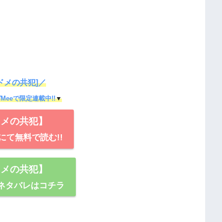
ドメの共犯]／
Meeで限定連載中!!
▼
ドメの共犯】
にて無料で読む!!
ドメの共犯】
ネタバレはコチラ