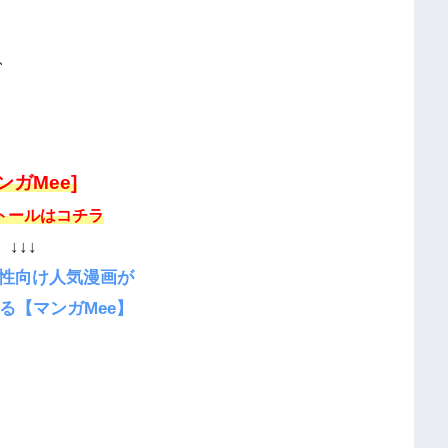
、
ンガMee]
トールはコチラ
↓↓↓
性向け人気漫画が
る【マンガMee】