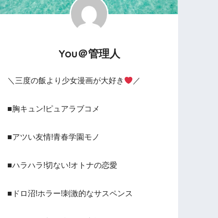
You＠管理人
＼三度の飯より少女漫画が大好き
／
■胸キュン!ピュアラブコメ
■アツい友情!青春学園モノ
■ハラハラ!切ない!オトナの恋愛
■ドロ沼!ホラー!刺激的なサスペンス