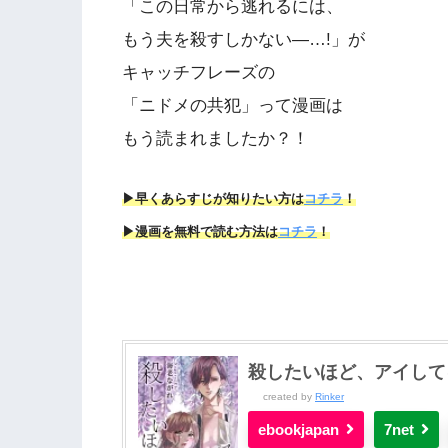
「この日常から逃れるには、
もう夫を殺すしかない—…!」が
キャッチフレーズの
「ニドメの共犯」って漫画は
もう読まれましたか？！
▶︎早くあらすじが知りたい方は
コチラ
！
▶︎漫画を無料で読む方法は
コチラ
！
殺したいほど、アイしてる 
created by
Rinker
ebookjapan
7net