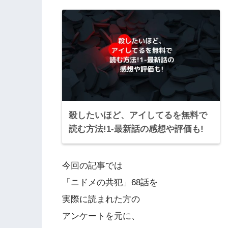
殺したいほど、アイしてるを無料で
読む方法!1-最新話の感想や評価も!
今回の記事では
「ニドメの共犯」68話を
実際に読まれた方の
アンケートを元に、