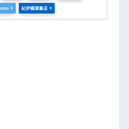
onto
紀伊國屋書店