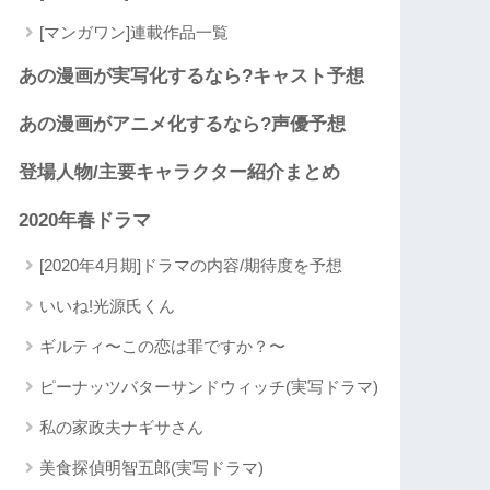
[マンガワン]連載作品一覧
あの漫画が実写化するなら?キャスト予想
あの漫画がアニメ化するなら?声優予想
登場人物/主要キャラクター紹介まとめ
2020年春ドラマ
[2020年4月期]ドラマの内容/期待度を予想
いいね!光源氏くん
ギルティ〜この恋は罪ですか？〜
ピーナッツバターサンドウィッチ(実写ドラマ)
私の家政夫ナギサさん
美食探偵明智五郎(実写ドラマ)