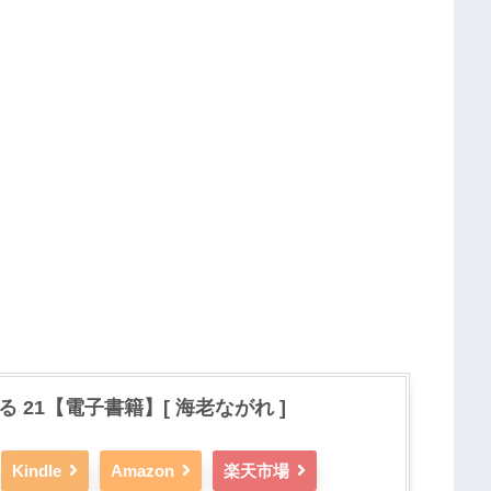
21【電子書籍】[ 海老ながれ ]
Kindle
Amazon
楽天市場