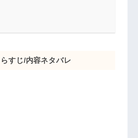
あらすじ/内容ネタバレ