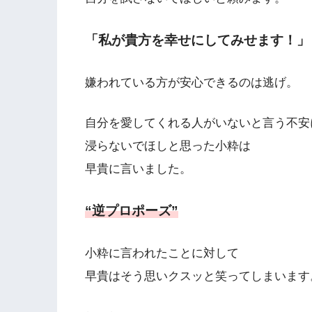
「私が貴方を幸せにしてみせます！」
嫌われている方が安心できるのは逃げ。
自分を愛してくれる人がいないと言う不安
浸らないでほしと思った小粋は
早貴に言いました。
“逆プロポーズ”
小粋に言われたことに対して
早貴はそう思いクスッと笑ってしまいます