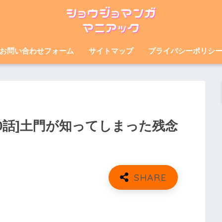
お問い合わせフォーム
サイトマップ
プライバシーポリシ
0話]土門が知ってしまった残念