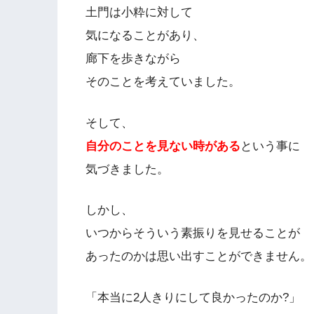
土門は小粋に対して
気になることがあり、
廊下を歩きながら
そのことを考えていました。
そして、
自分のことを見ない時がある
という事に
気づきました。
しかし、
いつからそういう素振りを見せることが
あったのかは思い出すことができません。
「本当に2人きりにして良かったのか?」