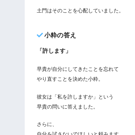
土門はそのことを心配していました。
小粋の答え
「許します」
早貴が自分にしてきたことを忘れて
やり直すことを決めた小粋。
彼女は「私を許しますか」という
早貴の問いに答えました。
さらに、
自分を試さないでほしいと頼みます。