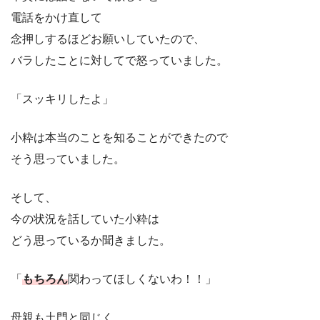
電話をかけ直して
念押しするほどお願いしていたので、
バラしたことに対してで怒っていました。
「スッキリしたよ」
小粋は本当のことを知ることができたので
そう思っていました。
そして、
今の状況を話していた小粋は
どう思っているか聞きました。
「
もちろん
関わってほしくないわ！！」
母親も土門と同じく