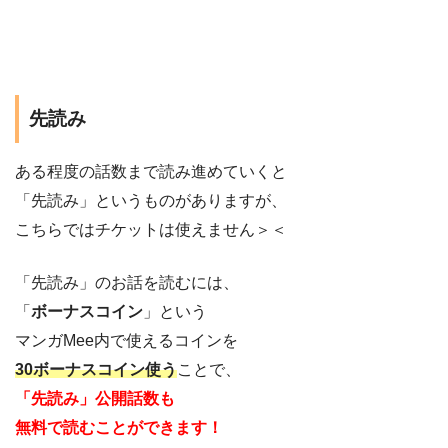
先読み
ある程度の話数まで読み進めていくと
「先読み」というものがありますが、
こちらではチケットは使えません＞＜
「先読み」のお話を読むには、
「
ボーナスコイン
」という
マンガMee内で使えるコインを
30ボーナスコイン使う
ことで、
「先読み」公開話数も
無料で読むことができます！