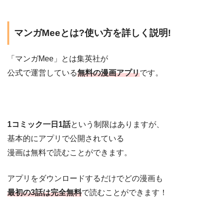
マンガMeeとは?使い方を詳しく説明!
「マンガMee」とは集英社が
公式で運営している
無料の漫画アプリ
です。
1コミック一日1話
という制限はありますが、
基本的にアプリで公開されている
漫画は無料で読むことができます。
アプリをダウンロードするだけでどの漫画も
最初の3話は完全無料
で読むことができます！