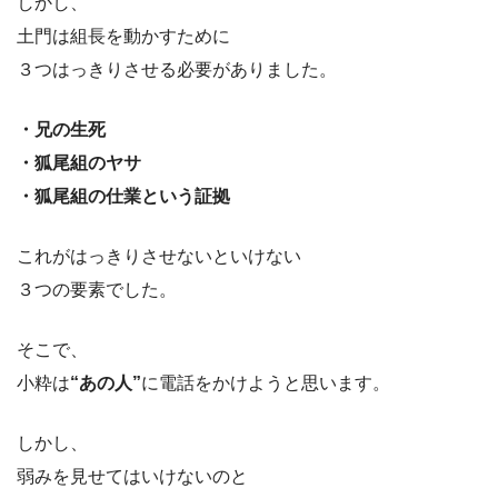
しかし、
土門は組長を動かすために
３つはっきりさせる必要がありました。
・兄の生死
・狐尾組のヤサ
・狐尾組の仕業という証拠
これがはっきりさせないといけない
３つの要素でした。
そこで、
小粋は
“あの人”
に電話をかけようと思います。
しかし、
弱みを見せてはいけないのと