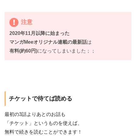
注意
2020年11月以降に始まった
マンガMeeオリジナル連載の最新話
は
有料(約60円)
になってしまいました；；
チケットで待てば読める
最初の3話よりあとのお話も
「チケット」というものを使えば、
無料で続きを読むことができます！