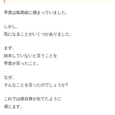
早貴は狐尾組に捕まっていました。
しかし、
気になることがいくつかありました。
まず、
始末していないと言うことを
早貴が言ったこと。
なぜ、
そんなことを言ったのでしょうか?
これでは彼自身が企てたように
感じます。