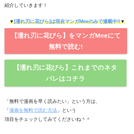
紹介していきます！
▼
[濡れ刃に花びら]は現在マンガMeeのみで連載中!!
▼
【濡れ刃に花びら】をマンガMeeにて
無料で読む!
【濡れ刃に花びら】これまでのネタ
バレはコチラ
「無料で漫画を早く読みたい」という方は、
「
漫画を無料で読む方法
」という
項目をチェックしてみてくださいね＾＾