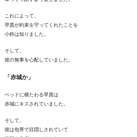
これによって、
早貴が約束を守ってくれたことを
小粋は知りました。
そして、
彼の無事を心配していました。
「赤城か」
ベッドに横たわる早貴は
赤城にキスされていました。
そして、
彼は包帯で目隠しされていて