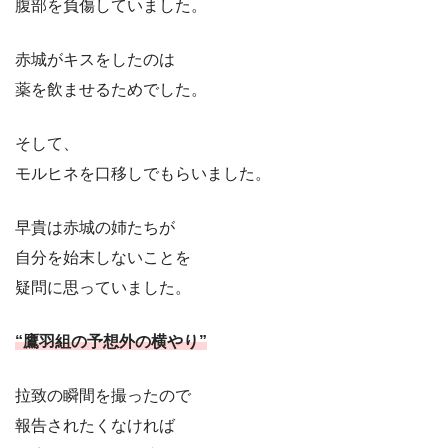
腹部を負傷していました。
赤城がキスをしたのは
薬を飲ませるためでした。
そして、
モルヒネを口移しでもらいました。
早貴は赤城の姉たちが
自分を始末しないことを
疑問に思っていました。
“鷹羽組の予想外の横やり”
拉致の瞬間を撮ったので
報告されたくなければ