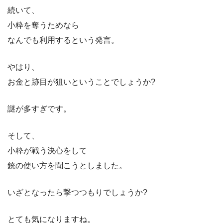
続いて、
小粋を奪うためなら
なんでも利用するという発言。
やはり、
お金と跡目が狙いということでしょうか?
謎が多すぎです。
そして、
小粋が戦う決心をして
銃の使い方を聞こうとしました。
いざとなったら撃つつもりでしょうか?
とても気になりますね。