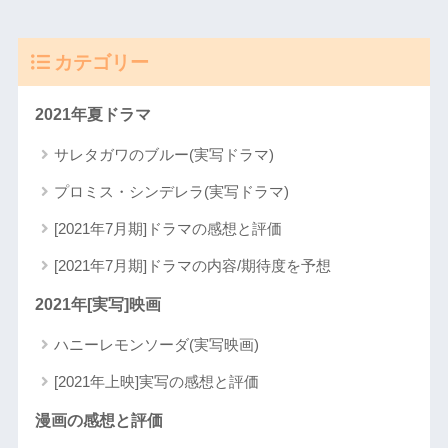
カテゴリー
2021年夏ドラマ
サレタガワのブルー(実写ドラマ)
プロミス・シンデレラ(実写ドラマ)
[2021年7月期]ドラマの感想と評価
[2021年7月期]ドラマの内容/期待度を予想
2021年[実写]映画
ハニーレモンソーダ(実写映画)
[2021年上映]実写の感想と評価
漫画の感想と評価