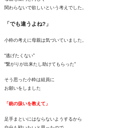
関わらないで欲しいという考えでした。
「でも違うよね?」
小粋の考えに母親は気づいていました。
“逃げたくない”
“繋がりが出来たし助けてもらった”
そう思った小粋は組員に
お願いをしました
「銃の扱いを教えて」
足手まといにはならないようするから
自分も戦いたいと思ったので