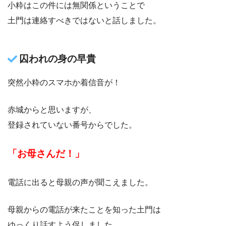
小粋はこの件には無関係ということで
土門は連絡すべきではないと話しました。
囚われの身の早貴
突然小粋のスマホか着信音が！
赤城からと思いますが、
登録されていない番号からでした。
「お母さんだ！」
電話に出ると母親の声が聞こえました。
母親からの電話が来たことを知った土門は
ゆっくり話すよう促しました。