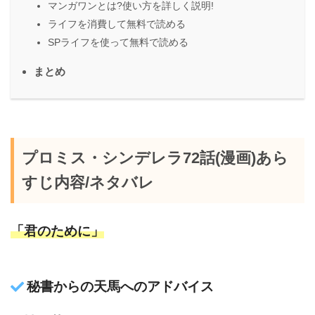
マンガワンとは?使い方を詳しく説明!
ライフを消費して無料で読める
SPライフを使って無料で読める
まとめ
プロミス・シンデレラ72話(漫画)あら
すじ内容/ネタバレ
「君のために」
秘書からの天馬へのアドバイス