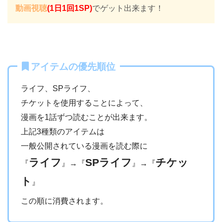
動画視聴
(1日1回1SP)
でゲット出来ます！
アイテムの優先順位
ライフ、SPライフ、
チケットを使用することによって、
漫画を1話ずつ読むことが出来ます。
上記3種類のアイテムは
一般公開されている漫画を読む際に
ライフ
SPライフ
チケッ
『
』→『
』→『
ト
』
この順に消費されます。