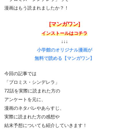
漫画はもう読まれましたか？！
[マンガワン]
インストールはコチラ
↓↓↓
小学館のオリジナル漫画が
無料で読める【マンガワン】
今回の記事では
「プロミス・シンデレラ」
72話を実際に読まれた方の
アンケートを元に、
漫画のネタバレやあらすじ、
実際に読まれた方の感想や
結末予想についても紹介していきます！