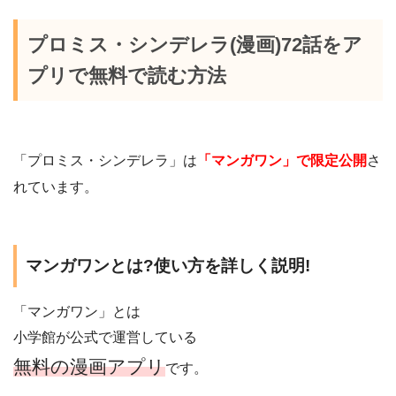
プロミス・シンデレラ(漫画)72話をア
プリで無料で読む方法
「プロミス・シンデレラ」は
「マンガワン」で限定公開
さ
れています。
マンガワンとは?使い方を詳しく説明!
「マンガワン」とは
小学館が公式で運営している
無料の漫画アプリ
です。