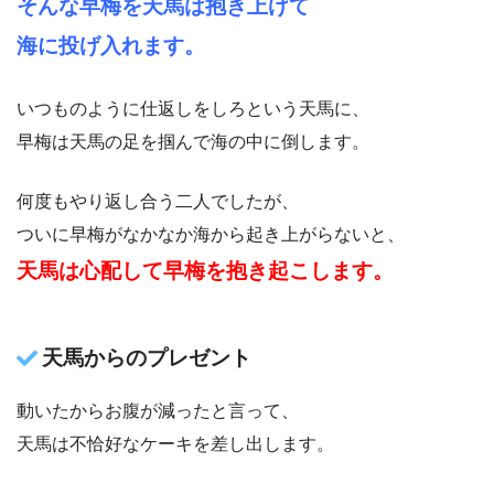
そんな早梅を天馬は抱き上げて
海に投げ入れます。
いつものように仕返しをしろという天馬に、
早梅は天馬の足を掴んで海の中に倒します。
何度もやり返し合う二人でしたが、
ついに早梅がなかなか海から起き上がらないと、
天馬は心配して早梅を抱き起こします。
天馬からのプレゼント
動いたからお腹が減ったと言って、
天馬は不恰好なケーキを差し出します。