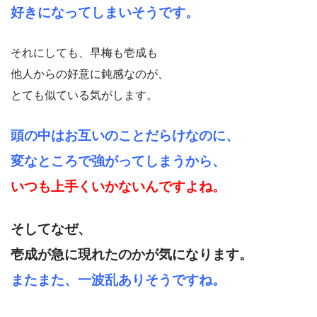
好きになってしまいそうです。
それにしても、早梅も壱成も
他人からの好意に鈍感なのが、
とても似ている気がします。
頭の中はお互いのことだらけなのに、
変なところで強がってしまうから、
いつも上手くいかないんですよね。
そしてなぜ、
壱成が急に現れたのかが
気になります。
またまた、一波乱ありそうですね。