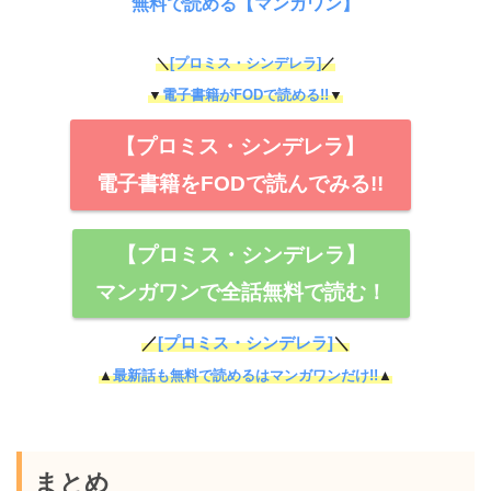
無料で読める【マンガワン】
＼
[プロミス・シンデレラ]
／
▼
電子書籍がFODで読める!!
▼
【プロミス・シンデレラ】
電子書籍をFODで読んでみる!!
【プロミス・シンデレラ】
マンガワンで全話無料で読む！
／
[プロミス・シンデレラ]
＼
▲
最新話も無料で読めるはマンガワンだけ!!
▲
まとめ