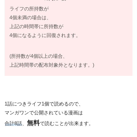
ライフの所持数が
4個未満の場合は、
上記の時間帯に所持数が
4個になるように回復されます。
(所持数が4個以上の場合、
上記時間帯の配布対象外となります。)
1話につきライフ1個で読めるので、
マンガワンで公開されている漫画は
無料
合計8話
、
で読むことが出来ます。