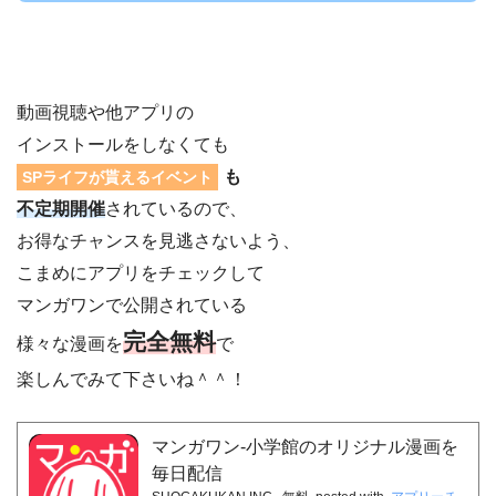
動画視聴や他アプリの
インストールをしなくても
も
SPライフが貰えるイベント
不定期開催
されているので、
お得なチャンスを見逃さないよう、
こまめにアプリをチェックして
マンガワンで公開されている
完全無料
様々な漫画を
で
楽しんでみて下さいね＾＾！
マンガワン-小学館のオリジナル漫画を
毎日配信