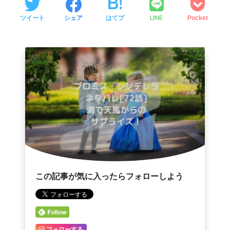
LINE
ツイート
シェア
はてブ
Pocket
この記事が気に入ったらフォローしよう
フォローする