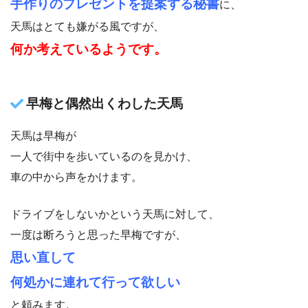
手作りのプレゼントを提案する秘書
に、
天馬はとても嫌がる風ですが、
何か考えているようです。
早梅と偶然出くわした天馬
天馬は早梅が
一人で街中を歩いているのを見かけ、
車の中から声をかけます。
ドライブをしないかという天馬に対して、
一度は断ろうと思った早梅ですが、
思い直して
何処かに連れて行って欲しい
と頼みます。