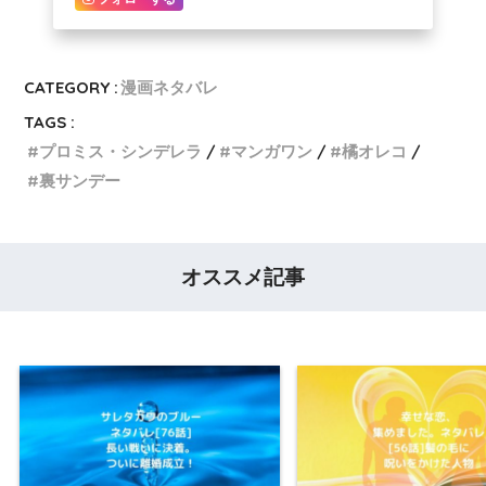
CATEGORY :
漫画ネタバレ
TAGS :
プロミス・シンデレラ
マンガワン
橘オレコ
裏サンデー
オススメ記事