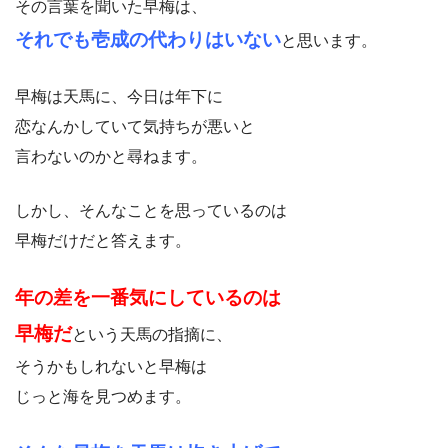
その言葉を聞いた早梅は、
それでも壱成の代わりはいない
と思います。
早梅は天馬に、今日は年下に
恋なんかしていて気持ちが悪いと
言わないのかと尋ねます。
しかし、そんなことを思っているのは
早梅だけだと答えます。
年の差を一番気にしているのは
早梅だ
という天馬の指摘に、
そうかもしれないと早梅は
じっと海を見つめます。