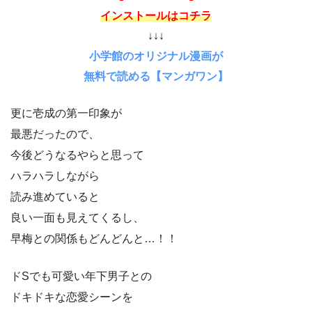
インストールはコチラ
↓↓↓
小学館のオリジナル漫画が
無料で読める【マンガワン】
更に壱成の第一印象が
最悪だったので、
今後どうなるやらと思って
ハラハラしながら
読み進めていると
良い一面も見えてくるし、
早梅との関係もどんどんと…！！
ドSでも可愛い年下男子との
ドキドキな恋愛シーンを