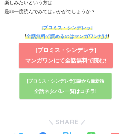
楽しみたいという方は
是非一度読んでみてはいかがでしょうか？
[プロミス・シンデレラ]
\
全話無料で読めるのはマンガワンだけ
/
[プロミス・シンデレラ]
マンガワンにて全話無料で読む!
[プロミス・シンデレラ]1話から最新話
全話ネタバレ一覧はコチラ!
SHARE