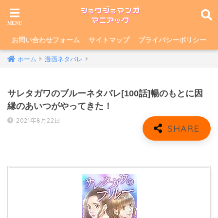
お問い合わせフォーム
サイトマップ
プライバシーポリシー
ホーム
漫画ネタバレ
サレタガワのブルーネタバレ[100話]暢のもとに因
縁のあいつがやってきた！
2021年8月22日