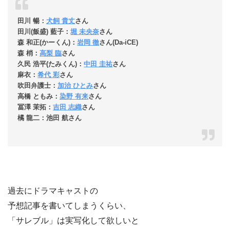
田川 暢：
犬飼 貴丈
さん
田川(飯盛) 藍子：
堀 未央奈
さん
森 和正(かーくん)：
岩岡 徹
さん(Da-iCE)
森 梢：
高梨 臨
さん
久民 浩平(たみくん)：
中田 圭祐
さん
麻衣：
希代 彩
さん
吹田弁護士：
加治 ひとみ
さん
高橋 ともみ：
染野 有来
さん
冨澤 茉拓：
吉田 志織
さん
橘 龍二：池田 航さん
過去にドラマキャストの
予想記事を書いてしまうくらい、
「サレブル」は実写化して欲しいと