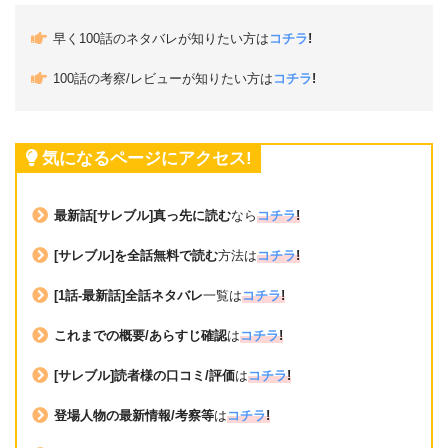
早く100話のネタバレが知りたい方は
コチラ
!
100話の考察/レビューが知りたい方は
コチラ
!
気になるページにアクセス!
最新話[サレブル]真っ先に読む
なら
コチラ
!
[サレブル]を全話無料で読む
方法は
コチラ
!
[1話-最新話]全話ネタバレ
一覧は
コチラ
!
これまでの概要/あらすじ確認
は
コチラ
!
[サレブル]読者様の口コミ/評価
は
コチラ
!
登場人物の最新情報/考察等
は
コチラ
!