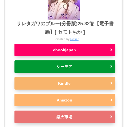
サレタガワのブルー(分冊版)25-32巻【電子書
籍】[ セモトちか ]
created by
Rinker
ebookjapan
シーモア
Kindle
Amazon
楽天市場