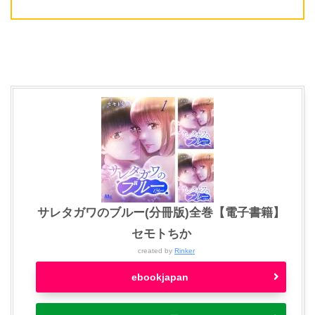
サレタガワのブルー(分冊版)全巻【電子書籍】
セモトちか
created by
Rinker
ebookjapan