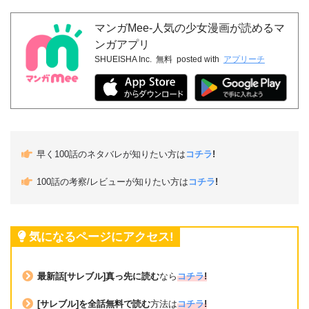
マンガMee-人気の少女漫画が読めるマ
ンガアプリ
SHUEISHA Inc.
無料
posted with
アプリーチ
早く100話のネタバレが知りたい方は
コチラ
!
100話の考察/レビューが知りたい方は
コチラ
!
気になるページにアクセス!
最新話[サレブル]真っ先に読む
なら
コチラ
!
[サレブル]を全話無料で読む
方法は
コチラ
!