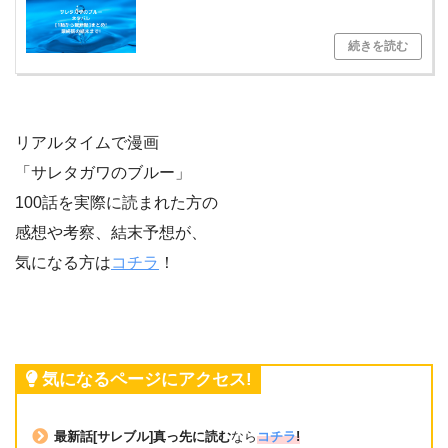
リアルタイムで漫画
「サレタガワのブルー」
100話を実際に読まれた方の
感想や考察、結末予想が、
気になる方は
コチラ
！
気になるページにアクセス!
最新話[サレブル]真っ先に読む
なら
コチラ
!