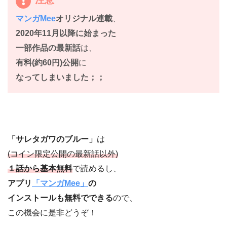
マンガMee
オリジナル連載
、
2020年11月以降に始まった
一部作品の最新話
は、
有料(約60円)公開
に
なってしまいました；；
「サレタガワのブルー」
は
(コイン限定公開の最新話以外)
１話から基本無料
で読めるし、
アプリ
「マンガMee」
の
インストールも無料でできる
ので、
この機会に是非どうぞ！