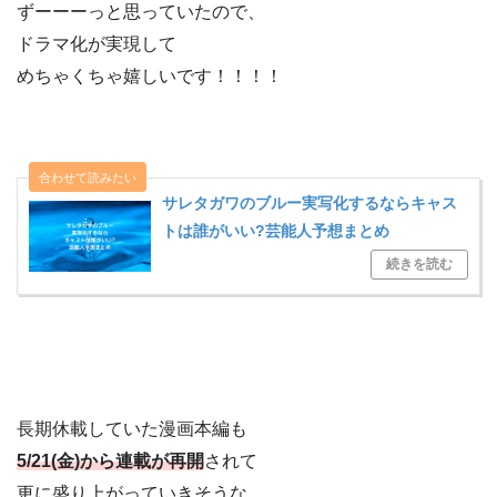
ずーーーっと思っていたので、
ドラマ化が実現して
めちゃくちゃ嬉しいです！！！！
サレタガワのブルー実写化するならキャス
トは誰がいい?芸能人予想まとめ
長期休載していた漫画本編も
5/21(金)から連載が再開
されて
更に盛り上がっていきそうな