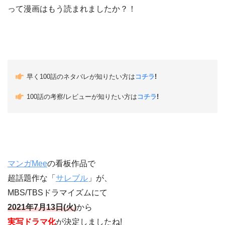
って漫画はもう読まれましたか？！
早く100話のネタバレが知りたい方は
コチラ
!
100話の考察/レビューが知りたい方は
コチラ
!
マンガMee
の看板作品で
超話題作な「
サレブル
」が、
MBS/TBSドラマイズムにて
2021年7月13日(火)
から
実写ドラマ化
が決定しましたね!