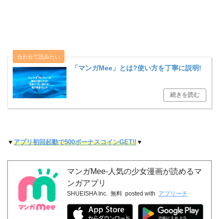
「マンガMee」とは?使い方を丁寧に説明!
▼
アプリ初回起動で500ボーナスコインGET!!
▼
マンガMee-人気の少女漫画が読めるマ
ンガアプリ
SHUEISHA Inc.
無料
posted with
アプリーチ