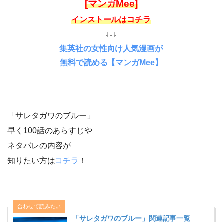
[マンガMee]
インストールはコチラ
↓↓↓
集英社の女性向け人気漫画が
無料で読める【マンガMee】
「サレタガワのブルー」
早く100話のあらすじや
ネタバレの内容が
知りたい方は
コチラ
！
「サレタガワのブルー」関連記事一覧