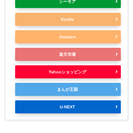
シーモア
Kindle
Amazon
楽天市場
Yahooショッピング
まんが王国
U-NEXT