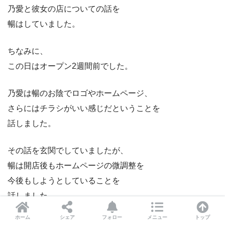
乃愛と彼女の店についての話を
暢はしていました。
ちなみに、
この日はオープン2週間前でした。
乃愛は暢のお陰でロゴやホームページ、
さらにはチラシがいい感じだということを
話しました。
その話を玄関でしていましたが、
暢は開店後もホームページの微調整を
今後もしようとしていることを
話しました。
ホーム
シェア
フォロー
メニュー
トップ
乃愛は帰ろうとしますが、