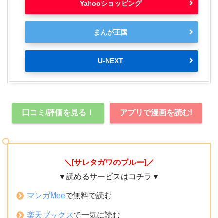
Yahooショッピング
まんが王国
U-NEXT
口コミ/評価を見る！
アプリで漫画を読む!
＼[サレタガワのブルー]／
▼読めるサービスはコチラ▼
マンガMee
で無料で読む
楽天ブックス
で一気に読む