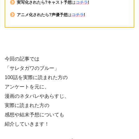
実写化されたら?キャスト予想
は
コチラ
!
アニメ化されたら?声優予想
は
コチラ
!
今回の記事では
「サレタガワのブルー」
100話を実際に読まれた方の
アンケートを元に、
漫画のネタバレやあらすじ、
実際に読まれた方の
感想や結末予想についても
紹介していきます！