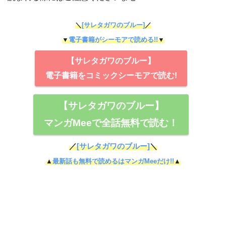
＼
[サレタガワのブルー]
／
▼
電子書籍がシーモアで読める!!
▼
【サレタガワのブルー】
電子書籍をコミックシーモアで読む!
【サレタガワのブルー】
マンガMeeで全話無料で読む！
／
[サレタガワのブルー]
＼
▲
最新話も無料で読めるはマンガMeeだけ!!
▲