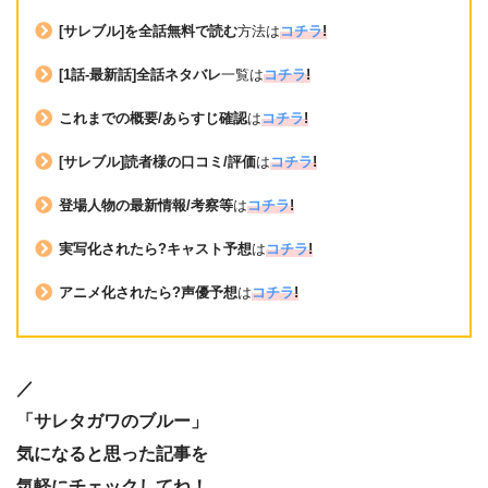
[サレブル]を全話無料で読む
方法は
コチラ
!
[1話-最新話]全話ネタバレ
一覧は
コチラ
!
これまでの概要/あらすじ確認
は
コチラ
!
[サレブル]読者様の口コミ/評価
は
コチラ
!
登場人物の最新情報/考察等
は
コチラ
!
実写化されたら?キャスト予想
は
コチラ
!
アニメ化されたら?声優予想
は
コチラ
!
／
「サレタガワのブルー」
気になると思った記事を
気軽にチェックしてね！