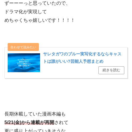
ずーーーっと思っていたので、
ドラマ化が実現して
めちゃくちゃ嬉しいです！！！！
サレタガワのブルー実写化するならキャス
トは誰がいい?芸能人予想まとめ
長期休載していた漫画本編も
5/21(金)から連載が再開
されて
更に盛り上がっていきそうな