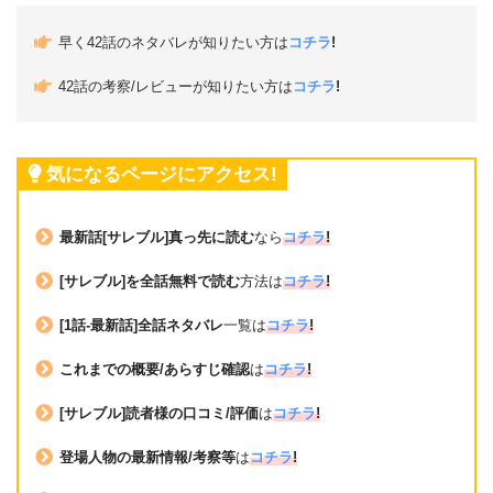
早く42話のネタバレが知りたい方は
コチラ
!
42話の考察/レビューが知りたい方は
コチラ
!
気になるページにアクセス!
最新話[サレブル]真っ先に読む
なら
コチラ
!
[サレブル]を全話無料で読む
方法は
コチラ
!
[1話-最新話]全話ネタバレ
一覧は
コチラ
!
これまでの概要/あらすじ確認
は
コチラ
!
[サレブル]読者様の口コミ/評価
は
コチラ
!
登場人物の最新情報/考察等
は
コチラ
!