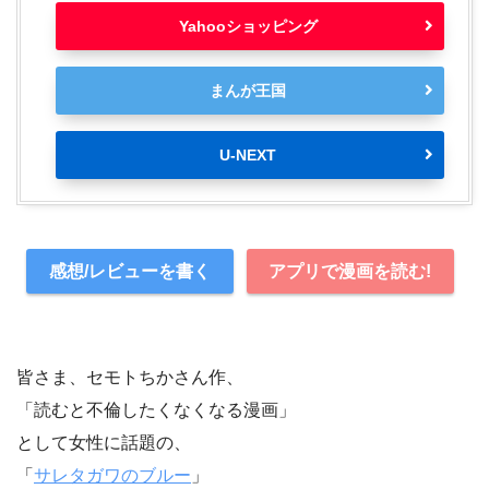
Yahooショッピング
まんが王国
U-NEXT
感想/レビューを書く
アプリで漫画を読む!
皆さま、セモトちかさん作、
「読むと不倫したくなくなる漫画」
として女性に話題の、
「
サレタガワのブルー
」