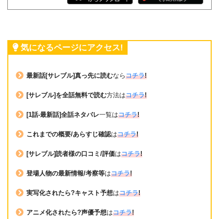
気になるページにアクセス!
最新話[サレブル]真っ先に読む
なら
コチラ
!
[サレブル]を全話無料で読む
方法は
コチラ
!
[1話-最新話]全話ネタバレ
一覧は
コチラ
!
これまでの概要/あらすじ確認
は
コチラ
!
[サレブル]読者様の口コミ/評価
は
コチラ
!
登場人物の最新情報/考察等
は
コチラ
!
実写化されたら?キャスト予想
は
コチラ
!
アニメ化されたら?声優予想
は
コチラ
!