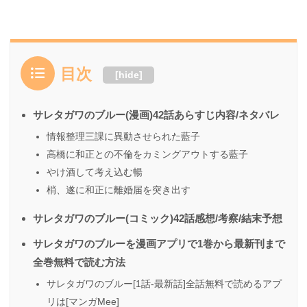
目次
[
hide
]
サレタガワのブルー(漫画)42話あらすじ内容/ネタバレ
情報整理三課に異動させられた藍子
高橋に和正との不倫をカミングアウトする藍子
やけ酒して考え込む暢
梢、遂に和正に離婚届を突き出す
サレタガワのブルー(コミック)42話感想/考察/結末予想
サレタガワのブルーを漫画アプリで1巻から最新刊まで
全巻無料で読む方法
サレタガワのブルー[1話-最新話]全話無料で読めるアプ
リは[マンガMee]