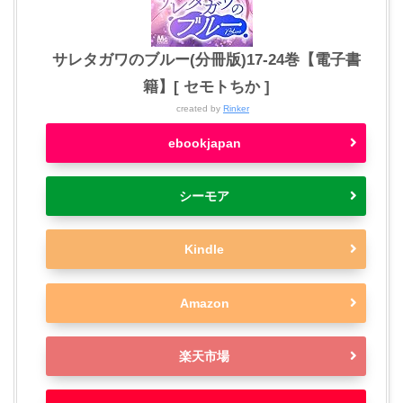
サレタガワのブルー(分冊版)17-24巻【電子書
籍】[ セモトちか ]
created by
Rinker
ebookjapan
シーモア
Kindle
Amazon
楽天市場