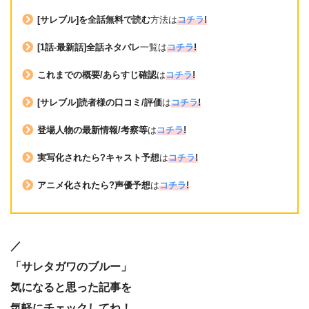
[サレブル]を全話無料で読む
方法は
コチラ
!
[1話-最新話]全話ネタバレ
一覧は
コチラ
!
これまでの概要/あらすじ確認
は
コチラ
!
[サレブル]読者様の口コミ/評価
は
コチラ
!
登場人物の最新情報/考察等
は
コチラ
!
実写化されたら?キャスト予想
は
コチラ
!
アニメ化されたら?声優予想
は
コチラ
!
／
「サレタガワのブルー」
気になると思った記事を
気軽にチェックしてね！