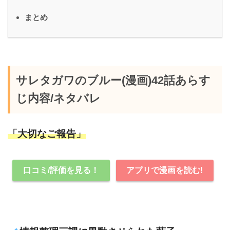
まとめ
サレタガワのブルー(漫画)42話あらす
じ内容/ネタバレ
「大切なご報告」
口コミ/評価を見る！
アプリで漫画を読む!