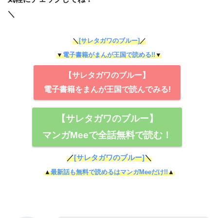
＼
＼
[サレタガワのブルー]
／
▼
電子書籍がまんが王国で読める!!
▼
【サレタガワのブルー】
電子書籍をまんが王国で読んでみる!
【サレタガワのブルー】
マンガMeeで全話無料で読む！
／
[サレタガワのブルー]
＼
▲
最新話も無料で読めるはマンガMeeだけ!!
▲