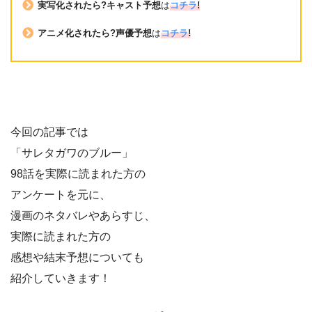
実写化されたら?キャスト予想
は
コチラ
!
アニメ化されたら?声優予想
は
コチラ
!
今回の記事では
「サレタガワのブルー」
98話を実際に読まれた方の
アンケートを元に、
漫画のネタバレやあらすじ、
実際に読まれた方の
感想や結末予想についても
紹介していきます！