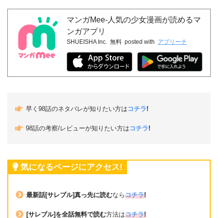
マンガMee-人気の少女漫画が読めるマ
ンガアプリ
SHUEISHA Inc.
無料
posted with
アプリーチ
早く98話のネタバレが知りたい方は
コチラ
!
98話の考察/レビューが知りたい方は
コチラ
!
気になるページにアクセス!
最新話[サレブル]真っ先に読む
なら
コチラ
!
[サレブル]を全話無料で読む
方法は
コチラ
!