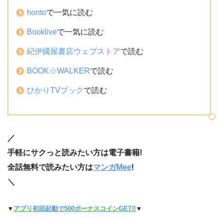
honto
で一気に読む
Booklive
で一気に読む
紀伊國屋書店ウェブストア
で読む
BOOK☆WALKER
で読む
ひかりTVブック
で読む
／
手軽にサクっと読みたい方は電子書籍!
全話無料で読みたい方は
マンガMee
!
＼
▼
アプリ初回起動で500ボーナスコインGET!!
▼