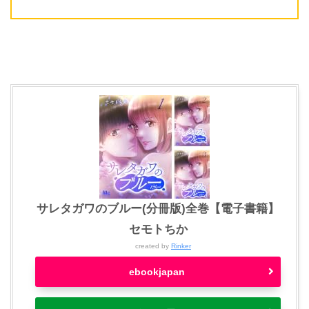
サレタガワのブルー(分冊版)全巻【電子書籍】
セモトちか
created by
Rinker
ebookjapan