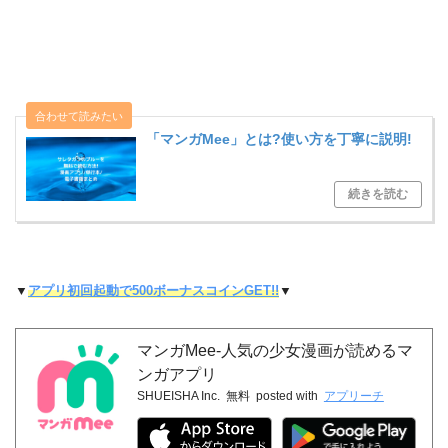
「マンガMee」とは?使い方を丁寧に説明!
▼
アプリ初回起動で500ボーナスコインGET!!
▼
マンガMee-人気の少女漫画が読めるマ
ンガアプリ
SHUEISHA Inc.
無料
posted with
アプリーチ