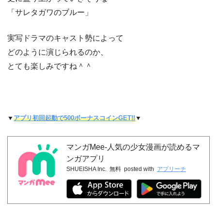
「サレタガワのブルー」
実写ドラマのキャスト勢によって
どのように演じられるのか、
とても楽しみですね＾＾
▼
アプリ初回起動で500ボーナスコインGET!!
▼
マンガMee-人気の少女漫画が読めるマ
ンガアプリ
SHUEISHA Inc.
無料
posted with
アプリーチ