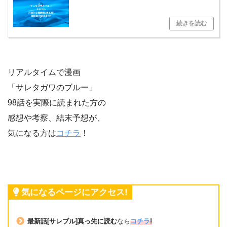
リアルタイムで漫画
「サレタガワのブルー」
98話を実際に読まれた方の
感想や考察、結末予想が、
気になる方は
コチラ
！
気になるページにアクセス!
最新話[サレブル]真っ先に読む
なら
コチラ
!