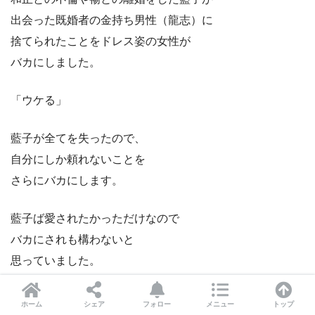
出会った既婚者の金持ち男性（龍志）に
捨てられたことをドレス姿の女性が
バカにしました。
「ウケる」
藍子が全てを失ったので、
自分にしか頼れないことを
さらにバカにします。
藍子ば愛されたかっただけなので
バカにされも構わないと
思っていました。
“萌子”
ホーム
シェア
フォロー
メニュー
トップ