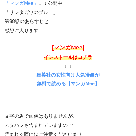
「マンガMee」
にて公開中！
「サレタガワのブルー」
第98話のあらすじと
感想に入ります！
[マンガMee]
インストールはコチラ
↓↓↓
集英社の女性向け人気漫画が
無料で読める【マンガMee】
文字のみで画像はありませんが、
ネタバレも含まれていますので、
読まれる際にはご注意くださいませ!