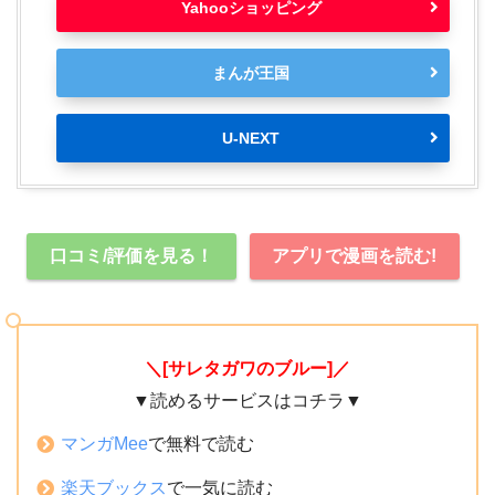
Yahooショッピング
まんが王国
U-NEXT
口コミ/評価を見る！
アプリで漫画を読む!
＼[サレタガワのブルー]／
▼読めるサービスはコチラ▼
マンガMee
で無料で読む
楽天ブックス
で一気に読む