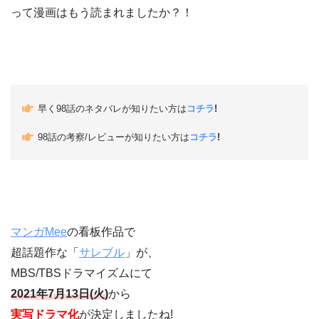
って漫画はもう読まれましたか？！
早く98話のネタバレが知りたい方は
コチラ
!
98話の考察/レビューが知りたい方は
コチラ
!
マンガMee
の看板作品で
超話題作な「
サレブル
」が、
MBS/TBSドラマイズムにて
2021年7月13日(火)
から
実写ドラマ化
が決定しましたね!