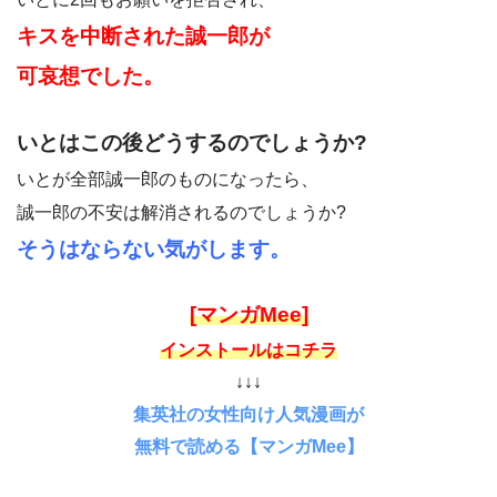
キスを中断された誠一郎が
可哀想でした。
いとはこの後どうするのでしょうか?
いとが全部誠一郎のものになったら、
誠一郎の不安は解消されるのでしょうか?
そうはならない気がします。
[マンガMee]
インストールはコチラ
↓↓↓
集英社の女性向け人気漫画が
無料で読める【マンガMee】