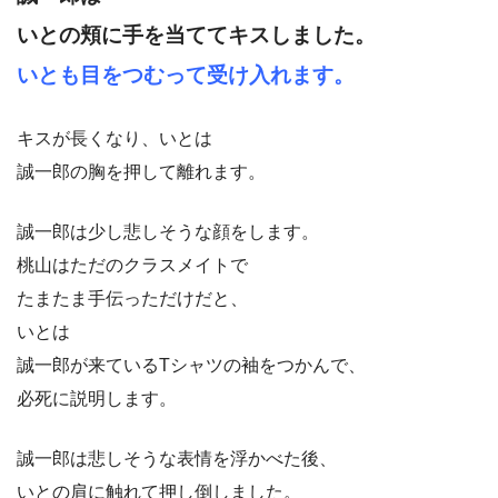
いとの頬に手を当ててキスしました。
いとも目をつむって受け入れます。
キスが長くなり、いとは
誠一郎の胸を押して離れます。
誠一郎は少し悲しそうな顔をします。
桃山はただのクラスメイトで
たまたま手伝っただけだと、
いとは
誠一郎が来ているTシャツの袖をつかんで、
必死に説明します。
誠一郎は悲しそうな表情を浮かべた後、
いとの肩に触れて押し倒しました。