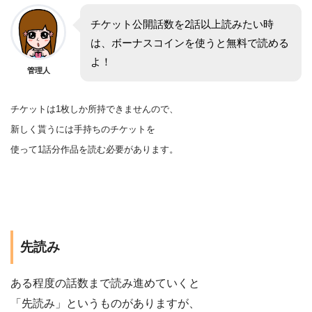
チケット公開話数を2話以上読みたい時
は、ボーナスコインを使うと無料で読める
よ！
管理人
チケットは1枚しか所持できませんので、
新しく貰うには手持ちのチケットを
使って1話分作品を
読む
必要があります。
先読み
ある程度の話数まで読み進めていくと
「先読み」というものがありますが、