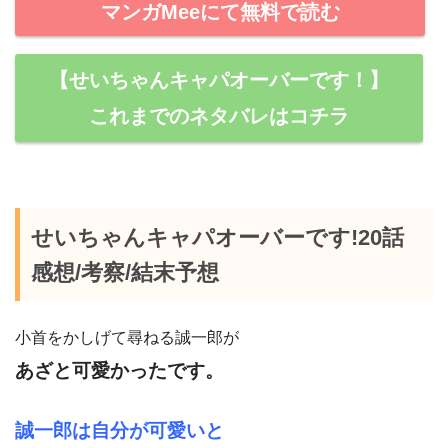
マンガMeeにて無料で読む
【せいちゃんキャパオーバーです！】
これまでのネタバレはコチラ
せいちゃんキャパオーバーです!20話
感想/考察/結末予想
小首をかしげて尋ねる誠一郎が
あざと可愛かったです。
誠一郎は自分が可愛いと