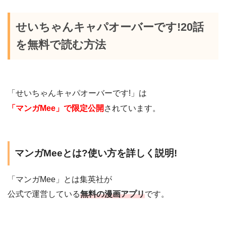
せいちゃんキャパオーバーです!20話
を無料で読む方法
「せいちゃんキャパオーバーです!」は
「マンガMee」で限定公開
されています。
マンガMeeとは?使い方を詳しく説明!
「マンガMee」とは集英社が
公式で運営している
無料の漫画アプリ
です。