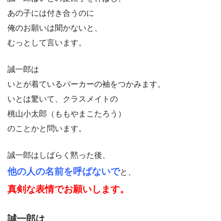
あの子には付き合うのに
俺のお願いは聞かないと、
むっとして言います。
誠一郎は
いとが着ているパーカーの袖をつかみます。
いとは驚いて、クラスメイトの
桃山小太郎（ももやまこたろう）
のことかと問います。
誠一郎はしばらく黙った後、
他の人の名前を呼ばないで
と、
真剣な表情でお願いします。
誠一郎は