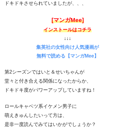
ドキドキさせられていましたが、、、
[マンガMee]
インストールはコチラ
↓↓↓
集英社の女性向け人気漫画が
無料で読める【マンガMee】
第2シーズンではいと＆せいちゃんが
堂々と付き合える関係になったからか、
ドキドキ度がパワーアップしていますね！
ロールキャベツ系イケメン男子に
萌えきゅんしたいって方は、
是非一度読んでみてはいかがでしょうか？