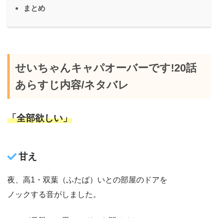
まとめ
せいちゃんキャパオーバーです!20話
あらすじ内容/ネタバレ
「全部欲しい」
甘え
夜、高1・双葉（ふたば）いとの部屋のドアを
ノックする音がしました。