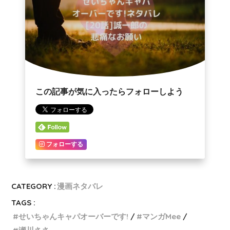
この記事が気に入ったらフォローしよう
フォローする
CATEGORY :
漫画ネタバレ
TAGS :
せいちゃんキャパオーバーです!
マンガMee