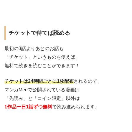
チケットで待てば読める
最初の3話よりあとのお話も
「チケット」というものを使えば、
無料で続きを読むことができます！
チケットは24時間ごとに1枚配布
されるので、
マンガMeeで公開されている漫画は
「先読み」と「コイン限定」以外は
1作品一日1話ずつ無料
で読み進められます。