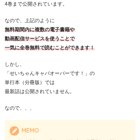
4巻まで公開されています。
なので、上記のように
無料期間内に
複数の電子書籍や
動画配信サービスを使うことで
一気に全巻無料で読むことができます！
しかし、
「せいちゃんキャパオーバーです！」の
単行本（分冊版）では
最新話は公開されていません。
なので、、、
MEMO