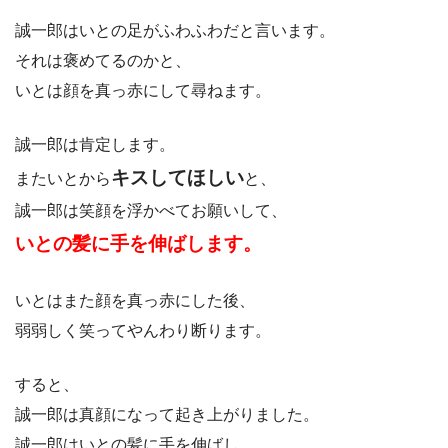
誠一郎はいとの足がふわふわだと言います。
それは褒めてるのかと、
いとは顔を真っ赤にして尋ねます。
誠一郎は肯定します。
キスしてほしい
またいとから
と、
誠一郎は笑顔を浮かべてお願いして、
いとの髪に手を伸ばします。
いとはまた顔を真っ赤にした後、
弱弱しく笑ってやんわり断ります。
すると、
誠一郎は真顔になって起き上がりました。
誠一郎はいとの髪に手を伸ばし、