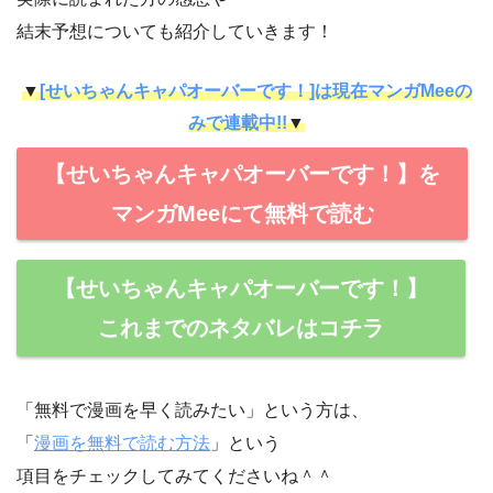
結末予想についても紹介していきます！
▼
[せいちゃんキャパオーバーです！]は現在マンガMeeの
みで連載中!!
▼
【せいちゃんキャパオーバーです！】を
マンガMeeにて無料で読む
【せいちゃんキャパオーバーです！】
これまでのネタバレはコチラ
「無料で漫画を早く読みたい」という方は、
「
漫画を無料で読む方法
」という
項目をチェックしてみてくださいね＾＾