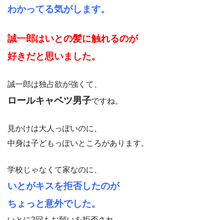
わかってる気がします。
誠一郎はいとの髪に触れるのが
好きだと思いました。
誠一郎は独占欲が強くて、
ロールキャベツ男子
ですね。
見かけは大人っぽいのに、
中身は子どもっぽいところがあります。
学校じゃなくて家なのに、
いとがキスを拒否したのが
ちょっと意外でした。
いとに2回もお願いを拒否され、