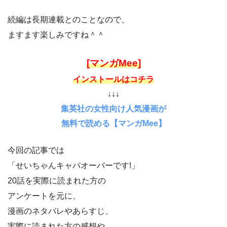
続編は長期連載とのことなので、
ますます楽しみですね＾＾
[マンガMee]
インストールはコチラ
↓↓↓
集英社の女性向け人気漫画が
無料で読める【マンガMee】
今回の記事では
「せいちゃんキャパオーバーです!」
20話を実際に読まれた方の
アンケートを元に、
漫画のネタバレやあらすじ、
実際に読まれた方の感想や