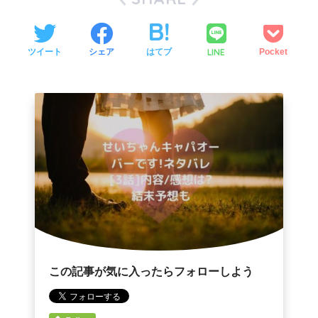
LINE
ツイート
シェア
はてブ
Pocket
この記事が気に入ったらフォローしよう