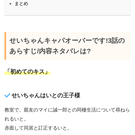
まとめ
せいちゃんキャパオーバーです!3話の
あらすじ/内容ネタバレは?
「初めてのキス」
せいちゃんはいとの王子様
教室で、親友のマイに誠一郎との同棲生活について尋ねら
れるいと。
赤面して同居と訂正するいと。