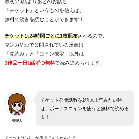
最初の3話よりあとのお話も
「チケット」というものを使えば、
無料で続きを読むことができます！
チケットは24時間ごとに1枚配布
されるので、
マンガMeeで公開されている漫画は
「先読み」と「コイン限定」以外は
1作品一日1話ずつ無料
で読み進められます。
チケット公開話数を2話以上読みたい時
は、ボーナスコインを使うと無料で読める
よ！
管理人
チケットは1枚しか所持できませんので、