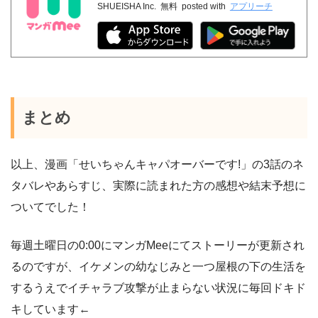
SHUEISHA Inc.
無料
posted with
アプリーチ
まとめ
以上、漫画「せいちゃんキャパオーバーです!」の3話のネ
タバレやあらすじ、実際に読まれた方の感想や結末予想に
ついてでした！
毎週土曜日の0:00にマンガMeeにてストーリーが更新され
るのですが、イケメンの幼なじみと一つ屋根の下の生活を
するうえでイチャラブ攻撃が止まらない状況に毎回ドキド
キしています←