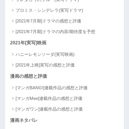
プロミス・シンデレラ(実写ドラマ)
[2021年7月期]ドラマの感想と評価
[2021年7月期]ドラマの内容/期待度を予想
2021年[実写]映画
ハニーレモンソーダ(実写映画)
[2021年上映]実写の感想と評価
漫画の感想と評価
[マンガBANG!]連載作品の感想と評価
[マンガMee]連載作品の感想と評価
[マンガワン]連載作品の感想と評価
漫画ネタバレ