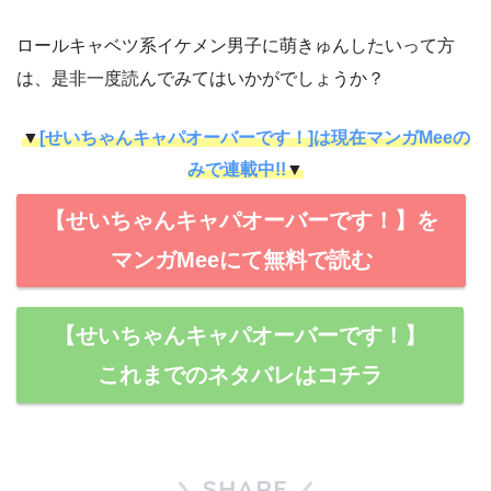
ロールキャベツ系イケメン男子に萌きゅんしたいって方
は、是非一度読んでみてはいかがでしょうか？
▼
[せいちゃんキャパオーバーです！]は現在マンガMeeの
みで連載中!!
▼
【せいちゃんキャパオーバーです！】を
マンガMeeにて無料で読む
【せいちゃんキャパオーバーです！】
これまでのネタバレはコチラ
SHARE