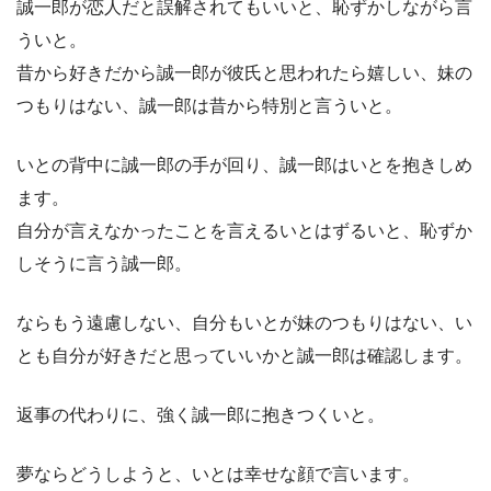
誠一郎が恋人だと誤解されてもいいと、恥ずかしながら言
ういと。
昔から好きだから誠一郎が彼氏と思われたら嬉しい、妹の
つもりはない、誠一郎は昔から特別と言ういと。
いとの背中に誠一郎の手が回り、誠一郎はいとを抱きしめ
ます。
自分が言えなかったことを言えるいとはずるいと、恥ずか
しそうに言う誠一郎。
ならもう遠慮しない、自分もいとが妹のつもりはない、い
とも自分が好きだと思っていいかと誠一郎は確認します。
返事の代わりに、強く誠一郎に抱きつくいと。
夢ならどうしようと、いとは幸せな顔で言います。