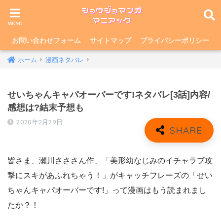
お問い合わせフォーム
サイトマップ
プライバシーポリシー
ホーム
漫画ネタバレ
せいちゃんキャパオーバーです!ネタバレ[3話]内容/
感想は?結末予想も
2020年2月29日
皆さま、瀬川さささん作、「美形幼なじみのイチャラブ攻
撃にスキがあふれちゃう！」がキャッチフレーズの「せい
ちゃんキャパオーバーです!」って漫画はもう読まれまし
たか？！