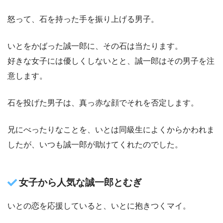
怒って、石を持った手を振り上げる男子。
いとをかばった誠一郎に、その石は当たります。
好きな女子には優しくしないとと、誠一郎はその男子を注
意します。
石を投げた男子は、真っ赤な顔でそれを否定します。
兄にべったりなことを、いとは同級生によくからかわれま
したが、いつも誠一郎が助けてくれたのでした。
女子から人気な誠一郎とむぎ
いとの恋を応援していると、いとに抱きつくマイ。