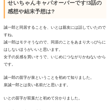
せいちゃんキャパオーバーです!3話の
感想や結末予想は?
誠一郎と同居することを、いとは親友には話していたので
すね。
誠一郎はモテそうなので、同居のことをあまり大っぴらに
はしないほうがいいと思います。
女子の反感を買いそうで、いじめにつながりかねないから
です。
誠一郎の苗字が泉ということを初めて知りました。
泉誠一郎とは良い名前だと思います。
いとの苗字が双葉だと初めて分かりました。