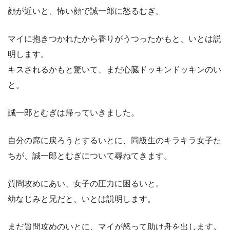
顔が近いと、怖い顔で誠一郎に怒るむぎ。
マイに抱きつかれたから香りがうつったかもと、いとは説
明します。
キスされるかもと驚いて、まだ心臓ドッキンドッキンのい
と。
誠一郎とむぎは帰っていきました。
自分の席に戻ろうとするいとに、同級生のキラキラ女子た
ちが、誠一郎とむぎについて尋ねてきます。
質問攻めにあい、女子の圧力に困るいと。
幼なじみと兄だと、いとは説明します。
まだ質問攻めのいとに、マイが怒って助け舟を出します。