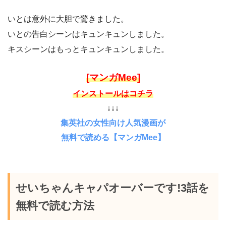
いとは意外に大胆で驚きました。
いとの告白シーンはキュンキュンしました。
キスシーンはもっとキュンキュンしました。
[マンガMee]
インストールはコチラ
↓↓↓
集英社の女性向け人気漫画が
無料で読める【マンガMee】
せいちゃんキャパオーバーです!3話を
無料で読む方法