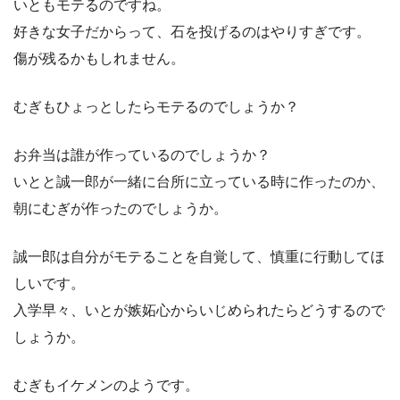
いともモテるのですね。
好きな女子だからって、石を投げるのはやりすぎです。
傷が残るかもしれません。
むぎもひょっとしたらモテるのでしょうか？
お弁当は誰が作っているのでしょうか？
いとと誠一郎が一緒に台所に立っている時に作ったのか、
朝にむぎが作ったのでしょうか。
誠一郎は自分がモテることを自覚して、慎重に行動してほ
しいです。
入学早々、いとが嫉妬心からいじめられたらどうするので
しょうか。
むぎもイケメンのようです。