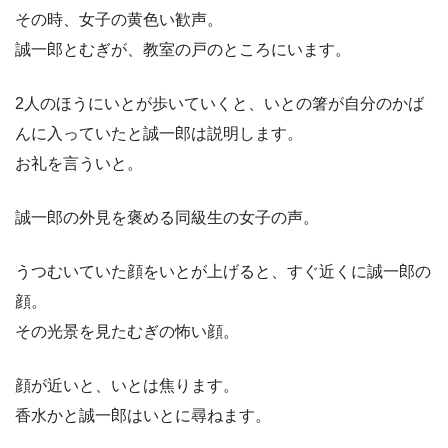
その時、女子の黄色い歓声。
誠一郎とむぎが、教室の戸のところにいます。
2人のほうにいとが歩いていくと、いとの箸が自分のかば
んに入っていたと誠一郎は説明します。
お礼を言ういと。
誠一郎の外見を褒める同級生の女子の声。
うつむいていた顔をいとが上げると、すぐ近くに誠一郎の
顔。
その光景を見たむぎの怖い顔。
顔が近いと、いとは焦ります。
香水かと誠一郎はいとに尋ねます。