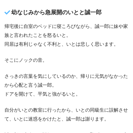
幼なじみから急展開のいとと誠一郎
帰宅後に自室のベッドに寝ころびながら、誠一郎に妹や家
族と言われたことを怒るいと。
同居は有利じゃなく不利と、いとは悲しく思います。
そこにノックの音。
さっきの言葉を気にしているのか、帰りに元気がなかった
から心配と言う誠一郎。
ドアを開けて、平気と強がるいと。
自分がいとの教室に行ったから、いとの同級生に誤解させ
て、いとに迷惑をかけたと、誠一郎は謝ります。