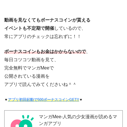
動画を見なくてもボーナスコインが貰える
イベントも不定期で開催
しているので、
常にアプリのチェックは忘れずに！！
ボーナスコインもお金はかからないので
、
毎日コツコツ動画を見て、
完全無料でマンガMeeで
公開されている漫画を
アプリで読んでみてくださいね＾＾
▼
アプリ初回起動で500ボーナスコインGET!!
▼
マンガMee-人気の少女漫画が読めるマ
ンガアプリ