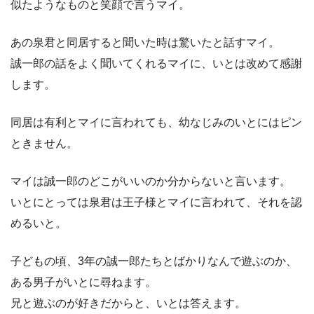
似たようなものと笑顔で言うマイ。
あの泉君と同居すると聞いた時は驚いたと話すマイ。
誠一郎の話をよく聞いてくれるマイに、いとは改めて感謝
します。
同居は有利とマイに言われても、幼なじみのいとにはピン
ときません。
マイは誠一郎のどこがいいのか分からないと言います。
いとにとっては泉君は王子様とマイに言われて、それを認
めるいと。
子どもの頃、3年の誠一郎たちとばかりなんで遊ぶのか、
ある男子がいとに尋ねます。
兄と遊ぶのが好きだからと、いとは答えます。