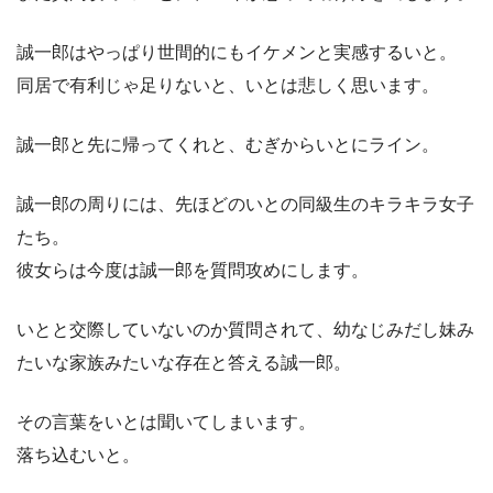
誠一郎はやっぱり世間的にもイケメンと実感するいと。
同居で有利じゃ足りないと、いとは悲しく思います。
誠一郎と先に帰ってくれと、むぎからいとにライン。
誠一郎の周りには、先ほどのいとの同級生のキラキラ女子
たち。
彼女らは今度は誠一郎を質問攻めにします。
いとと交際していないのか質問されて、幼なじみだし妹み
たいな家族みたいな存在と答える誠一郎。
その言葉をいとは聞いてしまいます。
落ち込むいと。