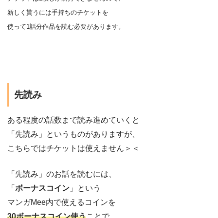
新しく貰うには手持ちのチケットを
使って1話分作品を
読む
必要があります。
先読み
ある程度の話数まで読み進めていくと
「先読み」というものがありますが、
こちらではチケットは使えません＞＜
「先読み」のお話を読むには、
「
ボーナスコイン
」という
マンガMee内で使えるコインを
30ボーナスコイン使う
ことで、