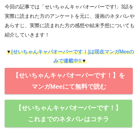
今回の記事では「せいちゃんキャパオーバーです!」3話を
実際に読まれた方のアンケートを元に、漫画のネタバレや
あらすじ、実際に読まれた方の感想や結末予想についても
紹介していきます！
▼
[せいちゃんキャパオーバーです！]は現在マンガMeeの
みで連載中!!
▼
【せいちゃんキャパオーバーです！】を
マンガMeeにて無料で読む
【せいちゃんキャパオーバーです！】
これまでのネタバレはコチラ