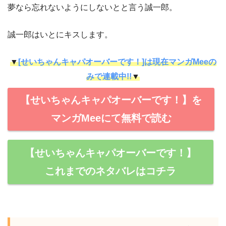
夢なら忘れないようにしないとと言う誠一郎。
誠一郎はいとにキスします。
▼
[せいちゃんキャパオーバーです！]は現在マンガMeeの
みで連載中!!
▼
【せいちゃんキャパオーバーです！】を
マンガMeeにて無料で読む
【せいちゃんキャパオーバーです！】
これまでのネタバレはコチラ