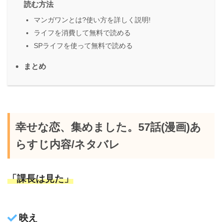
読む方法
マンガワンとは?使い方を詳しく説明!
ライフを消費して無料で読める
SPライフを使って無料で読める
まとめ
幸せな恋、集めました。57話(漫画)あ
らすじ内容/ネタバレ
「課長は見た」
映え