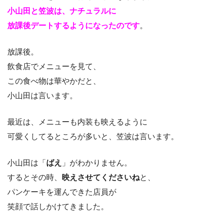
小山田と笠波は、ナチュラルに
放課後デートするようになったのです
。
放課後。
飲食店でメニューを見て、
この食べ物は華やかだと、
小山田は言います。
最近は、メニューも内装も映えるように
可愛くしてるところが多いと、笠波は言います。
小山田は「
ばえ
」がわかりません。
するとその時、
映えさせてくださいね
と、
パンケーキを運んできた店員が
笑顔で話しかけてきました。