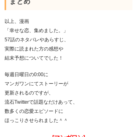
まとめ
以上、漫画
「幸せな恋、集めました。」
57話のネタバレやあらすじ、
実際に読まれた方の感想や
結末予想についてでした！
毎週日曜日の0:00に
マンガワンにてストーリーが
更新されるのですが、
流石Twitterで話題なだけあって、
数多くの恋愛エピソードに
ほっこりさせられました＾＾