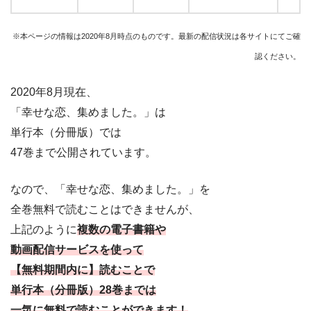
※本ページの情報は2020年8月時点のものです。最新の配信状況は各サイトにてご確
認ください。
2020年8月現在、
「幸せな恋、集めました。」は
単行本（分冊版）では
47巻まで公開されています。
なので、
「幸せな恋、集めました。
」を
全巻無料で読むことはできませんが、
上記のように
複数の電子書籍や
動画配信サービスを使って
【無料期間内に】読むことで
単行本（分冊版）28巻までは
一気に無料で読むことができます！