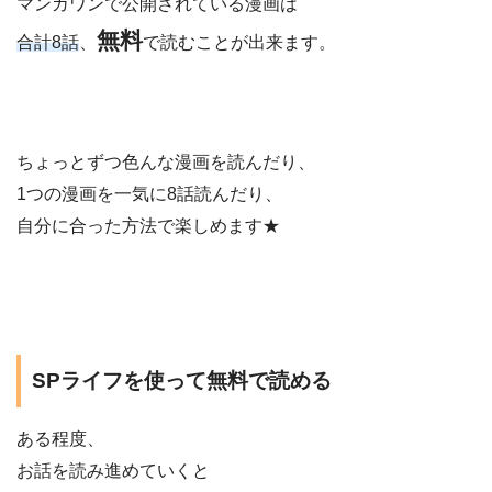
マンガワンで公開されている漫画は
無料
合計8話
、
で読むことが出来ます。
ちょっとずつ色んな漫画を読んだり、
1つの漫画を一気に8話読んだり、
自分に合った方法で楽しめます★
SPライフを使って無料で読める
ある程度、
お話を読み進めていくと