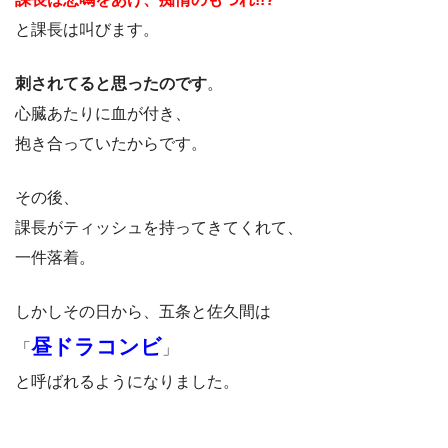
と課長は叫びます。
刺されてると思ったのです
。
心臓あたりに血が付き、
抱き合っていたからです。
その後、
課長がティッシュを持ってきてくれて、
一件落着。
しかしその日から、五条と佐久間は
昼ドラコンビ
「
」
と呼ばれるようになりました。