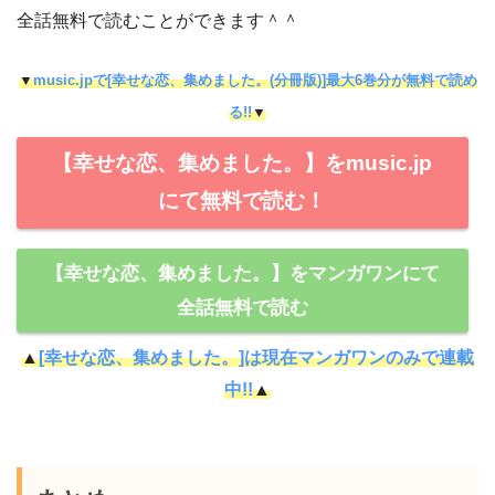
全話無料で読むことができます＾＾
▼
music.jpで[幸せな恋、集めました。(分冊版)]最大6巻分が無料で読め
る!!
▼
【幸せな恋、集めました。】をmusic.jp
にて無料で読む！
【幸せな恋、集めました。】をマンガワンにて
全話無料で読む
▲
[幸せな恋、集めました。]は現在マンガワンのみで連載
中!!
▲