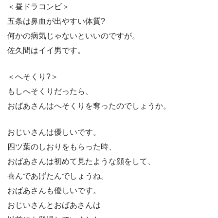
＜昼ドラコンビ＞
五条は鼻血が出やすい体質?
何かの病気じゃないといいのですが。
佐久間はイイ男です。
＜へそくり?＞
もしへそくりだったら、
おばあさんはへそくりを奪ったのでしょうか。
おじいさんは優しいです。
四ツ葉のしおりをもらった時、
おばあさんは初めて見たような顔をして、
喜んであげたんでしょうね。
おばあさんも優しいです。
おじいさんとおばあさんは