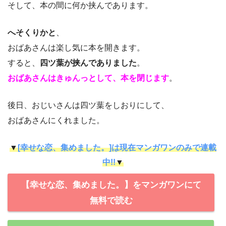
そして、本の間に何か挟んであります。
へそくりかと
、
おばあさんは楽し気に本を開きます。
すると、
四ツ葉が挟んでありました
。
おばあさんはきゅんっとして、本を閉じます
。
後日、おじいさんは四ツ葉をしおりにして、
おばあさんにくれました。
▼
[幸せな恋、集めました。]は現在マンガワンのみで連載
中!!
▼
【幸せな恋、集めました。】をマンガワンにて
無料で読む