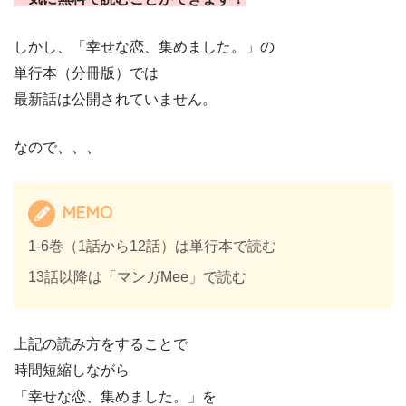
しかし、「幸せな恋、集めました。」の
単行本（分冊版）では
最新話は公開されていません。
なので、、、
MEMO
1-6巻（1話から12話）は単行本で読む
13話以降は「マンガMee」で読む
上記の読み方をすることで
時間短縮しながら
「幸せな恋、集めました。」を