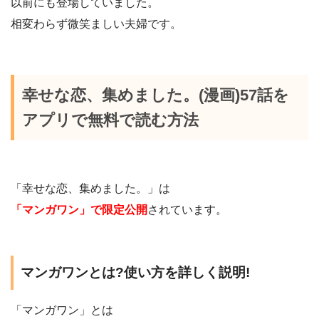
以前にも登場していました。
相変わらず微笑ましい夫婦です。
幸せな恋、集めました。(漫画)57話を
アプリで無料で読む方法
「幸せな恋、集めました。」は
「マンガワン」で限定公開
されています。
マンガワンとは?使い方を詳しく説明!
「マンガワン」とは