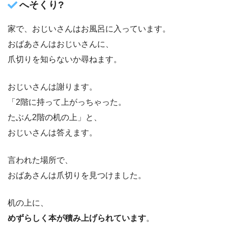
へそくり?
家で、おじいさんはお風呂に入っています。
おばあさんはおじいさんに、
爪切りを知らないか尋ねます。
おじいさんは謝ります。
「2階に持って上がっちゃった。
たぶん2階の机の上」と、
おじいさんは答えます。
言われた場所で、
おばあさんは爪切りを見つけました。
机の上に、
めずらしく本が積み上げられています
。