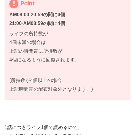
Point
AM09:00-20:59の間に4個
21:00-AM08:59の間に4個
ライフの所持数が
4個未満の場合は、
上記の時間帯に所持数が
4個になるように回復されます。
(所持数が4個以上の場合、
上記時間帯の配布対象外となります。)
1話につきライフ1個で読めるので、