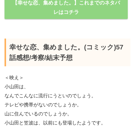
【幸せな恋、集めました。】これまでのネタバ
レはコチラ
幸せな恋、集めました。(コミック)57
話感想/考察/結末予想
＜映え＞
小山田は、
なんでこんなに流行にうといのでしょう。
テレビや携帯がないのでしょうか。
山に住んでいるのでしょうか。
小山田と笠波は、以前にも登場したようです。