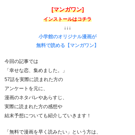
[マンガワン]
インストールはコチラ
↓↓↓
小学館のオリジナル漫画が
無料で読める【マンガワン】
今回の記事では
「幸せな恋、集めました。」
57話を実際に読まれた方の
アンケートを元に、
漫画のネタバレやあらすじ、
実際に読まれた方の感想や
結末予想についても紹介していきます！
「無料で漫画を早く読みたい」という方は、