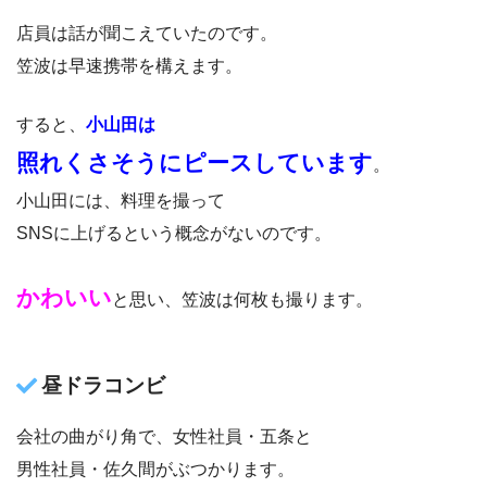
店員は話が聞こえていたのです。
笠波は早速携帯を構えます。
すると、
小山田は
照れくさそうにピースしています
。
小山田には、料理を撮って
SNSに上げるという概念がないのです。
かわいい
と思い、笠波は何枚も撮ります。
昼ドラコンビ
会社の曲がり角で、女性社員・五条と
男性社員・佐久間がぶつかります。