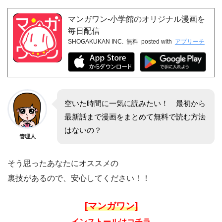
マンガワン-小学館のオリジナル漫画を
毎日配信
SHOGAKUKAN INC.
無料
posted with
アプリーチ
空いた時間に一気に読みたい！ 最初から
最新話まで漫画をまとめて無料で読む方法
はないの？
管理人
そう思ったあなたにオススメの
裏技があるので、安心してください！！
[マンガワン]
インストールはコチラ