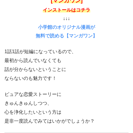
[マンガワン]
インストールはコチラ
↓↓↓
小学館のオリジナル漫画が
無料で読める【マンガワン】
1話1話が短編になっているので、
最初から読んでいなくても
話が分からないということに
ならないのも魅力です！
ピュアな恋愛ストーリーに
きゅんきゅんしつつ、
心を浄化したいという方は
是非一度読んでみてはいかがでしょうか？