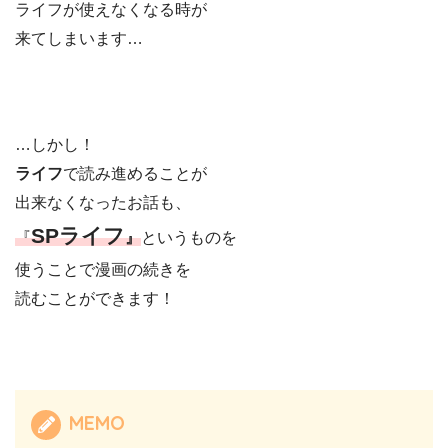
ライフが使えなくなる時が
来てしまいます…
…しかし！
ライフ
で読み進めることが
出来なくなったお話も、
SPライフ
『
』
というものを
使うことで漫画の続きを
読むことができます！
MEMO