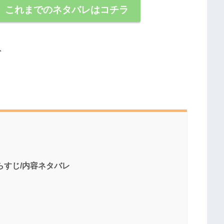
】これまでのネタバレはコチラ
、
らすじ/内容ネタバレ