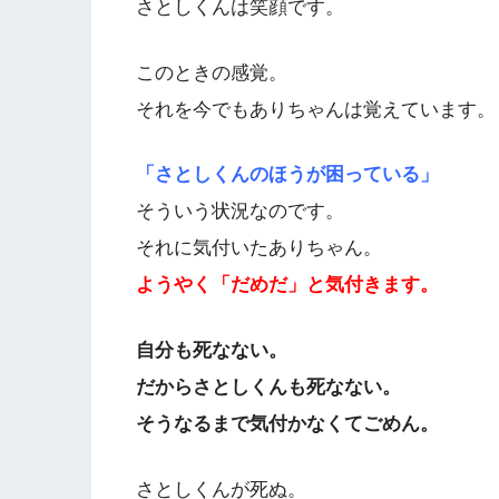
さとしくんは笑顔です。
このときの感覚。
それを今でもありちゃんは覚えています。
「さとしくんのほうが困っている」
そういう状況なのです。
それに気付いたありちゃん。
ようやく「だめだ」と気付きます。
自分も死なない。
だからさとしくんも死なない。
そうなるまで気付かなくてごめん。
さとしくんが死ぬ。