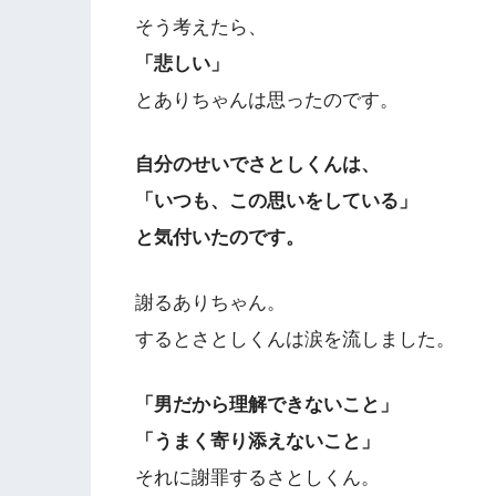
そう考えたら、
「悲しい」
とありちゃんは思ったのです。
自分のせいでさとしくんは、
「いつも、この思いをしている」
と気付いたのです。
謝るありちゃん。
するとさとしくんは涙を流しました。
「男だから理解できないこと」
「うまく寄り添えないこと」
それに謝罪するさとしくん。