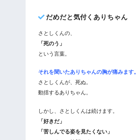
だめだと気付くありちゃん
さとしくんの、
「死のう」
という言葉。
それを聞いたありちゃんの胸が痛みます。
さとしくんが、死ぬ。
動揺するありちゃん。
しかし、さとしくんは続けます。
「好きだ」
「苦しんでる姿を見たくない」