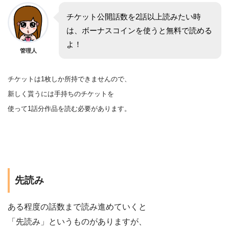
チケット公開話数を2話以上読みたい時
は、ボーナスコインを使うと無料で読める
よ！
管理人
チケットは1枚しか所持できませんので、
新しく貰うには手持ちのチケットを
使って1話分作品を
読む
必要があります。
先読み
ある程度の話数まで読み進めていくと
「先読み」というものがありますが、