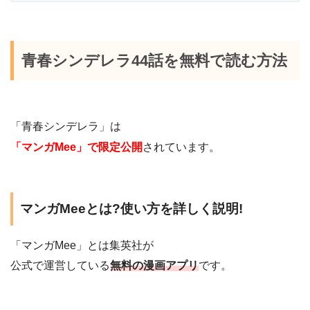
青春シンデレラ44話を無料で読む方法
「青春シンデレラ」は
「マンガMee」で限定公開
されています。
マンガMeeとは?使い方を詳しく説明!
「マンガMee」とは集英社が
公式で運営している
無料の漫画アプリ
です。