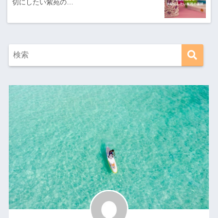
切にしたい紫苑の…