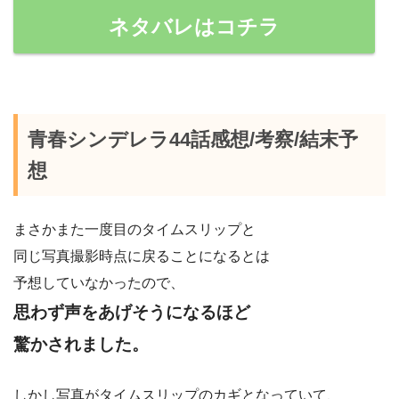
ネタバレはコチラ
青春シンデレラ44話感想/考察/結末予
想
まさかまた一度目のタイムスリップと
同じ写真撮影時点に戻ることになるとは
予想していなかったので、
思わず声をあげそうになるほど
驚かされました。
しかし写真がタイムスリップのカギとなっていて、