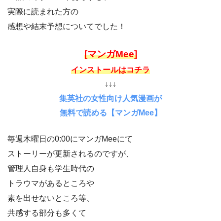
実際に読まれた方の
感想や結末予想についてでした！
[マンガMee]
インストールはコチラ
↓↓↓
集英社の女性向け人気漫画が
無料で読める【マンガMee】
毎週木曜日の0:00にマンガMeeにて
ストーリーが更新されるのですが、
管理人自身も学生時代の
トラウマがあるところや
素を出せないところ等、
共感する部分も多くて