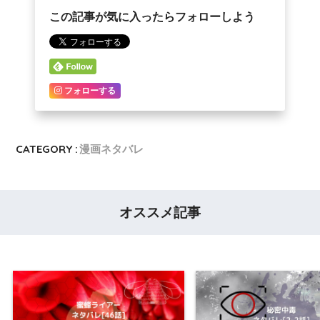
この記事が気に入ったらフォローしよう
フォローする
CATEGORY :
漫画ネタバレ
オススメ記事