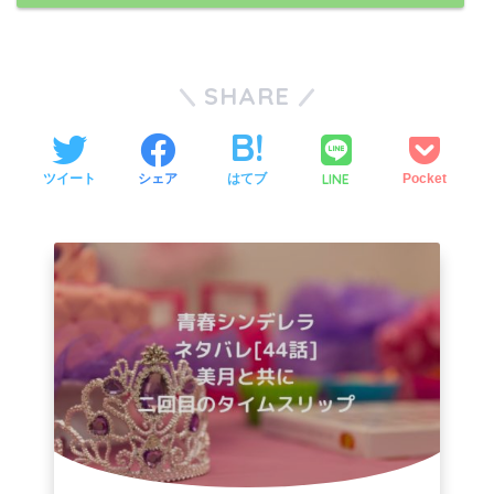
SHARE
LINE
ツイート
シェア
はてブ
Pocket