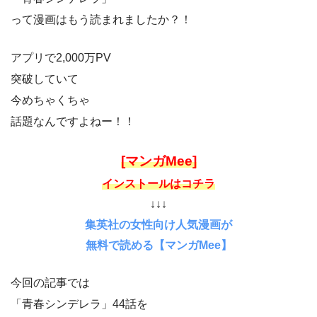
って漫画はもう読まれましたか？！
アプリで2,000万PV
突破していて
今めちゃくちゃ
話題なんですよねー！！
[マンガMee]
インストールはコチラ
↓↓↓
集英社の女性向け人気漫画が
無料で読める【マンガMee】
今回の記事では
「青春シンデレラ」44話を