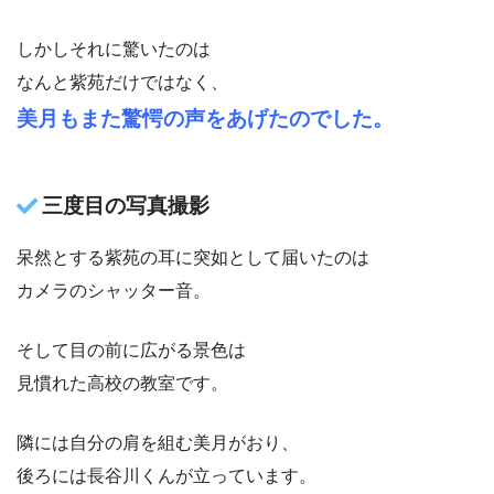
しかしそれに驚いたのは
なんと紫苑だけではなく、
美月もまた驚愕の声をあげたのでした。
三度目の写真撮影
呆然とする紫苑の耳に突如として届いたのは
カメラのシャッター音。
そして目の前に広がる景色は
見慣れた高校の教室です。
隣には自分の肩を組む美月がおり、
後ろには長谷川くんが立っています。