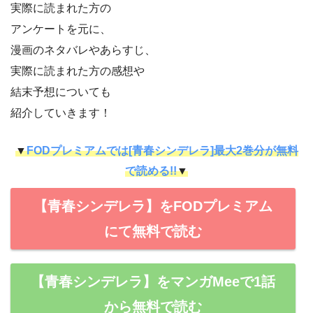
実際に読まれた方の
アンケートを元に、
漫画のネタバレやあらすじ、
実際に読まれた方の感想や
結末予想についても
紹介していきます！
▼
FODプレミアムでは[青春シンデレラ]最大2巻分が無料
で読める!!
▼
【青春シンデレラ】をFODプレミアム
にて無料で読む
【青春シンデレラ】をマンガMeeで1話
から無料で読む