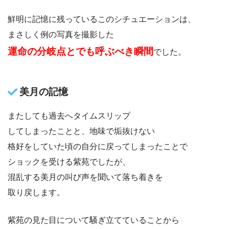
鮮明に記憶に残っているこのシチュエーションは、
まさしく例の写真を撮影した
運命の分岐点とでも呼ぶべき瞬間
でした。
美月の記憶
またしても過去へタイムスリップ
してしまったことと、地味で垢抜けない
格好をしていた頃の自分に戻ってしまったことで
ショックを受ける紫苑でしたが、
混乱する美月の叫び声を聞いて落ち着きを
取り戻します。
紫苑の見た目について騒ぎ立てていることから