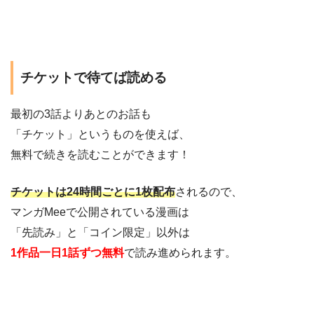
チケットで待てば読める
最初の3話よりあとのお話も
「チケット」というものを使えば、
無料で続きを読むことができます！
チケットは24時間ごとに1枚配布
されるので、
マンガMeeで公開されている漫画は
「先読み」と「コイン限定」以外は
1作品一日1話ずつ無料
で読み進められます。