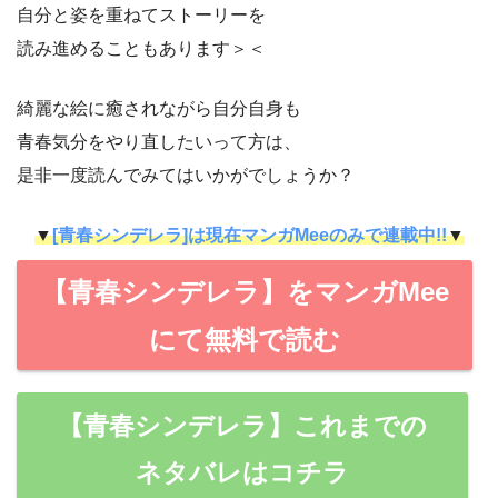
自分と姿を重ねてストーリーを
読み進めることもあります＞＜
綺麗な絵に癒されながら自分自身も
青春気分をやり直したいって方は、
是非一度読んでみてはいかがでしょうか？
▼
[青春シンデレラ]は現在マンガMeeのみで連載中!!
▼
【青春シンデレラ】をマンガMee
にて無料で読む
【青春シンデレラ】これまでの
ネタバレはコチラ