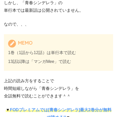
しかし、「青春シンデレラ」の
単行本では最新話は公開されていません。
なので、、、
MEMO
1巻（1話から12話）は単行本で読む
13話以降は「マンガMee」で読む
上記の読み方をすることで
時間短縮しながら「青春シンデレラ」を
全話無料で読むことができます＾＾
▼
FODプレミアムでは[青春シンデレラ]最大2巻分が無料