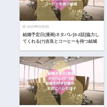
2020年10月3日
結婚予定日(漫画)ネタバレ[6-2話]協力し
てくれる(?)吉良とコーヒーを待つ結城