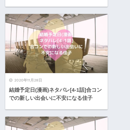
2020年11月28日
結婚予定日(漫画)ネタバレ[4-1話]合コン
での新しい出会いに不安になる佳子