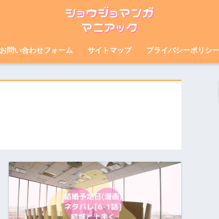
お問い合わせフォーム
サイトマップ
プライバシーポリシ