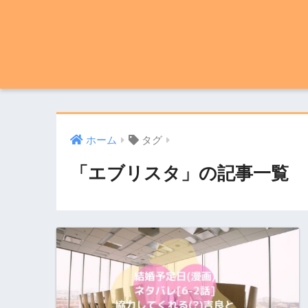
ホーム
タグ
「エブリスタ」の記事一覧