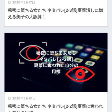
2020年5月17日
秘密に堕ちる女たち ネタバレ[2-3話]夏菜潰しに燃
える美子の大誤算！
2020年5月10日
秘密に堕ちる女たち ネタバレ[2-2話]夏菜に奪われ