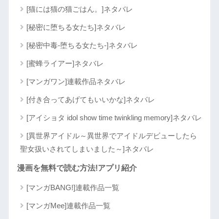
[猫には猫の猫ごはん。]ネタバレ
[秘密に堕ちる女たち]ネタバレ
[秘密中毒-堕ちる女たち-]ネタバレ
[蜜蜂ライアー]ネタバレ
[マンガワン]連載作品ネタバレ
[付き合ってあげてもいいかな]ネタバレ
[アイショタ idol show time twinkling memory]ネタバレ
[異世界アイドル～異世界でアイドルデビューしたら
聖女扱いされてしまいました～]ネタバレ
漫画を無料で読む方法!アプリ紹介
[マンガBANG!]連載作品一覧
[マンガMee]連載作品一覧