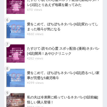
レ[2話]とりあえず地蔵を蹴ってみた
6110 views
6
愛をこめて、ぼちぼちネタバレ[6話]変わってし
まった唯斗が気になる
4860 views
7
たすけて-読モの心霊 スポッ配信-(漫画)ネタバレ
[4話]開局！あやひクリニック
4282 views
8
愛をこめて、ぼちぼちネタバレ[4話]恐るべし!家
事が完璧な5歳児唯斗
4099 views
9
私の夫は冷凍庫に眠っているネタバレ[3話前編]
怪しい隣人登場！