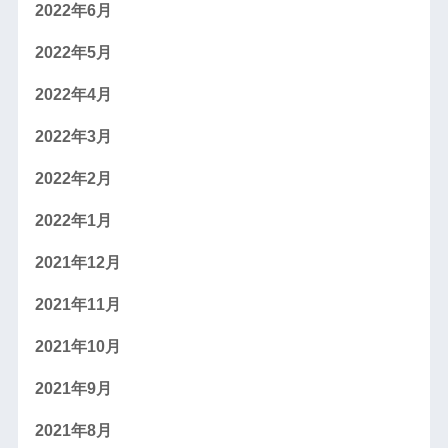
2022年6月
2022年5月
2022年4月
2022年3月
2022年2月
2022年1月
2021年12月
2021年11月
2021年10月
2021年9月
2021年8月