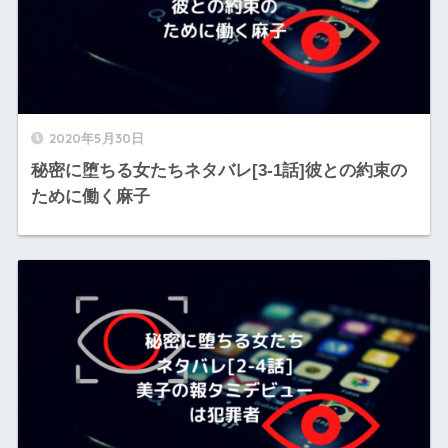
2020年5月30日
秘密に堕ちる女たちネタバレ[3-1話]彼との約束の
ために働く麻子