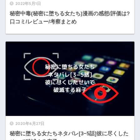
2022年5月1日
秘密中毒(秘密に堕ちる女たち)漫画の感想/評価は?
口コミ/レビュー/考察まとめ
2020年6月27日
秘密に堕ちる女たちネタバレ[3−5話]彼に尽くした