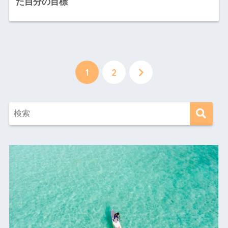
た自分の目標
1
2