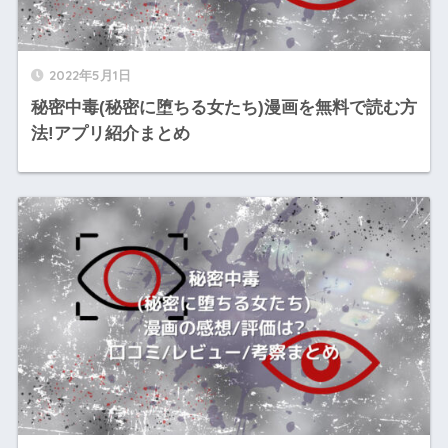
2022年5月1日
秘密中毒(秘密に堕ちる女たち)漫画を無料で読む方
法!アプリ紹介まとめ