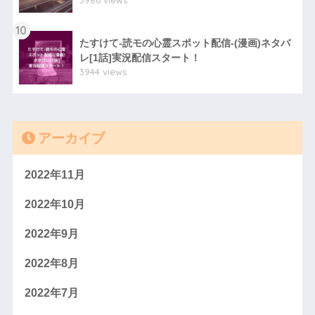
3986 views
10
たすけて-読モの心霊スポット配信-(漫画)ネタバ
レ[1話]実況配信スタート！
3944 views
アーカイブ
2022年11月
2022年10月
2022年9月
2022年8月
2022年7月