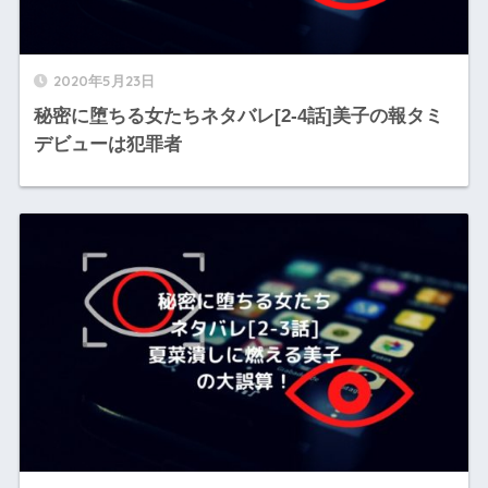
2020年5月23日
秘密に堕ちる女たちネタバレ[2-4話]美子の報タミ
デビューは犯罪者