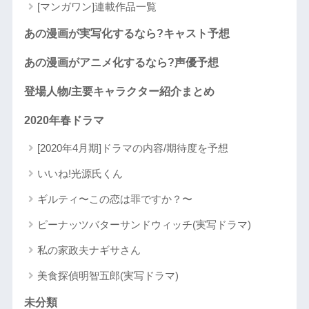
[マンガワン]連載作品一覧
あの漫画が実写化するなら?キャスト予想
あの漫画がアニメ化するなら?声優予想
登場人物/主要キャラクター紹介まとめ
2020年春ドラマ
[2020年4月期]ドラマの内容/期待度を予想
いいね!光源氏くん
ギルティ〜この恋は罪ですか？〜
ピーナッツバターサンドウィッチ(実写ドラマ)
私の家政夫ナギサさん
美食探偵明智五郎(実写ドラマ)
未分類