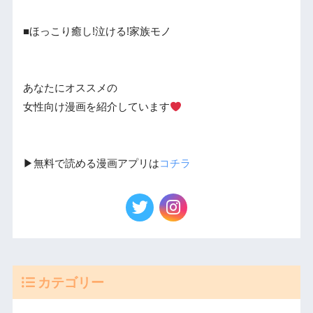
■ほっこり癒し!泣ける!家族モノ
あなたにオススメの
女性向け漫画を紹介しています
▶︎無料で読める漫画アプリは
コチラ
カテゴリー