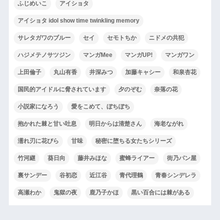
ふじめいこ
アイショタ
アイショタ idol show time twinkling memory
サレタガワのブルー
セイ
セモトちか
ニドメの共犯
ハジメテノサツジン
マンガMee
マンガUP!
マンガワン
上田倫子
丸山有香
井深みつ
加藤キャシー
和泉杏花
国民的アイドルに脅されています
夕のぞむ
奈落の花
小説家になろう
愛をこめて、ぼちぼち
抱かれた棘と甘い吐息
明日からは清楚さん
海老ながれ
濡れ刃に花びら
甘味
秘密に堕ちる女たちシリーズ
竹河継
葵日向
藤井みほな
蜜蜂ライアー
街乃パン屋
裏サンデー
谷初恋
近江谷
青代理鶴
青春シンデレラ
高瀬わか
鬼獄の夜
鹿乃子かほ
黒い百合には棘がある