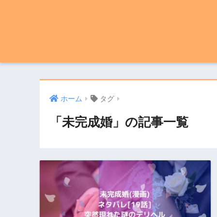
ホーム
タグ
「未完成婚」の記事一覧