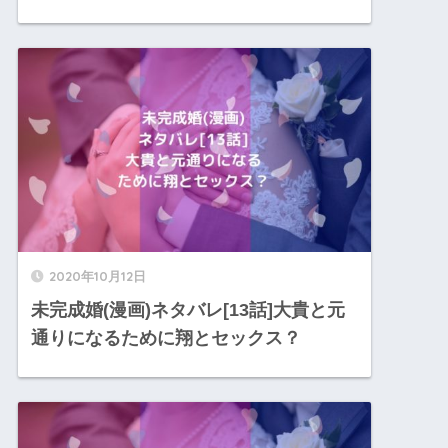
2020年10月12日
未完成婚(漫画)ネタバレ[13話]大貴と元
通りになるために翔とセックス？