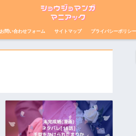
お問い合わせフォーム
サイトマップ
プライバシーポリシ