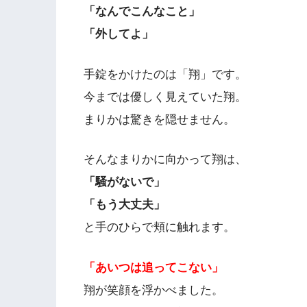
「なんでこんなこと」
「外してよ」
手錠をかけたのは「翔」です。
今までは優しく見えていた翔。
まりかは驚きを隠せません。
そんなまりかに向かって翔は、
「騒がないで」
「もう大丈夫」
と手のひらで頬に触れます。
「あいつは追ってこない」
翔が笑顔を浮かべました。