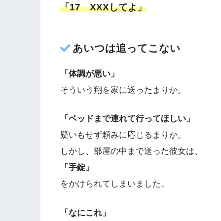
「17 XXXしてよ」
あいつは追ってこない
「体調が悪い」
そういう翔を家に送ったまりか。
「ベッドまで連れて行ってほしい」
疑いもせず頼みに応じるまりか。
しかし、部屋の中まで送った彼女は、
「手錠」
をかけられてしまいました。
「なにこれ」