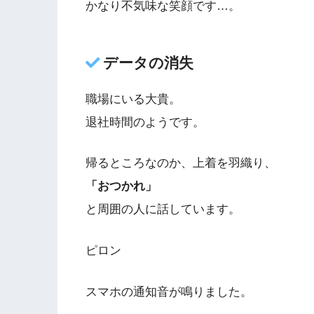
かなり不気味な笑顔です…。
データの消失
職場にいる大貴。
退社時間のようです。
帰るところなのか、上着を羽織り、
「おつかれ」
と周囲の人に話しています。
ピロン
スマホの通知音が鳴りました。