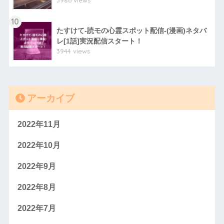
3986 views
10
たすけて-読モの心霊スポット配信-(漫画)ネタバ
レ[1話]実況配信スタート！
3944 views
アーカイブ
2022年11月
2022年10月
2022年9月
2022年8月
2022年7月