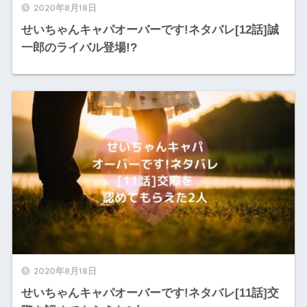
2020年8月18日
せいちゃんキャパオーバーです!ネタバレ[12話]誠
一郎のライバル登場!?
2020年8月18日
せいちゃんキャパオーバーです!ネタバレ[11話]交