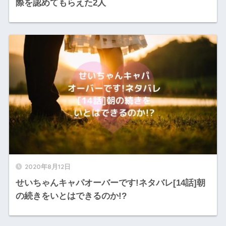
際を認めてもらえた2人
2020年8月12日
せいちゃんキャパオーバーです!ネタバレ[14話]朝
の続きをいとはできるのか!?