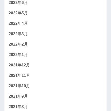
2022年6月
2022年5月
2022年4月
2022年3月
2022年2月
2022年1月
2021年12月
2021年11月
2021年10月
2021年9月
2021年8月