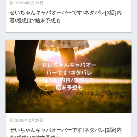
2020年2月29日
せいちゃんキャパオーバーです!ネタバレ[3話]内
容/感想は?結末予想も
2020年2月29日
せいちゃんキャパオーバーです!ネタバレ[2話]内