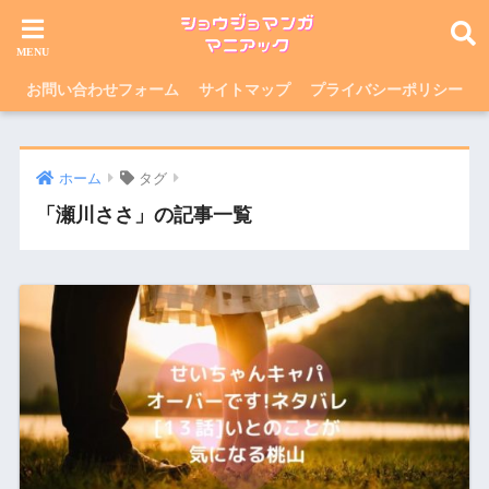
お問い合わせフォーム
サイトマップ
プライバシーポリシー
ホーム
タグ
「瀬川ささ」の記事一覧