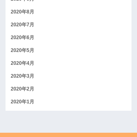
2020年8月
2020年7月
2020年6月
2020年5月
2020年4月
2020年3月
2020年2月
2020年1月