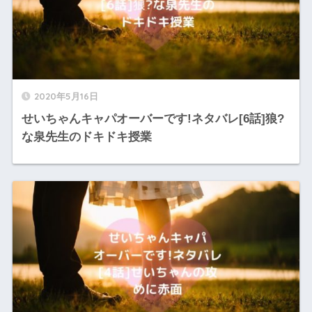
2020年5月16日
せいちゃんキャパオーバーです!ネタバレ[6話]狼?
な泉先生のドキドキ授業