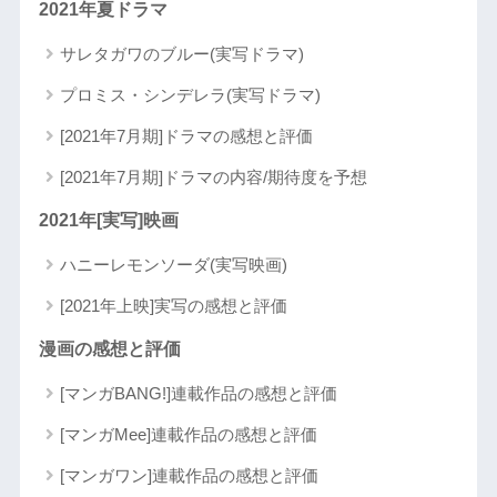
2021年夏ドラマ
サレタガワのブルー(実写ドラマ)
プロミス・シンデレラ(実写ドラマ)
[2021年7月期]ドラマの感想と評価
[2021年7月期]ドラマの内容/期待度を予想
2021年[実写]映画
ハニーレモンソーダ(実写映画)
[2021年上映]実写の感想と評価
漫画の感想と評価
[マンガBANG!]連載作品の感想と評価
[マンガMee]連載作品の感想と評価
[マンガワン]連載作品の感想と評価