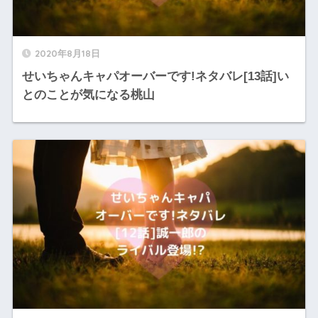
2020年8月18日
せいちゃんキャパオーバーです!ネタバレ[13話]い
とのことが気になる桃山