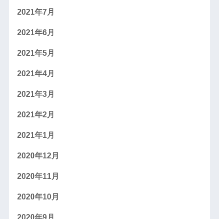
2021年7月
2021年6月
2021年5月
2021年4月
2021年3月
2021年2月
2021年1月
2020年12月
2020年11月
2020年10月
2020年9月