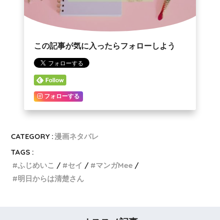
この記事が気に入ったらフォローしよう
フォローする
CATEGORY :
漫画ネタバレ
TAGS :
ふじめいこ
セイ
マンガMee
明日からは清楚さん