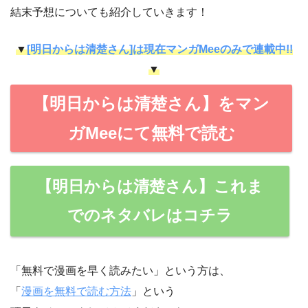
結末予想についても紹介していきます！
▼
[明日からは清楚さん]は現在マンガMeeのみで連載中!!
▼
【明日からは清楚さん】をマン
ガMeeにて無料で読む
【明日からは清楚さん】これま
でのネタバレはコチラ
「無料で漫画を早く読みたい」という方は、
「
漫画を無料で読む方法
」という