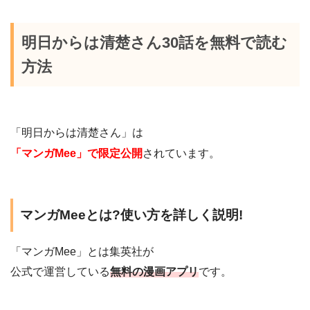
明日からは清楚さん30話を無料で読む
方法
「明日からは清楚さん」は
「マンガMee」で限定公開
されています。
マンガMeeとは?使い方を詳しく説明!
「マンガMee」とは集英社が
公式で運営している
無料の漫画アプリ
です。