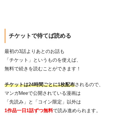
チケットで待てば読める
最初の3話よりあとのお話も
「チケット」というものを使えば、
無料で続きを読むことができます！
チケットは24時間ごとに1枚配布
されるので、
マンガMeeで公開されている漫画は
「先読み」と「コイン限定」以外は
1作品一日1話ずつ無料
で読み進められます。