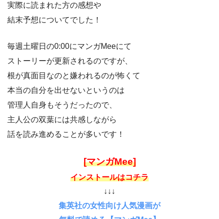
実際に読まれた方の感想や
結末予想についてでした！
毎週土曜日の0:00にマンガMeeにて
ストーリーが更新されるのですが、
根が真面目なのと嫌われるのが怖くて
本当の自分を出せないというのは
管理人自身もそうだったので、
主人公の双葉には共感しながら
話を読み進めることが多いです！
[マンガMee]
インストールはコチラ
↓↓↓
集英社の女性向け人気漫画が