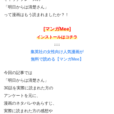
「明日からは清楚さん」
って漫画はもう読まれましたか？！
[マンガMee]
インストールはコチラ
↓↓↓
集英社の女性向け人気漫画が
無料で読める【マンガMee】
今回の記事では
「明日からは清楚さん」
30話を実際に読まれた方の
アンケートを元に、
漫画のネタバレやあらすじ、
実際に読まれた方の感想や