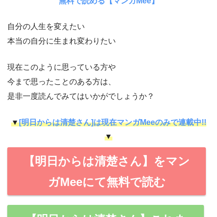
無料で読める【マンガMee】
自分の人生を変えたい
本当の自分に生まれ変わりたい
現在このように思っている方や
今まで思ったことのある方は、
是非一度読んでみてはいかがでしょうか？
▼
[明日からは清楚さん]は現在マンガMeeのみで連載中!!
▼
【明日からは清楚さん】をマン
ガMeeにて無料で読む