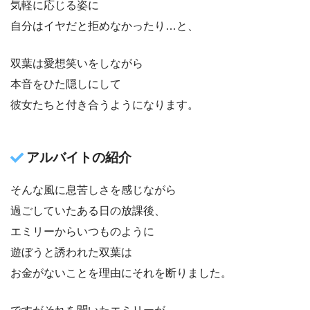
気軽に応じる姿に
自分はイヤだと拒めなかったり…と、
双葉は愛想笑いをしながら
本音をひた隠しにして
彼女たちと付き合うようになります。
アルバイトの紹介
そんな風に息苦しさを感じながら
過ごしていたある日の放課後、
エミリーからいつものように
遊ぼうと誘われた双葉は
お金がないことを理由にそれを断りました。