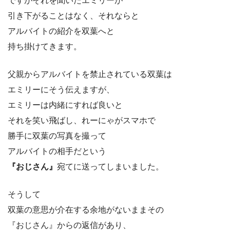
ですがそれを聞いたエミリーが
引き下がることはなく、それならと
アルバイトの紹介を双葉へと
持ち掛けてきます。
父親からアルバイトを禁止されている双葉は
エミリーにそう伝えますが、
エミリーは内緒にすれば良いと
それを笑い飛ばし、れーにゃがスマホで
勝手に双葉の写真を撮って
アルバイトの相手だという
『おじさん』
宛てに送ってしまいました。
そうして
双葉の意思が介在する余地がないままその
『おじさん』からの返信があり、