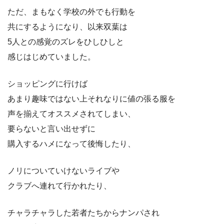
ただ、まもなく学校の外でも行動を
共にするようになり、以来双葉は
5人との感覚のズレをひしひしと
感じはじめていました。
ショッピングに行けば
あまり趣味ではない上それなりに値の張る服を
声を揃えてオススメされてしまい、
要らないと言い出せずに
購入するハメになって後悔したり、
ノリについていけないライブや
クラブへ連れて行かれたり、
チャラチャラした若者たちからナンパされ