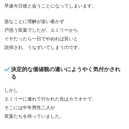
早速今日彼と会うことになってしまいます。
急なことに理解が追い着かず
戸惑う双葉でしたが、エミリーから
イヤだったら一日でやめれば良いと
説得され、うなずいてしまうのです。
決定的な価値観の違いにようやく気付かされ
る
しかし
エミリーに連れて行かれた先はカラオケで、
そこには中年男性二人が
双葉たちを待っていました。