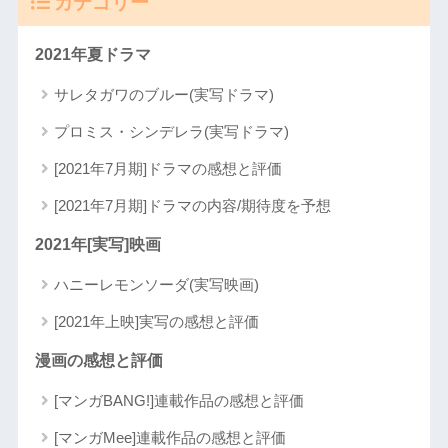
カテゴリー
2021年夏ドラマ
サレタガワのブルー(実写ドラマ)
プロミス・シンデレラ(実写ドラマ)
[2021年7月期]ドラマの感想と評価
[2021年7月期]ドラマの内容/期待度を予想
2021年[実写]映画
ハニーレモンソーダ(実写映画)
[2021年上映]実写の感想と評価
漫画の感想と評価
[マンガBANG!]連載作品の感想と評価
[マンガMee]連載作品の感想と評価