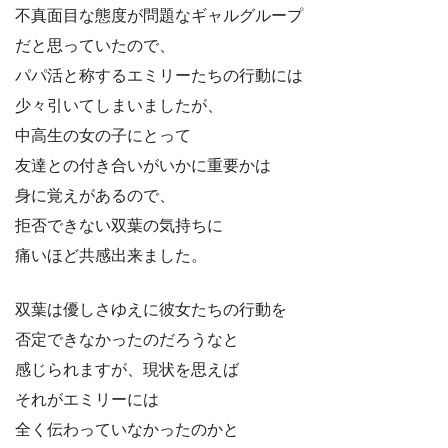
不真面目な態度が問題なギャルグループ
だと思っていたので、
パパ活と称するエミリーたちの行動には
少々引いてしまいましたが、
中高生の女の子にとって
友達との付き合いがいかに重要かは
身に覚えがあるので、
拒否できない双葉の気持ちに
痛いほど共感出来ました。
双葉は優しさゆえに彼女たちの行動を
否定できなかったのだろうなと
感じられますが、現状を思えば
それがエミリーには
全く伝わっていなかったのかと