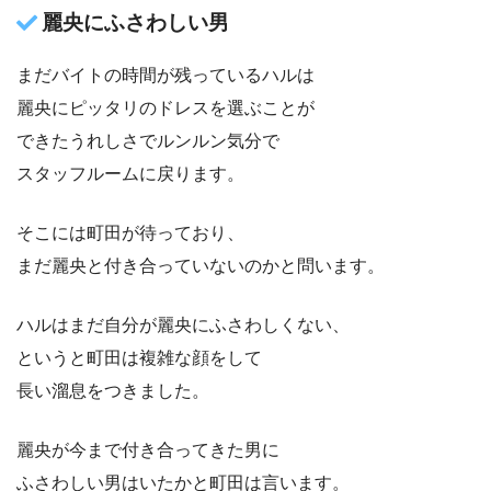
麗央にふさわしい男
まだバイトの時間が残っているハルは
麗央にピッタリのドレスを選ぶことが
できたうれしさでルンルン気分で
スタッフルームに戻ります。
そこには町田が待っており、
まだ麗央と付き合っていないのかと問います。
ハルはまだ自分が麗央にふさわしくない、
というと町田は複雑な顔をして
長い溜息をつきました。
麗央が今まで付き合ってきた男に
ふさわしい男はいたかと町田は言います。