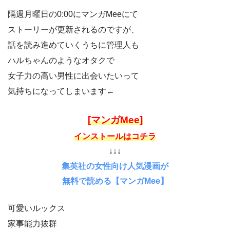
隔週月曜日の0:00にマンガMeeにて
ストーリーが更新されるのですが、
話を読み進めていくうちに管理人も
ハルちゃんのようなオタクで
女子力の高い男性に出会いたいって
気持ちになってしまいます←
[マンガMee]
インストールはコチラ
↓↓↓
集英社の女性向け人気漫画が
無料で読める【マンガMee】
可愛いルックス
家事能力抜群