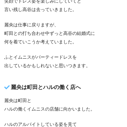
笑顔でドレス姿を楽しみにしていてと
言い残し高谷は去っていきました。
麗央は仕事に戻りますが、
町田との打ち合わせ中ずっと高谷の結婚式に
何を着ていこうか考えていました。
ふとイムニスがパーティードレスを
出しているかもしれないと思いつきます。
麗央は町田とハルの働く店へ
麗央は町田と
ハルの働くイムニスの店舗に向かいました。
ハルのアルバイトしている姿を見て