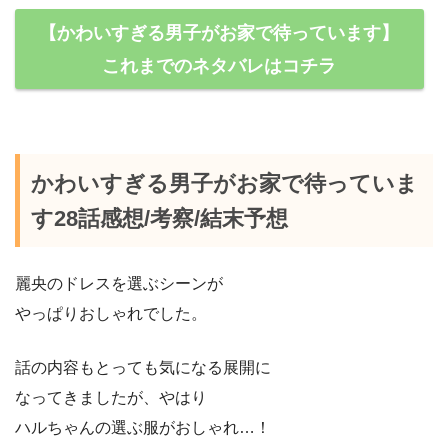
【かわいすぎる男子がお家で待っています】
これまでのネタバレはコチラ
かわいすぎる男子がお家で待っていま
す28話感想/考察/結末予想
麗央のドレスを選ぶシーンが
やっぱりおしゃれでした。
話の内容もとっても気になる展開に
なってきましたが、やはり
ハルちゃんの選ぶ服がおしゃれ…！