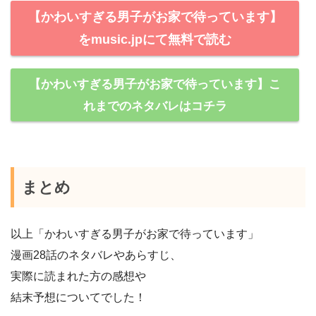
【かわいすぎる男子がお家で待っています】
をmusic.jpにて無料で読む
【かわいすぎる男子がお家で待っています】こ
れまでのネタバレはコチラ
まとめ
以上「かわいすぎる男子がお家で待っています」
漫画28話のネタバレやあらすじ、
実際に読まれた方の感想や
結末予想についてでした！