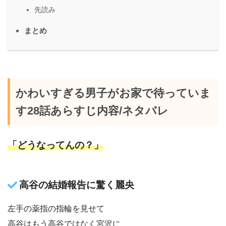
先読み
まとめ
かわいすぎる男子がお家で待っていま
す28話あらすじ内容/ネタバレ
「どうなってんの？」
高谷の結婚報告に驚く麗央
左手の薬指の指輪を見せて
高谷はもう高谷ではなく宮沢に