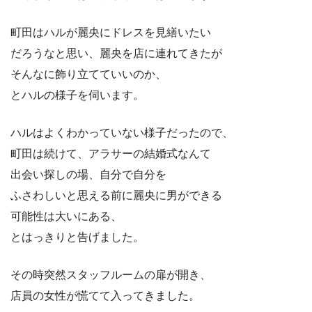
町田はハルが麗央にドレスを見繕いたい
だろうなと思い、麗央を店に連れてきたが
そんなに飾り立てていいのか、
とハルの様子を伺います。
ハルはよくわかっていない様子だったので、
町田は続けて、アラサーの結婚式なんて
出会い探しの場、自分で自分を
ふさわしいと思える前に麗央に男ができる
可能性は大いにある、
とはっきりと告げました。
その時突然スタッフルームの扉が開き、
店員の女性が慌てて入ってきました。