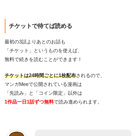
チケットで待てば読める
最初の3話よりあとのお話も
「チケット」というものを使えば、
無料で続きを読むことができます！
チケットは24時間ごとに1枚配布
されるので、
マンガMeeで公開されている漫画は
「先読み」と「コイン限定」以外は
1作品一日1話ずつ無料
で読み進められます。