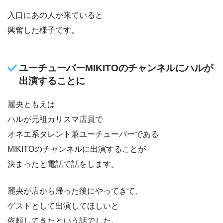
入口にあの人が来ていると
興奮した様子です。
ユーチューバーMIKITOのチャンネルにハルが
出演することに
麗央ともえは
ハルが元祖カリスマ店員で
オネエ系タレント兼ユーチューバーである
MIKITOのチャンネルに出演することが
決まったと電話で話をします。
麗央が店から帰った後にやってきて、
ゲストとして出演してほしいと
依頼してきたという話でした。