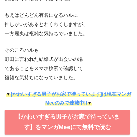
もえはどんどん有名になるハルに
推しがいがあるとわくわくしますが、
一方麗央は複雑な気持ちでいました。
そのころハルも
町田に言われた結婚式が出会いの場
であることをスマホ検索で確認して
複雑な気持ちになっていました。
▼
[かわいすぎる男子がお家で待っています]は現在マンガ
Meeのみで連載中!!
▼
【かわいすぎる男子がお家で待っていま
す】をマンガMeeにて無料で読む