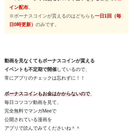
イン配布
。
※ボーナスコインが貰えるのはどちらも
一日1回（毎
日0時更新）
のみです。
動画を見なくてもボーナスコインが貰える
イベントも不定期で開催
しているので、
常にアプリのチェックは忘れずに！！
ボーナスコインもお金はかからないので
、
毎日コツコツ動画を見て、
完全無料でマンガMeeで
公開されている漫画を
アプリで読んでみてくださいね＾＾