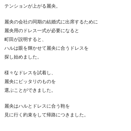
テンションが上がる麗央。
麗央の会社の同期の結婚式に出席するために
麗央用のドレス一式が必要になると
町田が説明すると、
ハルは眼を輝かせて麗央に合うドレスを
探し始めました。
様々なドレスを試着し、
麗央にピッタリのものを
選ぶことができました。
麗央はハルとドレスに合う鞄を
見に行く約束をして帰路につきました。