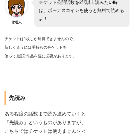
チケット公開話数を2話以上読みたい時
は、ボーナスコインを使うと無料で読める
よ！
管理人
チケットは1枚しか所持できませんので、
新しく貰うには手持ちのチケットを
使って1話分作品を
読む
必要があります。
先読み
ある程度の話数まで読み進めていくと
「先読み」というものがありますが、
こちらではチケットは使えません＞＜