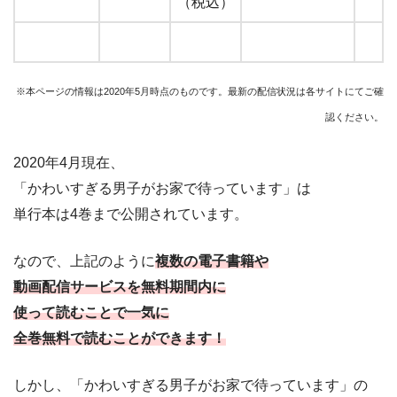
（税込）
※本ページの情報は2020年5月時点のものです。最新の配信状況は各サイトにてご確
認ください。
2020年4月現在、
「かわいすぎる男子がお家で待っています」は
単行本は4巻まで公開されています。
なので、上記のように
複数の電子書籍や
動画配信サービスを無料期間内に
使って読むことで一気に
全巻無料で読むことができます！
しかし、「かわいすぎる男子がお家で待っています」の