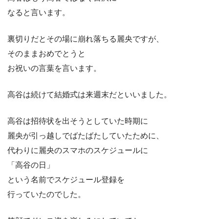
なると言います。
裏切りだとその場に崩れ落ちる麗央ですが、
そのままおめでとうと
お祝いの言葉を言います。
高谷は続けて結婚式は来週末だといいました。
高谷は招待状を出そうとしていた時期に
麗央が引っ越しでばたばたしていたために、
代わりに麗央のスマホのスケジュールに
「高谷の日」
という名前でスケジュール登録を
行っていたのでした。