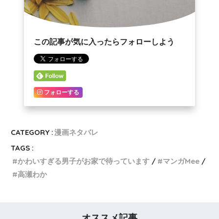
この記事が気に入ったらフォローしよう
フォローする
CATEGORY :
漫画ネタバレ
TAGS :
かわいすぎる男子がお家で待っています
マンガMee
高瀬わか
オススメ記事