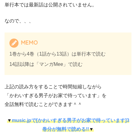
単行本では最新話は公開されていません。
なので、、、
MEMO
1巻から4巻（1話から13話）は単行本で読む
14話以降は「マンガMee」で読む
上記の読み方をすることで時間短縮しながら
「かわいすぎる男子がお家で待っています」を
全話無料で読むことができます＾＾
▼
music.jpで[かわいすぎる男子がお家で待っています]3
巻分が無料で読める!!
▼