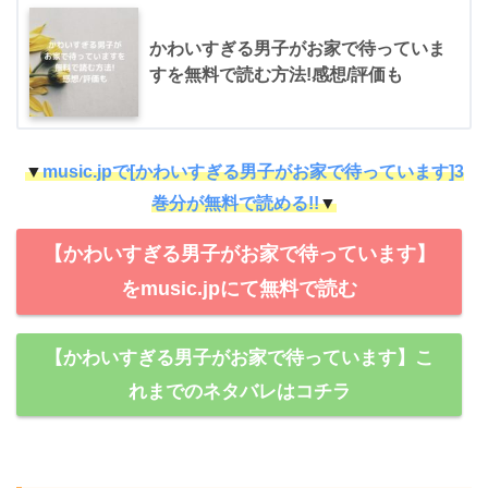
かわいすぎる男子がお家で待っていま
すを無料で読む方法!感想/評価も
▼
music.jpで[かわいすぎる男子がお家で待っています]3
巻分が無料で読める!!
▼
【かわいすぎる男子がお家で待っています】
をmusic.jpにて無料で読む
【かわいすぎる男子がお家で待っています】こ
れまでのネタバレはコチラ