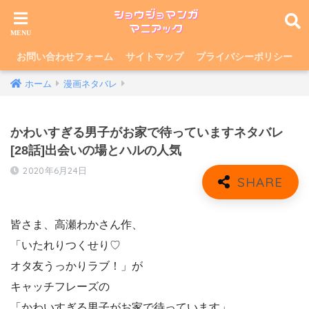
お問い合わせフォーム
サイトマップ
プライバシーポリシー
ホーム
漫画ネタバレ
かわいすぎる男子がお家で待っていますネタバレ
[28話]出会いの場とハルの人気
2020年6月24日
皆さま、高瀬わかさん作、
「いたれりつくせり♡
オタ友うっかりラブ！」が
キャッチフレーズの
「かわいすぎる男子がお家で待っています」