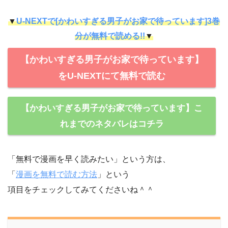
▼
U-NEXTで[かわいすぎる男子がお家で待っています]3巻
分が無料で読める!!
▼
【かわいすぎる男子がお家で待っています】
をU-NEXTにて無料で読む
【かわいすぎる男子がお家で待っています】こ
れまでのネタバレはコチラ
「無料で漫画を早く読みたい」という方は、
「
漫画を無料で読む方法
」という
項目をチェックしてみてくださいね＾＾