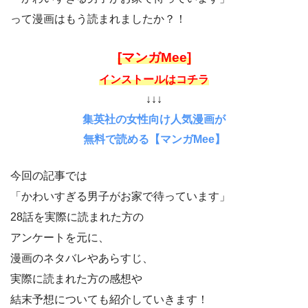
って漫画はもう読まれましたか？！
[マンガMee]
インストールはコチラ
↓↓↓
集英社の女性向け人気漫画が
無料で読める【マンガMee】
今回の記事では
「かわいすぎる男子がお家で待っています」
28話を実際に読まれた方の
アンケートを元に、
漫画のネタバレやあらすじ、
実際に読まれた方の感想や
結末予想についても紹介していきます！