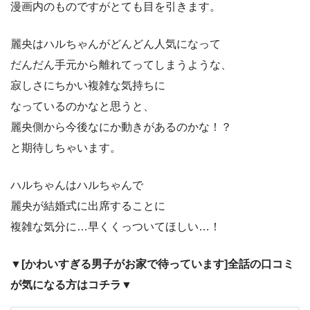
漫画内のものですがとても目を引きます。
麗央はハルちゃんがどんどん人気になって
だんだん手元から離れてってしまうような、
寂しさにちかい複雑な気持ちに
なっているのかなと思うと、
麗央側から今後なにか動きがあるのかな！？
と期待しちゃいます。
ハルちゃんはハルちゃんで
麗央が結婚式に出席することに
複雑な気分に…早くくっついてほしい…！
▼[かわいすぎる男子がお家で待っています]全話の口コミ
が気になる方はコチラ▼