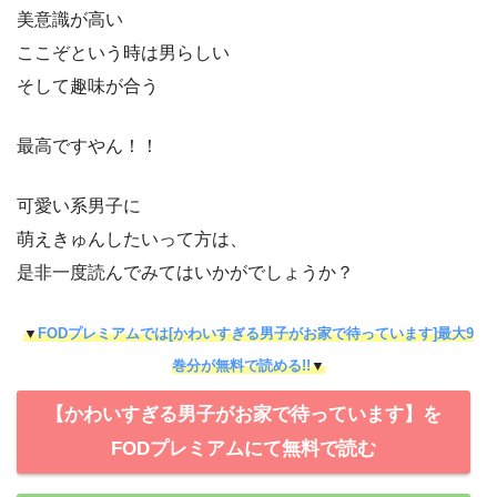
美意識が高い
ここぞという時は男らしい
そして趣味が合う
最高ですやん！！
可愛い系男子に
萌えきゅんしたいって方は、
是非一度読んでみてはいかがでしょうか？
▼
FODプレミアムでは[かわいすぎる男子がお家で待っています]最大9
巻分が無料で読める!!
▼
【かわいすぎる男子がお家で待っています】を
FODプレミアムにて無料で読む