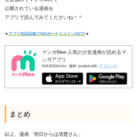
公開されている漫画を
アプリで読んでみてくださいね＾＾
▼
アプリ初回起動で500ボーナスコインGET!!
▼
マンガMee-人気の少女漫画が読めるマ
ンガアプリ
SHUEISHA Inc.
無料
posted with
アプリーチ
まとめ
以上、漫画「明日からは清楚さん」