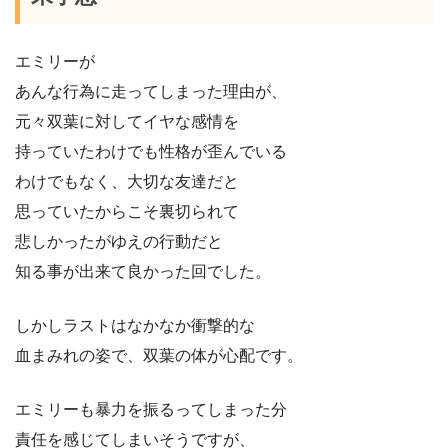
エミリーが
あんな行為に走ってしまった理由が、
元々双葉に対してイヤな感情を
持っていたわけでも性格が歪んでいる
わけでもなく、大切な友達だと
思っていたからこそ裏切られて
悲しかったがゆえの行動だと
知る事が出来て良かった回でした。
しかしラストはなかなか衝撃的な
血まみれの姿で、双葉の体が心配です。
エミリーも暴力を振るってしまった分
責任を感じてしまいそうですが、