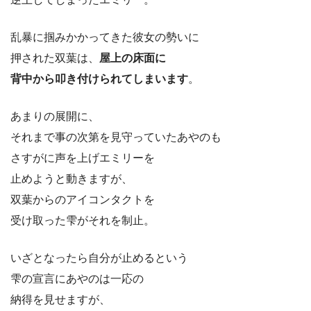
乱暴に掴みかかってきた彼女の勢いに
押された双葉は、
屋上の床面に
背中から叩き付けられてしまいます
。
あまりの展開に、
それまで事の次第を見守っていたあやのも
さすがに声を上げエミリーを
止めようと動きますが、
双葉からのアイコンタクトを
受け取った雫がそれを制止。
いざとなったら自分が止めるという
雫の宣言にあやのは一応の
納得を見せますが、