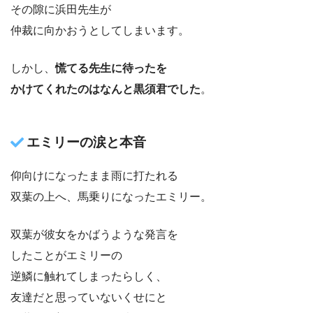
その隙に浜田先生が
仲裁に向かおうとしてしまいます。
しかし、
慌てる先生に待ったを
かけてくれたのはなんと黒須君でした
。
エミリーの涙と本音
仰向けになったまま雨に打たれる
双葉の上へ、馬乗りになったエミリー。
双葉が彼女をかばうような発言を
したことがエミリーの
逆鱗に触れてしまったらしく、
友達だと思っていないくせにと