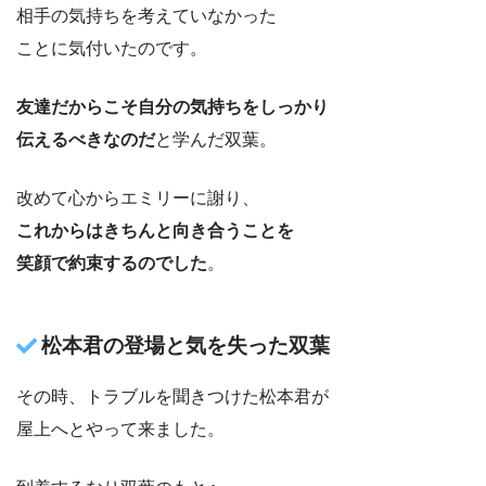
相手の気持ちを考えていなかった
ことに気付いたのです。
友達だからこそ自分の気持ちをしっかり
伝えるべきなのだ
と学んだ双葉。
改めて心からエミリーに謝り、
これからはきちんと向き合うことを
笑顔で約束するのでした
。
松本君の登場と気を失った双葉
その時、トラブルを聞きつけた松本君が
屋上へとやって来ました。