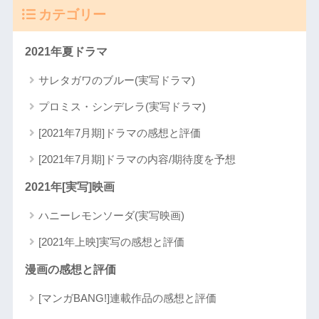
カテゴリー
2021年夏ドラマ
サレタガワのブルー(実写ドラマ)
プロミス・シンデレラ(実写ドラマ)
[2021年7月期]ドラマの感想と評価
[2021年7月期]ドラマの内容/期待度を予想
2021年[実写]映画
ハニーレモンソーダ(実写映画)
[2021年上映]実写の感想と評価
漫画の感想と評価
[マンガBANG!]連載作品の感想と評価