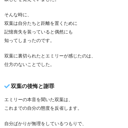
そんな時に、
双葉は自分たちと距離を置くために
記憶喪失を装っていると偶然にも
知ってしまったのです。
双葉に裏切られたとエミリーが感じたのは、
仕方のないことでした。
双葉の後悔と謝罪
エミリーの本音を聞いた双葉は、
これまでの自分の態度を反省します。
自分ばかりが無理をしているつもりで、