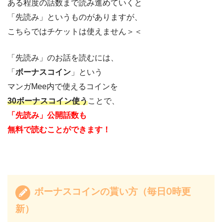
ある程度の話数まで読み進めていくと
「先読み」というものがありますが、
こちらではチケットは使えません＞＜
「先読み」のお話を読むには、
「
ボーナスコイン
」という
マンガMee内で使えるコインを
30ボーナスコイン使う
ことで、
「先読み」公開話数も
無料で読むことができます！
ボーナスコインの貰い方（毎日0時更
新）