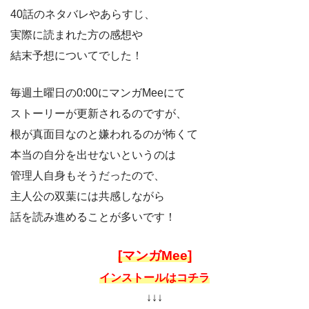
40話のネタバレやあらすじ、
実際に読まれた方の感想や
結末予想についてでした！
毎週土曜日の0:00にマンガMeeにて
ストーリーが更新されるのですが、
根が真面目なのと嫌われるのが怖くて
本当の自分を出せないというのは
管理人自身もそうだったので、
主人公の双葉には共感しながら
話を読み進めることが多いです！
[マンガMee]
インストールはコチラ
↓↓↓