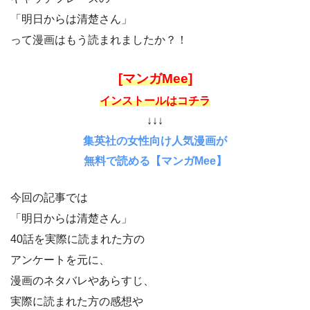
「明日からは清楚さん」
って漫画はもう読まれましたか？！
[マンガMee]
インストールはコチラ
↓↓↓
集英社の女性向け人気漫画が
無料で読める【マンガMee】
今回の記事では
「明日からは清楚さん」
40話を実際に読まれた方の
アンケートを元に、
漫画のネタバレやあらすじ、
実際に読まれた方の感想や