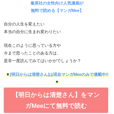
集英社の女性向け人気漫画が
無料で読める【マンガMee】
自分の人生を変えたい
本当の自分に生まれ変わりたい
現在このように思っている方や
今まで思ったことのある方は、
是非一度読んでみてはいかがでしょうか？
▼
[明日からは清楚さん]は現在マンガMeeのみで連載中!!
▼
【明日からは清楚さん】をマン
ガMeeにて無料で読む