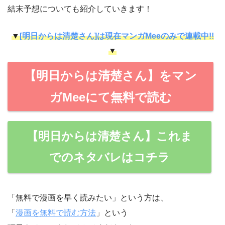
結末予想についても紹介していきます！
▼
[明日からは清楚さん]は現在マンガMeeのみで連載中!!
▼
【明日からは清楚さん】をマン
ガMeeにて無料で読む
【明日からは清楚さん】これま
でのネタバレはコチラ
「無料で漫画を早く読みたい」という方は、
「
漫画を無料で読む方法
」という