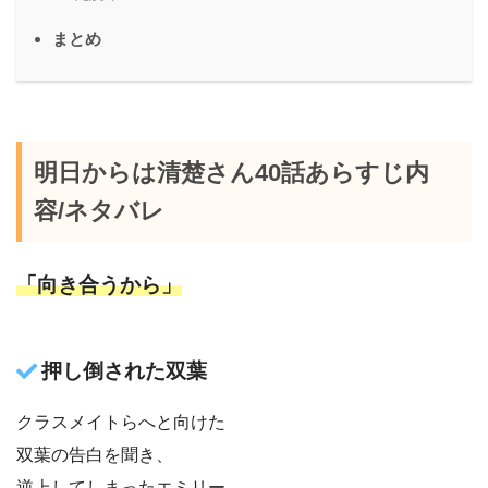
まとめ
明日からは清楚さん40話あらすじ内
容/ネタバレ
「向き合うから」
押し倒された双葉
クラスメイトらへと向けた
双葉の告白を聞き、
逆上してしまったエミリー。