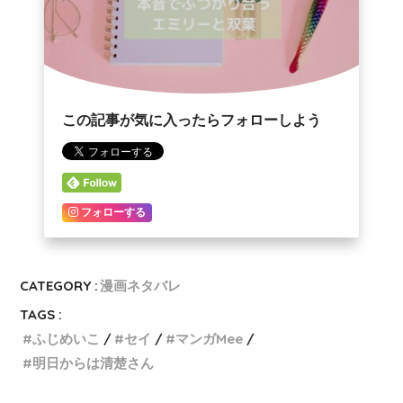
この記事が気に入ったらフォローしよう
フォローする
CATEGORY :
漫画ネタバレ
TAGS :
ふじめいこ
セイ
マンガMee
明日からは清楚さん