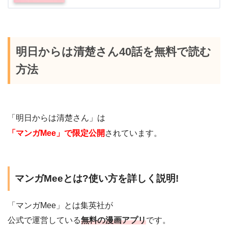
明日からは清楚さん40話を無料で読む
方法
「明日からは清楚さん」は
「マンガMee」で限定公開
されています。
マンガMeeとは?使い方を詳しく説明!
「マンガMee」とは集英社が
公式で運営している
無料の漫画アプリ
です。