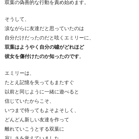
双葉の偽善的な行動を責め始めます。
そうして、
涙ながらに友達だと思っていたのは
自分だけだったのだと呟くエミリーに、
双葉はようやく自分の噓がどれほど
彼女を傷付けたのか知ったのです
。
エミリーは、
たとえ記憶を失ってもまたすぐ
以前と同じように一緒に遊べると
信じていたからこそ、
いつまで待ってもよそよそしく、
どんどん新しい友達を作って
離れていこうとする双葉に
寂しさを覚えていました。