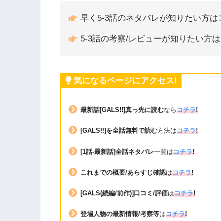
早く5-3話のネタバレが知りたい方は
5-3話の考察/レビューが知りたい方は
気になるページにアクセス!
最新話[GALS!!]真っ先に読む
なら
コチラ
!
[GALS!!]を全話無料で読む
方法は
コチラ
!
[1話-最新話]全話ネタバレ
一覧は
コチラ
!
これまでの概要/あらすじ確認
は
コチラ
!
[GALS(続編/前作)]口コミ/評価
は
コチラ
!
登場人物の最新情報/考察等
は
コチラ
!