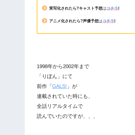
実写化されたら?キャスト予想
は
コチラ
!
アニメ化されたら?声優予想
は
コチラ
!
1998年から2002年まで
「りぼん」にて
前作「
GALS!
」が
連載されていた時にも、
全話リアルタイムで
読んでいたのですが、、、