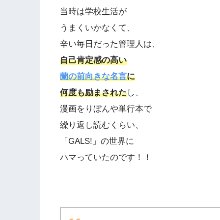
当時は学校生活が
うまくいかなくて、
辛い毎日だった管理人は、
自己肯定感の高い
蘭の前向きな名言
に
何度も励まされた
し、
漫画をりぼんや単行本で
繰り返し読むくらい、
「GALS!」の世界に
ハマっていたのです！！