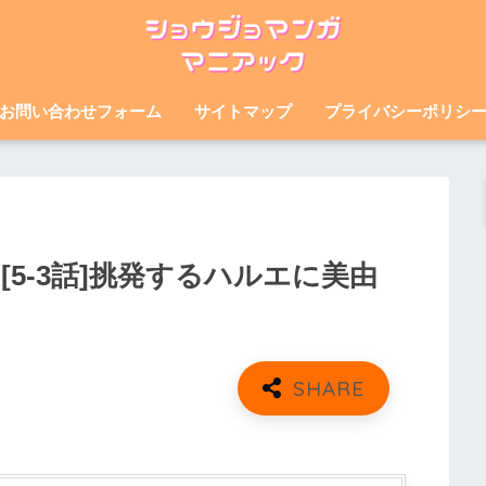
お問い合わせフォーム
サイトマップ
プライバシーポリシ
バレ[5-3話]挑発するハルエに美由