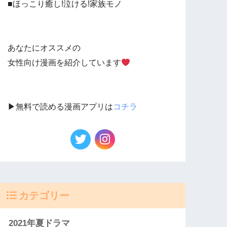
■ほっこり癒し!泣ける!家族モノ
あなたにオススメの
女性向け漫画を紹介しています
▶︎無料で読める漫画アプリは
コチラ
カテゴリー
2021年夏ドラマ