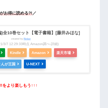
!がお得に読める?!
／
ん編)全10巻セット【電子書籍】[藤井みほな]
created by
Rinker
021/3/7 12:29:33時点 Amazon調べ-詳細)
Kindle
Amazon
楽天市場
まんが王国
U-NEXT
S!!をより楽しもう↑↑↑