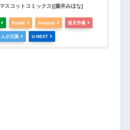
りぼんマスコットコミックス)[藤井みほな]
Kindle
Amazon
楽天市場
まんが王国
U-NEXT