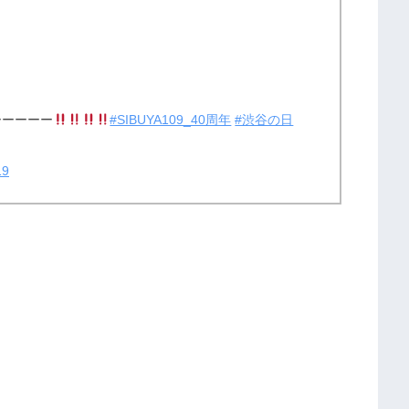
ーーーーー
#SIBUYA109_40周年
#渋谷の日
19