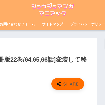
お問い合わせフォーム
サイトマップ
プライバシーポリシ
22巻/64,65,66話]変装して移