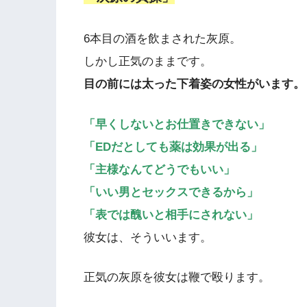
6本目の酒を飲まされた灰原。
しかし正気のままです。
目の前には太った下着姿の女性がいます。
「早くしないとお仕置きできない」
「EDだとしても薬は効果が出る」
「主様なんてどうでもいい」
「いい男とセックスできるから」
「表では醜いと相手にされない」
彼女は、そういいます。
正気の灰原を彼女は鞭で殴ります。