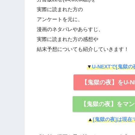
実際に読まれた方の
アンケートを元に、
漫画のネタバレやあらすじ、
実際に読まれた方の感想や
結末予想についても紹介していきます！
▼
U-NEXTで[鬼獄
【鬼獄の夜】をU-
【鬼獄の夜】をマン
▲
[鬼獄の夜]は現在