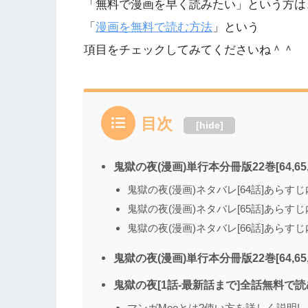
「無料で漫画を早く読みたい」という方は
「
漫画を無料で読む方法
」という
項目をチェックしてみてくださいね＾＾
目次
[
hide
]
鬼獄の夜(漫画)単行本分冊版22巻[64,6
鬼獄の夜(漫画)ネタバレ[64話]あらす
鬼獄の夜(漫画)ネタバレ[65話]あらす
鬼獄の夜(漫画)ネタバレ[66話]あらす
鬼獄の夜(漫画)単行本分冊版22巻[64,65
鬼獄の夜[1話-最新話まで]全話無料で
マンガMeeとは?使い方を詳しく説明!