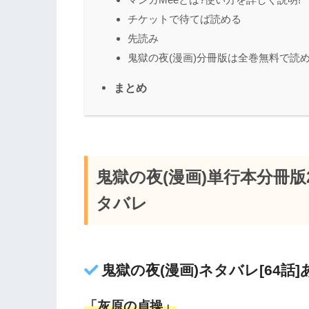
チケットで待てば読める
先読み
鬼獄の夜(漫画)分冊版は全巻無料で読
まとめ
鬼獄の夜(漫画)単行本分冊版22
タバレ
鬼獄の夜(漫画)ネタバレ[64話
「灰原の貞操」