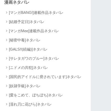
漫画ネタバレ
[マンガBANG!]連載作品ネタバレ
[結婚予定日]ネタバレ
[マンガMee]連載作品ネタバレ
[秘密中毒]ネタバレ
[GALS!!(続編)]ネタバレ
[サレタガワのブルー]ネタバレ
[ニドメの共犯]ネタバレ
[国民的アイドルに脅されています]ネタバレ
[奴隷学級]ネタバレ
[愛をこめて、ぼちぼち]ネタバレ
[濡れ刃に花びら]ネタバレ