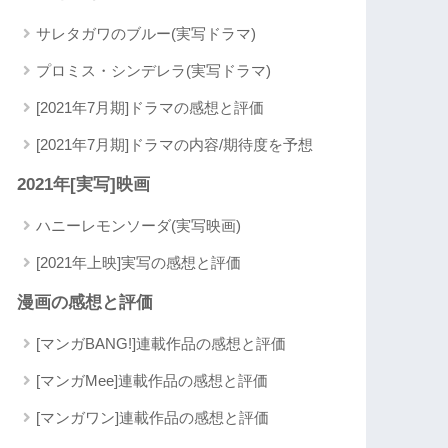
サレタガワのブルー(実写ドラマ)
プロミス・シンデレラ(実写ドラマ)
[2021年7月期]ドラマの感想と評価
[2021年7月期]ドラマの内容/期待度を予想
2021年[実写]映画
ハニーレモンソーダ(実写映画)
[2021年上映]実写の感想と評価
漫画の感想と評価
[マンガBANG!]連載作品の感想と評価
[マンガMee]連載作品の感想と評価
[マンガワン]連載作品の感想と評価