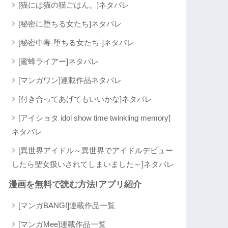
[猫には猫の猫ごはん。]ネタバレ
[秘密に堕ちる女たち]ネタバレ
[秘密中毒-堕ちる女たち-]ネタバレ
[蜜蜂ライアー]ネタバレ
[マンガワン]連載作品ネタバレ
[付き合ってあげてもいいかな]ネタバレ
[アイショタ idol show time twinkling memory]
ネタバレ
[異世界アイドル～異世界でアイドルデビュー
したら聖女扱いされてしまいました～]ネタバレ
漫画を無料で読む方法!アプリ紹介
[マンガBANG!]連載作品一覧
[マンガMee]連載作品一覧