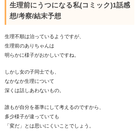
生理前にうつになる私(コミック)1話感
想/考察/結末予想
生理不順は治っているようですが、
生理前のありちゃんは
明らかに様子がおかしいですね。
しかし女の子同士でも、
なかなか生理について
深くは話しあわないもの。
誰もが自分を基準にして考えるのですから、
多少様子が違っていても
「変だ」とは思いにくいことでしょう。