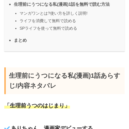
生理前にうつになる私(漫画)1話を無料で読む方法
マンガワンとは?使い方を詳しく説明!
ライフを消費して無料で読める
SPライフを使って無料で読める
まとめ
生理前にうつになる私(漫画)1話あらす
じ/内容ネタバレ
「生理前うつのはじまり」
ありちゃん、漫画家デビューする