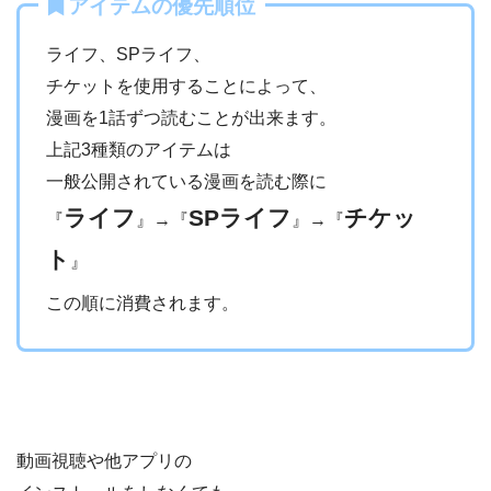
アイテムの優先順位
ライフ、SPライフ、
チケットを使用することによって、
漫画を1話ずつ読むことが出来ます。
上記3種類のアイテムは
一般公開されている漫画を読む際に
ライフ
SPライフ
チケッ
『
』→『
』→『
ト
』
この順に消費されます。
動画視聴や他アプリの