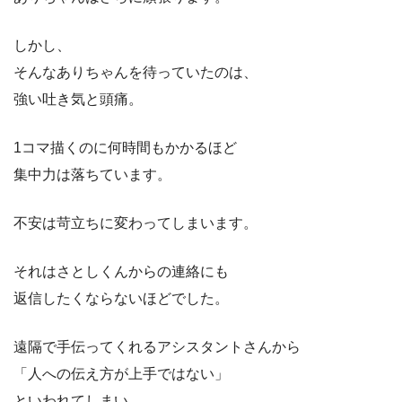
しかし、
そんなありちゃんを待っていたのは、
強い吐き気と頭痛。
1コマ描くのに何時間もかかるほど
集中力は落ちています。
不安は苛立ちに変わってしまいます。
それはさとしくんからの連絡にも
返信したくならないほどでした。
遠隔で手伝ってくれるアシスタントさんから
「人への伝え方が上手ではない」
といわれてしまい、