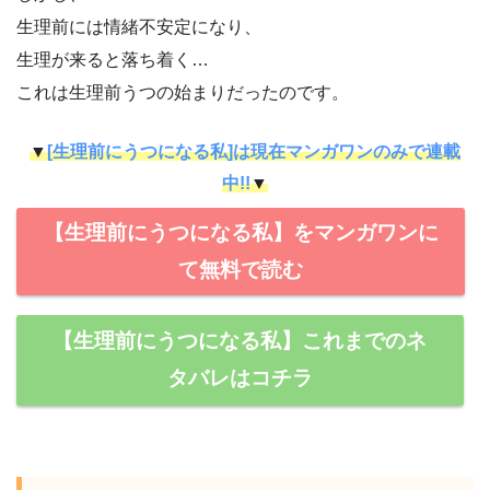
生理前には情緒不安定になり、
生理が来ると落ち着く…
これは生理前うつの始まりだったのです。
▼
[生理前にうつになる私]は現在マンガワンのみで連載
中!!
▼
【生理前にうつになる私】をマンガワンに
て無料で読む
【生理前にうつになる私】これまでのネ
タバレはコチラ