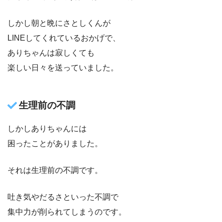
しかし朝と晩にさとしくんが
LINEしてくれているおかげで、
ありちゃんは寂しくても
楽しい日々を送っていました。
生理前の不調
しかしありちゃんには
困ったことがありました。
それは生理前の不調です。
吐き気やだるさといった不調で
集中力が削られてしまうのです。