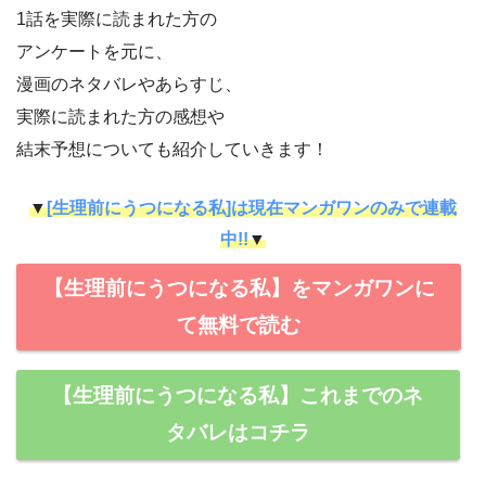
1話を実際に読まれた方の
アンケートを元に、
漫画のネタバレやあらすじ、
実際に読まれた方の感想や
結末予想についても紹介していきます！
▼
[生理前にうつになる私]は現在マンガワンのみで連載
中!!
▼
【生理前にうつになる私】をマンガワンに
て無料で読む
【生理前にうつになる私】これまでのネ
タバレはコチラ