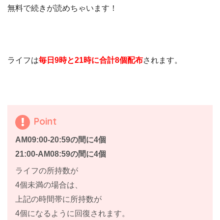
無料で続きが読めちゃいます！
ライフは
毎日9時と21時に合計8個配布
されます。
Point
AM09:00-20:59の間に4個
21:00-AM08:59の間に4個
ライフの所持数が
4個未満の場合は、
上記の時間帯に所持数が
4個になるように回復されます。