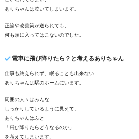
ありちゃんは泣いてしまいます。
正論や改善策が送られても、
何も頭に入ってはこないのでした。
電車に飛び降りたら？と考えるありちゃん
仕事も終えられず、眠ることも出来ない
ありちゃんは駅のホームにいます。
周囲の人々はみんな
しっかりしているように見えて、
ありちゃんはふと
「飛び降りたらどうなるのか」
を考えてしまいます。