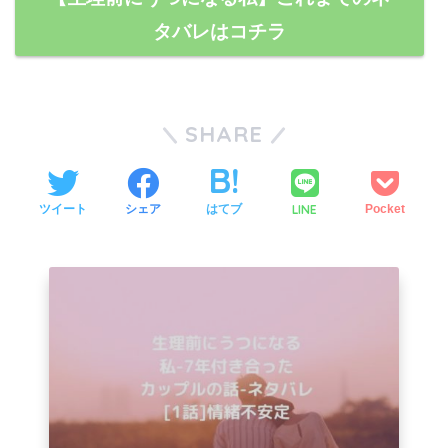
タバレはコチラ
SHARE
LINE
ツイート
シェア
はてブ
Pocket