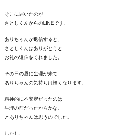
そこに届いたのが、
さとしくんからのLINEです。
ありちゃんが返信すると、
さとしくんはありがとうと
お礼の返信をくれました。
その日の昼に生理が来て
ありちゃんの気持ちは軽くなります。
精神的に不安定だったのは
生理の前だったからかな、
とありちゃんは思うのでした。
しかし、