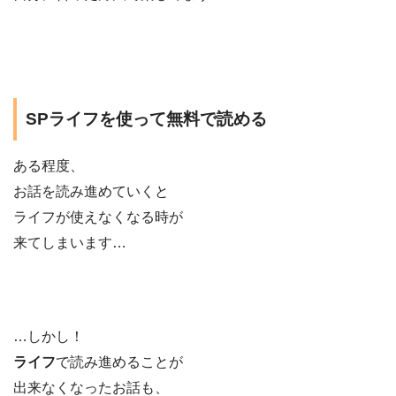
SPライフを使って無料で読める
ある程度、
お話を読み進めていくと
ライフが使えなくなる時が
来てしまいます…
…しかし！
ライフ
で読み進めることが
出来なくなったお話も、