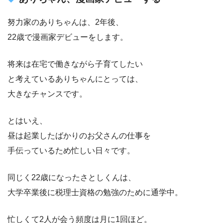
努力家のありちゃんは、2年後、
22歳で漫画家デビューをします。
将来は在宅で働きながら子育てしたい
と考えているありちゃんにとっては、
大きなチャンスです。
とはいえ、
昼は起業したばかりのお父さんの仕事を
手伝っているため忙しい日々です。
同じく22歳になったさとしくんは、
大学卒業後に税理士資格の勉強のために通学中。
忙しくて2人が会う頻度は月に1回ほど。