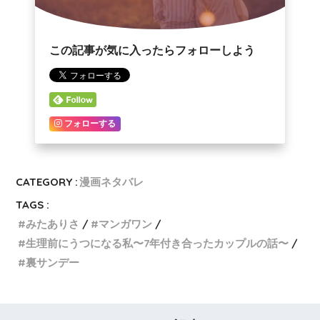
この記事が気に入ったらフォローしよう
フォローする
CATEGORY :
漫画ネタバレ
TAGS :
みたありさ
マンガワン
生理前にうつになる私〜7年付き合ったカップルの話〜
裏サンデー