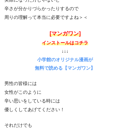
辛さが分かりづらかったりするので
周りの理解って本当に必要ですよね＞＜
[マンガワン]
インストールはコチラ
↓↓↓
小学館のオリジナル漫画が
無料で読める【マンガワン】
男性の皆様には
女性がこのように
辛い思いをしている時には
優しくしてあげてください！
それだけでも