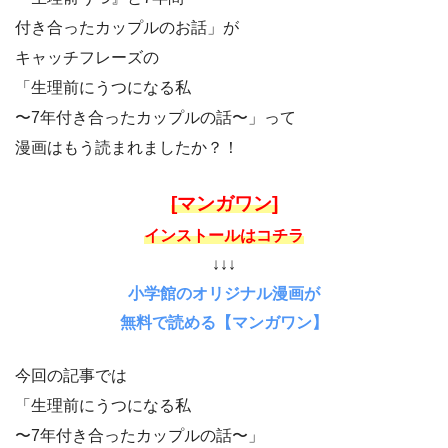
付き合ったカップルのお話」が
キャッチフレーズの
「生理前にうつになる私
〜7年付き合ったカップルの話〜」って
漫画はもう読まれましたか？！
[マンガワン]
インストールはコチラ
↓↓↓
小学館のオリジナル漫画が
無料で読める【マンガワン】
今回の記事では
「生理前にうつになる私
〜7年付き合ったカップルの話〜」