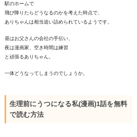
駅のホームで
飛び降りたらどうなるのかを考えた時点で、
ありちゃんは相当追い詰められているようです。
昼はお父さんの会社の手伝い、
夜は漫画家、空き時間は練習
と頑張るありちゃん。
一体どうなってしまうのでしょうか。
生理前にうつになる私(漫画)1話を無料
で読む方法