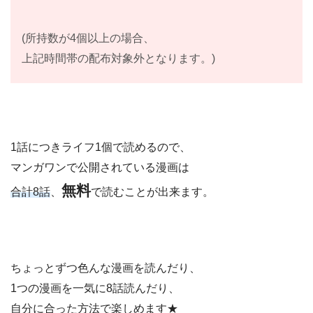
(所持数が4個以上の場合、
上記時間帯の配布対象外となります。)
1話につきライフ1個で読めるので、
マンガワンで公開されている漫画は
無料
合計8話
、
で読むことが出来ます。
ちょっとずつ色んな漫画を読んだり、
1つの漫画を一気に8話読んだり、
自分に合った方法で楽しめます★