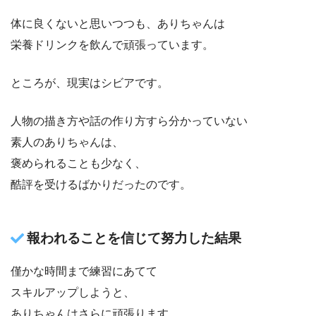
体に良くないと思いつつも、ありちゃんは
栄養ドリンクを飲んで頑張っています。
ところが、現実はシビアです。
人物の描き方や話の作り方すら分かっていない
素人のありちゃんは、
褒められることも少なく、
酷評を受けるばかりだったのです。
報われることを信じて努力した結果
僅かな時間まで練習にあてて
スキルアップしようと、
ありちゃんはさらに頑張ります。