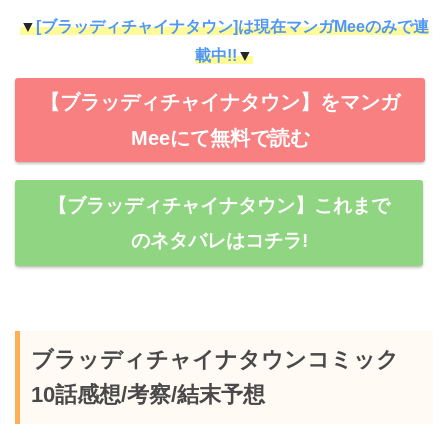
▼
[ブラッディチャイナタウン]は現在マンガMeeのみで連
載中!!
▼
【ブラッディチャイナタウン】をマンガ
Meeにて無料で読む
【ブラッディチャイナタウン】これまで
のネタバレはコチラ!
ブラッディチャイナタウンコミック
10話感想/考察/結末予想