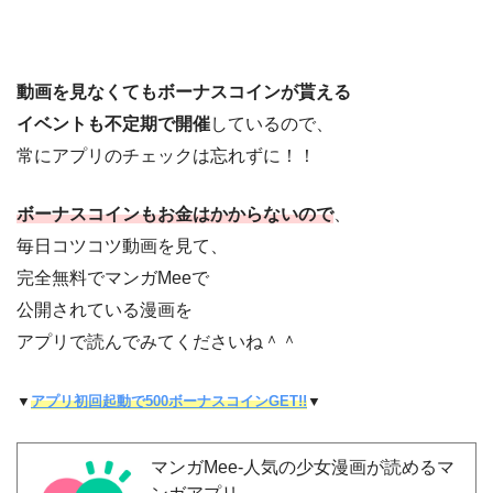
動画を見なくてもボーナスコインが貰える
イベントも不定期で開催
しているので、
常にアプリのチェックは忘れずに！！
ボーナスコインもお金はかからないので
、
毎日コツコツ動画を見て、
完全無料でマンガMeeで
公開されている漫画を
アプリで読んでみてくださいね＾＾
▼
アプリ初回起動で500ボーナスコインGET!!
▼
マンガMee-人気の少女漫画が読めるマ