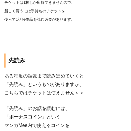
チケットは1枚しか所持できませんので、
新しく貰うには手持ちのチケットを
使って1話分作品を
読む
必要があります。
先読み
ある程度の話数まで読み進めていくと
「先読み」というものがありますが、
こちらではチケットは使えません＞＜
「先読み」のお話を読むには、
「
ボーナスコイン
」という
マンガMee内で使えるコインを