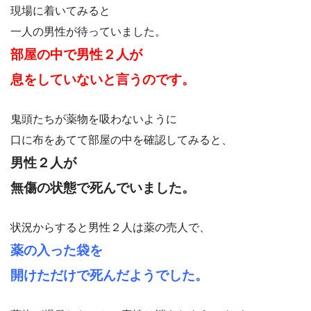
現場に着いてみると
一人の男性が待っていました。
部屋の中で男性２人が
息をしていないと言うのです。
鬼頭たちが薬物を吸わないように
口に布をあてて部屋の中を確認してみると、
男性２人が
無傷の状態で死んでいました。
状況からすると男性２人は薬の売人で、
薬の入った袋を
開けただけで死んだようでした。