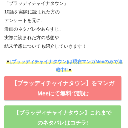
「ブラッディチャイナタウン」
10話を実際に読まれた方の
アンケートを元に、
漫画のネタバレやあらすじ、
実際に読まれた方の感想や
結末予想についても紹介していきます！
▼
[ブラッディチャイナタウン]は現在マンガMeeのみで連
載中!!
▼
【ブラッディチャイナタウン】をマンガ
Meeにて無料で読む
【ブラッディチャイナタウン】これまで
のネタバレはコチラ!