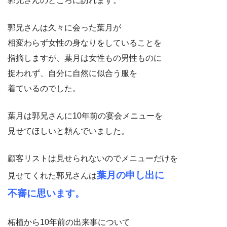
郭兄さんのところに訪れます。
郭兄さんは久々に会った葉月が
相変わらず女性の身なりをしていることを
指摘しますが、葉月は女性もの男性ものに
捉われず、自分に自然に似合う服を
着ているのでした。
葉月は郭兄さんに10年前の宴会メニューを
見せてほしいと頼んでいました。
顧客リストは見せられないのでメニューだけを
葉月の申し出に
見せてくれた郭兄さんは
不審に思います。
柘植から10年前の出来事について