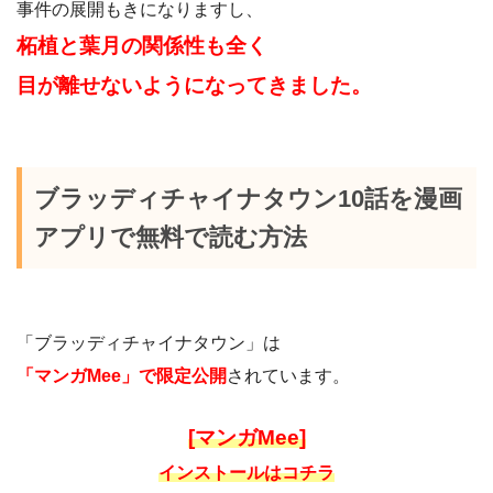
事件の展開もきになりますし、
柘植と葉月の関係性も全く
目が離せないようになってきました。
ブラッディチャイナタウン10話を漫画
アプリで無料で読む方法
「ブラッディチャイナタウン」は
「マンガMee」で限定公開
されています。
[マンガMee]
インストールはコチラ