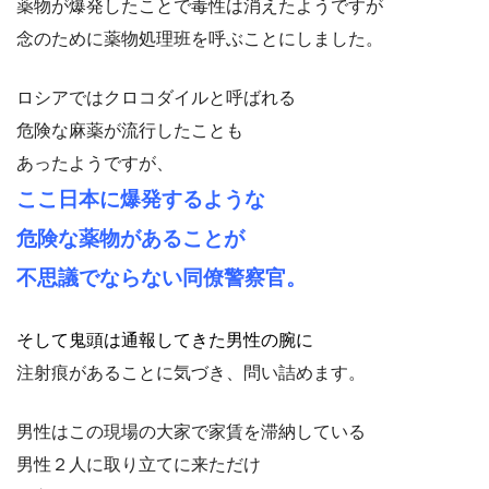
薬物が爆発したことで毒性は消えたようですが
念のために薬物処理班を呼ぶことにしました。
ロシアではクロコダイルと呼ばれる
危険な麻薬が流行したことも
あったようですが、
ここ日本に爆発するような
危険な薬物が
あることが
不思議でならない同僚警察官。
そして鬼頭は通報してきた男性の腕に
注射痕があることに気づき、問い詰めます。
男性はこの現場の大家で家賃を滞納している
男性２人に取り立てに来ただけ