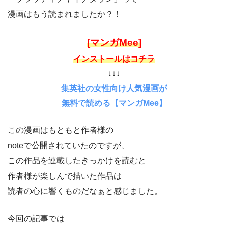
漫画はもう読まれましたか？！
[マンガMee]
インストールはコチラ
↓↓↓
集英社の女性向け人気漫画が
無料で読める【マンガMee】
この漫画はもともと作者様の
noteで公開されていたのですが、
この作品を連載したきっかけを読むと
作者様が楽しんで描いた作品は
読者の心に響くものだなぁと感じました。
今回の記事では