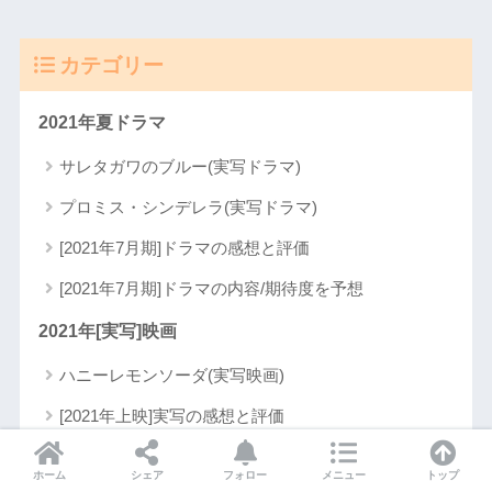
カテゴリー
2021年夏ドラマ
サレタガワのブルー(実写ドラマ)
プロミス・シンデレラ(実写ドラマ)
[2021年7月期]ドラマの感想と評価
[2021年7月期]ドラマの内容/期待度を予想
2021年[実写]映画
ハニーレモンソーダ(実写映画)
[2021年上映]実写の感想と評価
漫画の感想と評価
ホーム
シェア
フォロー
メニュー
トップ