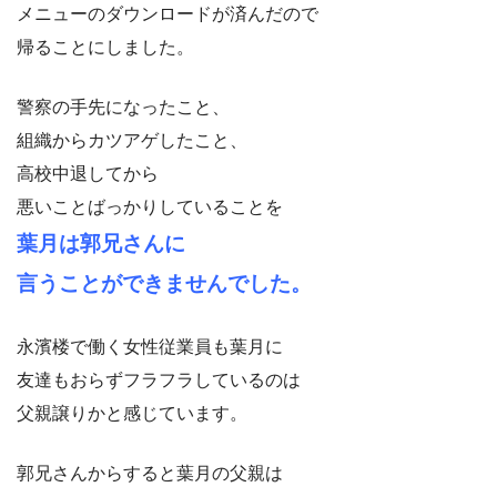
メニューのダウンロードが済んだので
帰ることにしました。
警察の手先になったこと、
組織からカツアゲしたこと、
高校中退してから
悪いことばっかりしていることを
葉月は郭兄さんに
言うことができませんでした。
永濱楼で働く女性従業員も葉月に
友達もおらずフラフラしているのは
父親譲りかと感じています。
郭兄さんからすると葉月の父親は