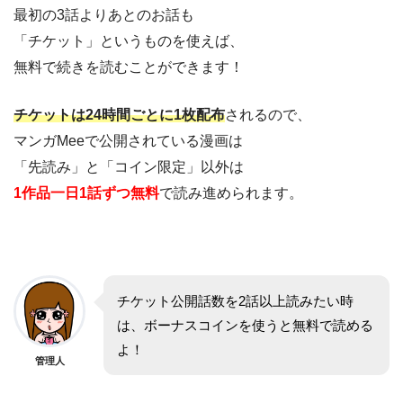
最初の3話よりあとのお話も
「チケット」というものを使えば、
無料で続きを読むことができます！
チケットは24時間ごとに1枚配布
されるので、
マンガMeeで公開されている漫画は
「先読み」と「コイン限定」以外は
1作品一日1話ずつ無料
で読み進められます。
チケット公開話数を2話以上読みたい時
は、ボーナスコインを使うと無料で読める
よ！
管理人