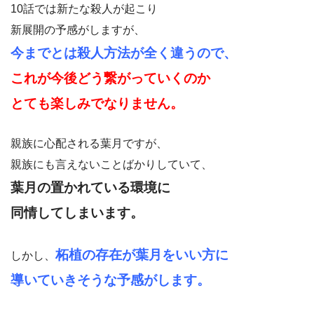
10話では新たな殺人が起こり
新展開の予感がしますが、
今までとは殺人方法が全く違うので、
これが今後どう繋がっていくのか
とても楽しみでなりません。
親族に心配される葉月ですが、
親族にも言えないことばかりしていて、
葉月の置かれている環境に
同情してしまいます。
柘植の存在が葉月をいい方に
しかし、
導いていきそうな予感がします。