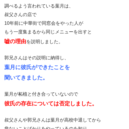
調べるよう言われている葉月は、
叔父さんの店で
10年前に中華街で同窓会をやった人が
もう一度集まるから同じメニューを出すと
嘘の理由
を説明しました。
郭兄さんはその説明に納得し、
葉月に彼氏ができたことを
聞いてきました。
葉月が柘植と付き合っていないので
彼氏の存在については否定しました。
叔父さんや郭兄さんは葉月が高校中退してから
危ないことばかりをやっているのを知り、