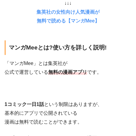
↓↓↓
集英社の女性向け人気漫画が
無料で読める【マンガMee】
マンガMeeとは?使い方を詳しく説明!
「マンガMee」とは集英社が
公式で運営している
無料の漫画アプリ
です。
1コミック一日1話
という制限はありますが、
基本的にアプリで公開されている
漫画は無料で読むことができます。