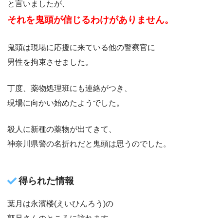
と言いましたが、
それを鬼頭が信じるわけがありません。
鬼頭は現場に応援に来ている他の警察官に
男性を拘束させました。
丁度、薬物処理班にも連絡がつき、
現場に向かい始めたようでした。
殺人に新種の薬物が出てきて、
神奈川県警の名折れだと鬼頭は思うのでした。
得られた情報
葉月は永濱楼(えいひんろう)の