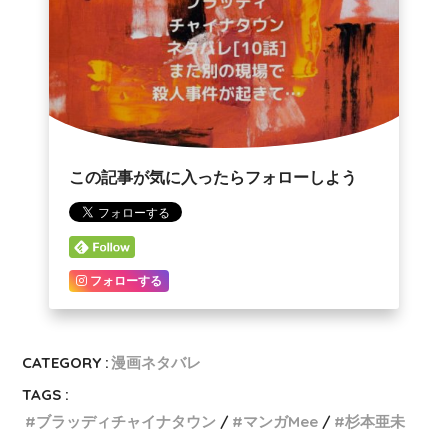
この記事が気に入ったらフォローしよう
フォローする
CATEGORY :
漫画ネタバレ
TAGS :
ブラッディチャイナタウン
マンガMee
杉本亜未