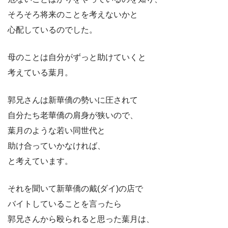
そろそろ将来のことを考えないかと
心配しているのでした。
母のことは自分がずっと助けていくと
考えている葉月。
郭兄さんは新華僑の勢いに圧されて
自分たち老華僑の肩身が狭いので、
葉月のような若い同世代と
助け合っていかなければ、
と考えています。
それを聞いて新華僑の戴(ダイ)の店で
バイトしていることを言ったら
郭兄さんから殴られると思った葉月は、