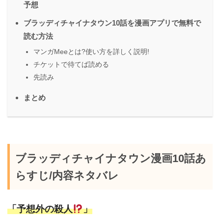
予想
ブラッディチャイナタウン10話を漫画アプリで無料で
読む方法
マンガMeeとは?使い方を詳しく説明!
チケットで待てば読める
先読み
まとめ
ブラッディチャイナタウン漫画10話あ
らすじ/内容ネタバレ
「予想外の殺人
」