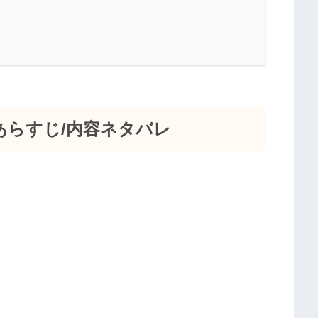
あらすじ/内容ネタバレ