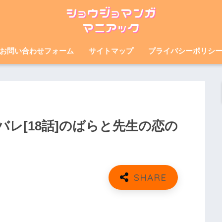
お問い合わせフォーム
サイトマップ
プライバシーポリシ
レ[18話]のばらと先生の恋の