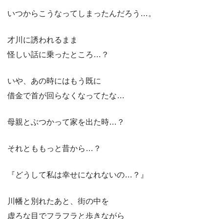
いつからこうなってしまったんだろう…。
才川に誘われるまま
怪しい話に乗ったところ…？
いや、あの時にはもう既に
借金で首が回らなくなってたな…
母親とぶつかって家を出た時…？
それとももっと昔から…？
『どうして私は幸せになれないの…？』
川幡と別れたあと、街の中を
虚ろな目でフラフラと歩きながら