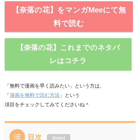
【奈落の花】をマンガMeeにて無
料で読む
【奈落の花】これまでのネタバ
レはコチラ
「無料で漫画を早く読みたい」という方は、
「
漫画を無料で読む方法
」という
項目をチェックしてみてくださいね＾
目次
[
hide
]