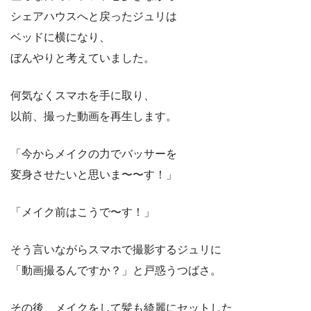
シェアハウスへと戻ったジュリは
ベッドに横になり、
ぼんやりと考えていました。
何気なくスマホを手に取り、
以前、撮った動画を再生します。
「今からメイクの力でバッサーを
変身させたいと思いま〜〜す！」
「メイク前はこうで〜す！」
そう言いながらスマホで撮影するジュリに
「動画撮るんですか？」と戸惑うつばさ。
その後、メイクをして髪も綺麗にセットした