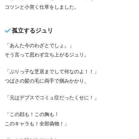
コツンと小突く仕草をしました。
孤立するジュリ
「あんた今のわざとでしょ。」
そう言って思わず立ち上がるジュリ。
「ぶりっ子な芝居までして何なのよ！！」
つばさの髪の毛に両手で掴みかかり、
「元はデブスでコミュ症だったくせに！」
「この顔も！この胸も！
このキャラも！全部偽物！」