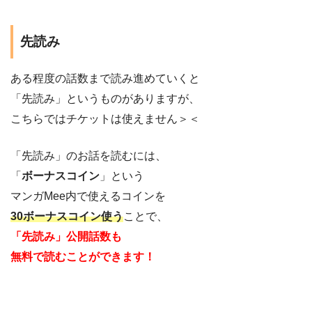
先読み
ある程度の話数まで読み進めていくと
「先読み」というものがありますが、
こちらではチケットは使えません＞＜
「先読み」のお話を読むには、
「
ボーナスコイン
」という
マンガMee内で使えるコインを
30ボーナスコイン使う
ことで、
「先読み」公開話数も
無料で読むことができます！