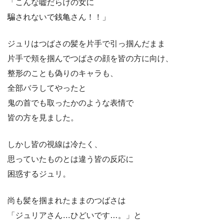
「こんな嘘だらけの女に
騙されないで銭亀さん！！」
ジュリはつばさの髪を片手で引っ掴んだまま
片手で頬を掴んでつばさの顔を皆の方に向け、
整形のことも偽りのキャラも、
全部バラしてやったと
鬼の首でも取ったかのような表情で
皆の方を見ました。
しかし皆の視線は冷たく、
思っていたものとは違う皆の反応に
困惑するジュリ。
尚も髪を掴まれたままのつばさは
「ジュリアさん…ひどいです…。」と