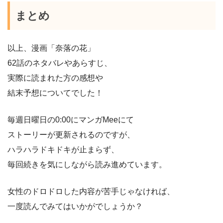
まとめ
以上、漫画「奈落の花」
62話のネタバレやあらすじ、
実際に読まれた方の感想や
結末予想についてでした！
毎週日曜日の0:00にマンガMeeにて
ストーリーが更新されるのですが、
ハラハラドキドキが止まらず、
毎回続きを気にしながら読み進めています。
女性のドロドロした内容が苦手じゃなければ、
一度読んでみてはいかがでしょうか？