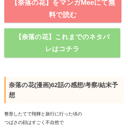
【奈落の花】をマンガMeeにて無
料で読む
【奈落の花】これまでのネタバ
レはコチラ
奈落の花(漫画)62話の感想/考察/結末予
想
整形したてで翔輝と旅行に行った頃の
つばさの顔はすごく不自然で