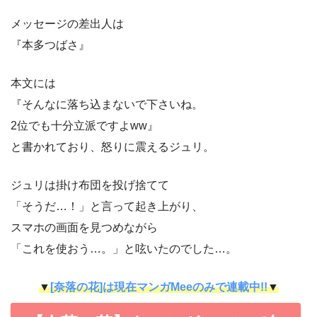
メッセージの差出人は
『本多つばさ』
本文には
『そんなに落ち込まないで下さいね。
2位でも十分立派ですよww』
と書かれており、怒りに震えるジュリ。
ジュリは掛け布団を投げ捨てて
「そうだ…！」と言って起き上がり、
スマホの画面を見つめながら
「これを使おう…。」と呟いたのでした…。
▼
[奈落の花]は現在マンガMeeのみで連載中!!
▼