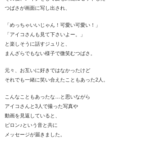
つばさが画面に写し出され、
「めっちゃいいじゃん！可愛い可愛い！」
「アイコさんも見て下さいよー。」
と楽しそうに話すジュリと、
まんざらでもない様子で微笑むつばさ。
元々、お互いに好きではなかったけど
それでも一緒に笑い合えたこともあった2人。
こんなこともあったな…と思いながら
アイコさんと3人で撮った写真や
動画を見返していると、
ピロン♪という音と共に
メッセージが届きました。