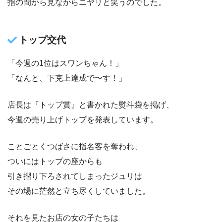
指の間から見ながらニヤリと笑うのでした。
トップ交代
「今週の1位はスワンちゃん！」
「なんと、下克上達成で〜す！」
店長は『トップ賞』と書かれた熨斗袋を掲げ、
今週の売り上げトップを発表しています。
ことごとくつばさに指名客を奪われ、
ついにはトップの座からも
引き摺り下ろされてしまったジュリは
その場に茫然と立ち尽くしていました。
それを見たお店の女の子たちは