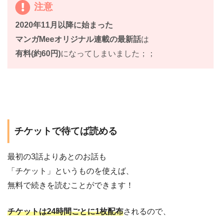
注意
2020年11月以降に始まった
マンガMeeオリジナル連載の最新話
は
有料(約60円)
になってしまいました；；
チケットで待てば読める
最初の3話よりあとのお話も
「チケット」というものを使えば、
無料で続きを読むことができます！
チケットは24時間ごとに1枚配布
されるので、