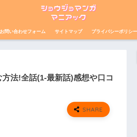
お問い合わせフォーム
サイトマップ
プライバシーポリシ
方法!全話(1-最新話)感想や口コ