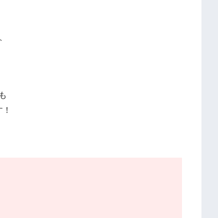
、
も
す！