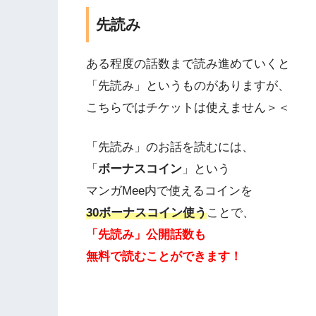
先読み
ある程度の話数まで読み進めていくと
「先読み」というものがありますが、
こちらではチケットは使えません＞＜
「先読み」のお話を読むには、
「
ボーナスコイン
」という
マンガMee内で使えるコインを
30ボーナスコイン使う
ことで、
「先読み」公開話数も
無料で読むことができます！