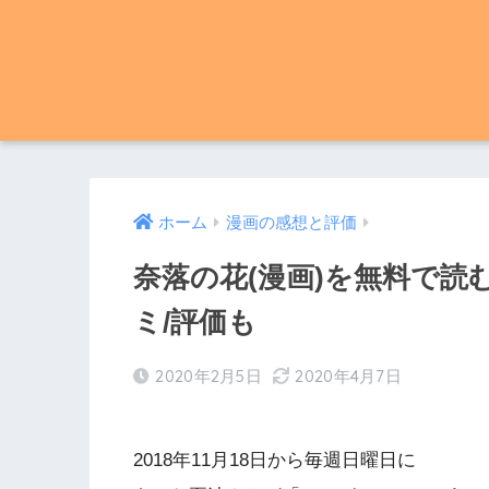
ホーム
漫画の感想と評価
奈落の花(漫画)を無料で読む
ミ/評価も
2020年2月5日
2020年4月7日
2018年11月18日から毎週日曜日に