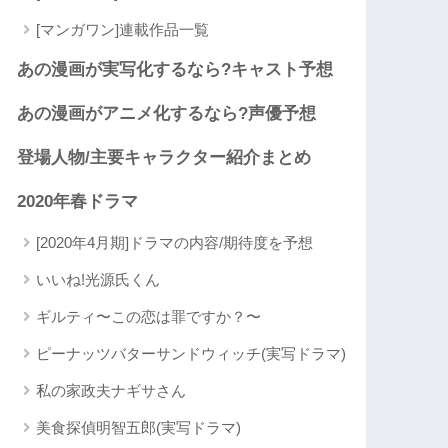
[マンガワン]連載作品一覧
あの漫画が実写化するなら?キャスト予想
あの漫画がアニメ化するなら?声優予想
登場人物/主要キャラクター紹介まとめ
2020年春ドラマ
[2020年4月期]ドラマの内容/期待度を予想
いいね!光源氏くん
ギルティ〜この恋は罪ですか？〜
ピーナッツバターサンドウィッチ(実写ドラマ)
私の家政夫ナギサさん
美食探偵明智五郎(実写ドラマ)