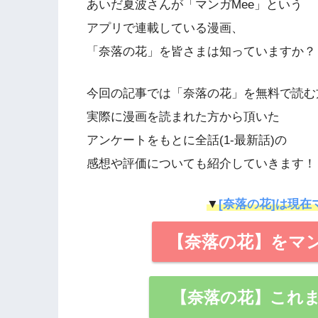
あいだ夏波さんが「マンガMee」という
アプリで連載している漫画、
「奈落の花」を皆さまは知っていますか？
今回の記事では「奈落の花」を無料で読む
実際に漫画を読まれた方から頂いた
アンケートをもとに全話(1-最新話)の
感想や評価についても紹介していきます！
▼
[奈落の花]は現在
【奈落の花】をマン
【奈落の花】これ