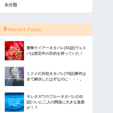
未分類
Recent Posts
蜜蜂ライアーネタバレ[81話]ヴェス
パは想定外の目的を持っていた！
ニドメの共犯ネタバレ[79話]事件は
全て解決したはずなのに・・・。
サレタガワのブルーネタバレ[142
話]ついに二人の関係に大きな進展
が！？