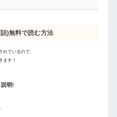
新話)無料で読む方法
されているので、
きます！
説明!
。