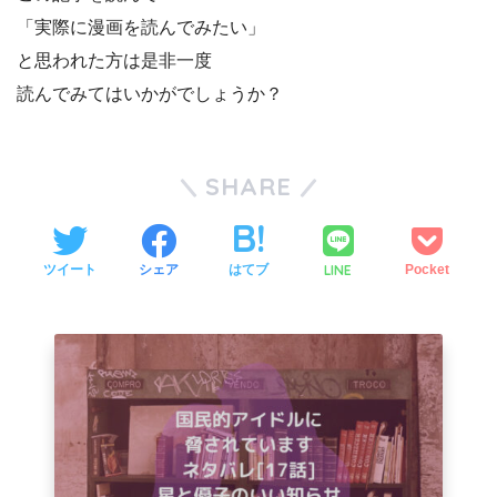
「実際に漫画を読んでみたい」
と思われた方は是非一度
読んでみてはいかがでしょうか？
SHARE
LINE
ツイート
シェア
はてブ
Pocket