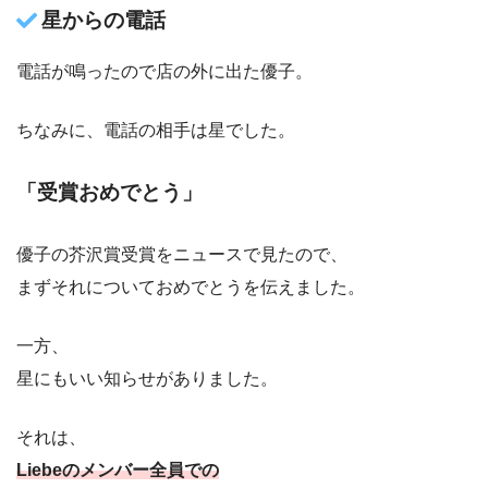
星からの電話
電話が鳴ったので店の外に出た優子。
ちなみに、電話の相手は星でした。
「受賞おめでとう」
優子の芥沢賞受賞をニュースで見たので、
まずそれについておめでとうを伝えました。
一方、
星にもいい知らせがありました。
それは、
Liebeのメンバー全員での