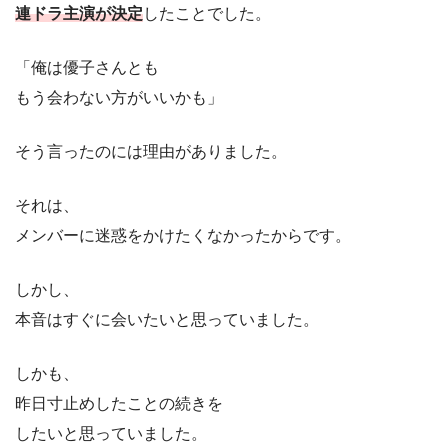
連ドラ主演が決定
したことでした。
「俺は優子さんとも
もう会わない方がいいかも」
そう言ったのには理由がありました。
それは、
メンバーに迷惑をかけたくなかったからです。
しかし、
本音はすぐに会いたいと思っていました。
しかも、
昨日寸止めしたことの続きを
したいと思っていました。