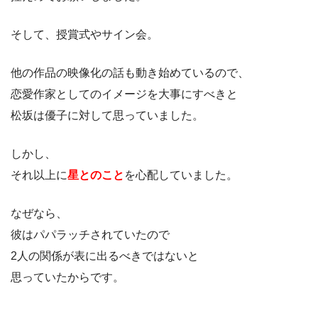
そして、授賞式やサイン会。
他の作品の映像化の話も動き始めているので、
恋愛作家としてのイメージを大事にすべきと
松坂は優子に対して思っていました。
しかし、
それ以上に
星とのこと
を心配していました。
なぜなら、
彼はパパラッチされていたので
2人の関係が表に出るべきではないと
思っていたからです。