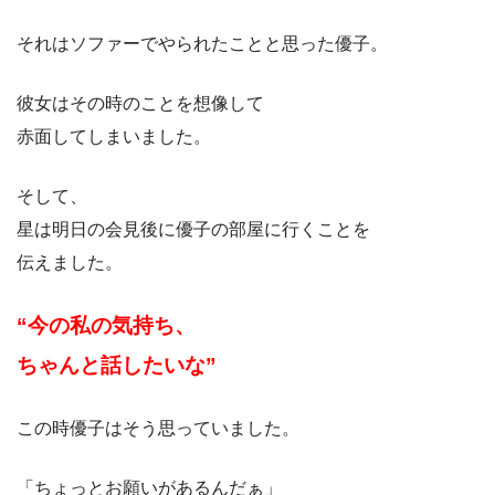
それはソファーでやられたことと思った優子。
彼女はその時のことを想像して
赤面してしまいました。
そして、
星は明日の会見後に優子の部屋に行くことを
伝えました。
“今の私の気持ち、
ちゃんと話したいな”
この時優子はそう思っていました。
「ちょっとお願いがあるんだぁ」