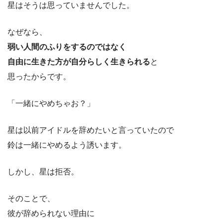
星はそうは思っていませんでした。
なぜなら、
弱い人間のふりをするのではなく
自由に生きた方が自分らしく生きられる
と
思ったからです。
「一緒にやめちゃお？」
星は以前アイドルを辞めたいと言っていたので
鈴は一緒にやめるよう誘います。
しかし、星は拒否。
そのことで、
彼が辞められない理由に