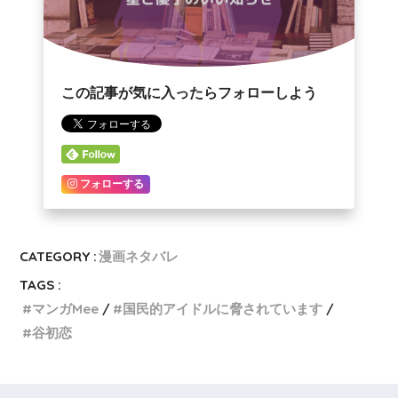
この記事が気に入ったらフォローしよう
フォローする
CATEGORY :
漫画ネタバレ
TAGS :
マンガMee
国民的アイドルに脅されています
谷初恋