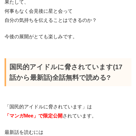
果たして、
何事もなく会見後に星と会って
自分の気持ちを伝えることはできるのか？
今後の展開がとても楽しみです。
国民的アイドルに脅されています(17
話から最新話)全話無料で読める?
「国民的アイドルに脅されています」は
「マンガMee」で限定公開
されています。
最新話を読むには