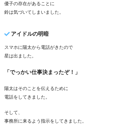
優子の存在があることに
鈴は気づいてしまいました。
アイドルの明暗
スマホに陽太から電話がきたので
星は出ました。
「でっかい仕事決まったぞ！」
陽太はそのことを伝えるために
電話をしてきました。
そして、
事務所に来るよう指示をしてきました。