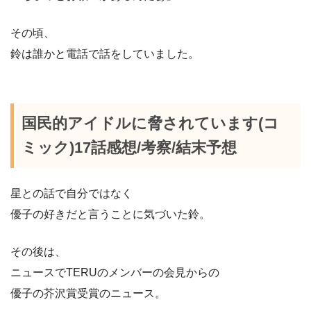
その頃、
鈴は誰かと電話で話をしていました。
国民的アイドルに脅されています(コ
ミック)17話感想/考察/結末予想
星との話で自分ではなく
優子の好きだと言うことに気づいた鈴。
その後は、
ニュースでTERUのメンバーの会見からの
優子の芥沢賞受賞のニュース。