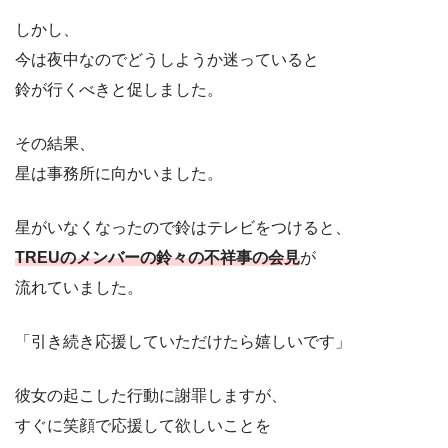
しかし、
今は夜中なのでどうしようか迷っていると
鈴が行くべきと促しました。
その結果、
星は事務所に向かいました。
星がいなくなったので鈴はテレビをつけると、
TREUのメンバーの鈴々の不祥事の会見
が
流れていました。
「引き続き応援していただけたら嬉しいです」
彼女の起こした行動に謝罪しますが、
すぐに笑顔で応援して欲しいことを