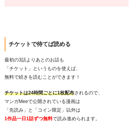
チケットで待てば読める
最初の3話よりあとのお話も
「チケット」というものを使えば、
無料で続きを読むことができます！
チケットは24時間ごとに1枚配布
されるので、
マンガMeeで公開されている漫画は
「先読み」と「コイン限定」以外は
1作品一日1話ずつ無料
で読み進められます。