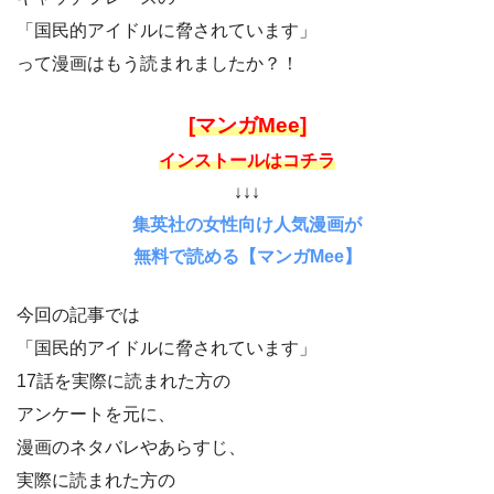
「国民的アイドルに脅されています」
って漫画はもう読まれましたか？！
[マンガMee]
インストールはコチラ
↓↓↓
集英社の女性向け人気漫画が
無料で読める【マンガMee】
今回の記事では
「国民的アイドルに脅されています」
17話を実際に読まれた方の
アンケートを元に、
漫画のネタバレやあらすじ、
実際に読まれた方の