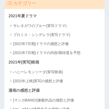
カテゴリー
2021年夏ドラマ
サレタガワのブルー(実写ドラマ)
プロミス・シンデレラ(実写ドラマ)
[2021年7月期]ドラマの感想と評価
[2021年7月期]ドラマの内容/期待度を予想
2021年[実写]映画
ハニーレモンソーダ(実写映画)
[2021年上映]実写の感想と評価
漫画の感想と評価
[マンガBANG!]連載作品の感想と評価