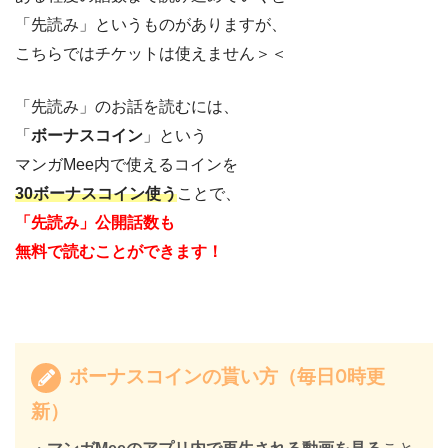
「先読み」というものがありますが、
こちらではチケットは使えません＞＜
「先読み」のお話を読むには、
「
ボーナスコイン
」という
マンガMee内で使えるコインを
30ボーナスコイン使う
ことで、
「先読み」公開話数も
無料で読むことができます！
ボーナスコインの貰い方（毎日0時更
新）