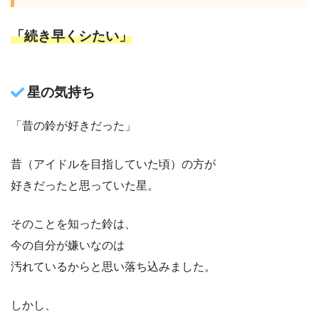
「続き早くシたい」
星の気持ち
「昔の鈴が好きだった」
昔（アイドルを目指していた頃）の方が
好きだったと思っていた星。
そのことを知った鈴は、
今の自分が嫌いなのは
汚れているからと思い落ち込みました。
しかし、