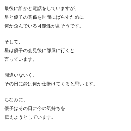
最後に誰かと電話をしていますが、
星と優子の関係を世間にばらすために
何か企んでいる可能性が高そうです。
そして、
星は優子の会見後に部屋に行くと
言っています。
間違いないく、
その日に鈴は何か仕掛けてくると思います。
ちなみに、
優子はその日に今の気持ちを
伝えようとしています。