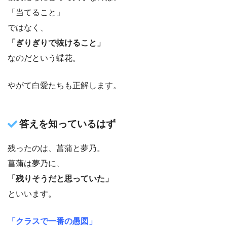
「当てること」
ではなく、
「ぎりぎりで抜けること」
なのだという蝶花。
やがて白愛たちも正解します。
答えを知っているはず
残ったのは、菖蒲と夢乃。
菖蒲は夢乃に、
「残りそうだと思っていた」
といいます。
「クラスで一番の愚図」