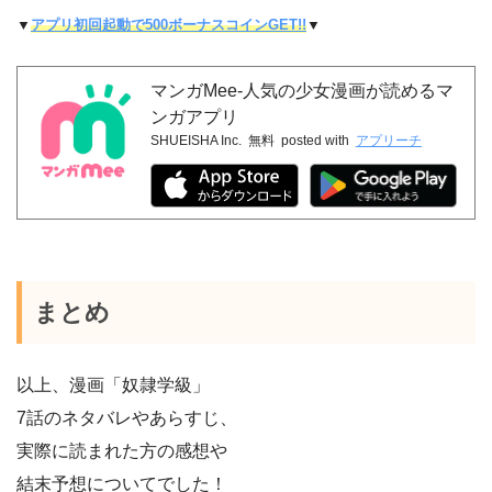
▼
アプリ初回起動で500ボーナスコインGET!!
▼
マンガMee-人気の少女漫画が読めるマ
ンガアプリ
SHUEISHA Inc.
無料
posted with
アプリーチ
まとめ
以上、漫画「奴隷学級」
7話のネタバレやあらすじ、
実際に読まれた方の感想や
結末予想についてでした！