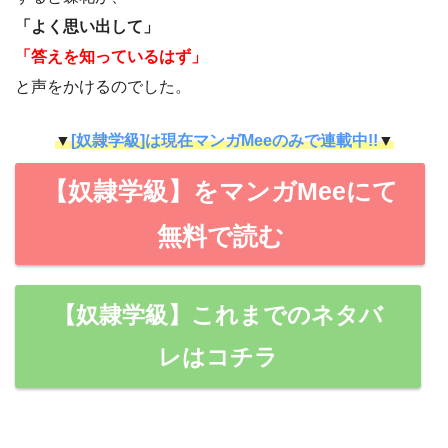
「よく思い出して」
「答えを知っているはず」
と声をかけるのでした。
▼
[奴隷学級]は現在マンガMeeのみで連載中!!
▼
【奴隷学級】をマンガMeeにて
無料で読む
【奴隷学級】これまでのネタバ
レはコチラ