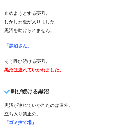
止めようとする夢乃。
しかし邪魔が入りました。
黒沼を助けられません。
「黒沼さん」
そう呼び続ける夢乃。
黒沼は連れていかれました。
叫び続ける黒沼
黒沼が連れていかれたのは屋外。
立ち入り禁止の、
「ゴミ捨て場」