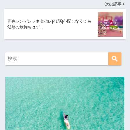
次の記事
青春シンデレラネタバレ[41話]心配しなくても
紫苑の気持ちはず…