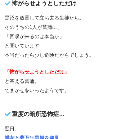
怖がらせようとしただけ
黒沼を放置して立ち去る生徒たち。
そのうちの1人が菖蒲に、
「回収が来るのは本当か」
と聞いています。
本当だったら少し危険だからでしょう。
「怖がらせようとしただけ」
と答える菖蒲。
でまかせをいったようです。
重度の暗所恐怖症…
翌日。
蝶花と夢乃は黒岩を発見。