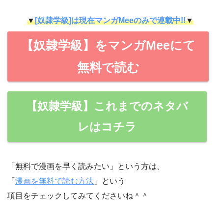
▼
[奴隷学級]は現在マンガMeeのみで連載中!!
▼
【奴隷学級】をマンガMeeにて
無料で読む
【奴隷学級】これまでのネタバ
レはコチラ
「無料で漫画を早く読みたい」という方は、
「
漫画を無料で読む方法
」という
項目をチェックしてみてくださいね＾＾