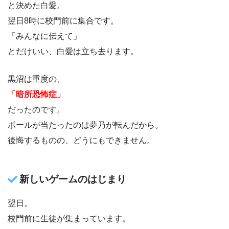
と決めた白愛。
翌日8時に校門前に集合です。
「みんなに伝えて」
とだけいい、白愛は立ち去ります。
黒沼は重度の、
「暗所恐怖症」
だったのです。
ボールが当たったのは夢乃が転んだから。
後悔するものの、どうにもできません。
新しいゲームのはじまり
翌日。
校門前に生徒が集まっています。