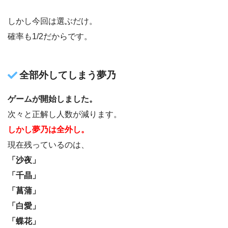
しかし今回は選ぶだけ。
確率も1/2だからです。
全部外してしまう夢乃
ゲームが開始しました。
次々と正解し人数が減ります。
しかし夢乃は全外し。
現在残っているのは、
「沙夜」
「千晶」
「菖蒲」
「白愛」
「蝶花」