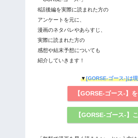
8話後編を実際に読まれた方の
アンケートを元に、
漫画のネタバレやあらすじ、
実際に読まれた方の
感想や結末予想についても
紹介していきます！
▼
[GORSE-ゴース-]
【GORSE-ゴース-
【GORSE-ゴース-