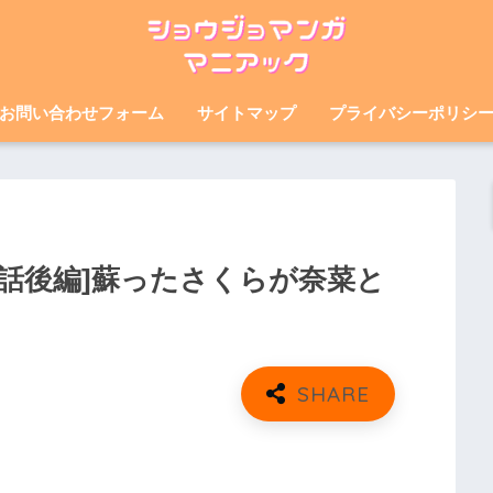
お問い合わせフォーム
サイトマップ
プライバシーポリシ
[8話後編]蘇ったさくらが奈菜と