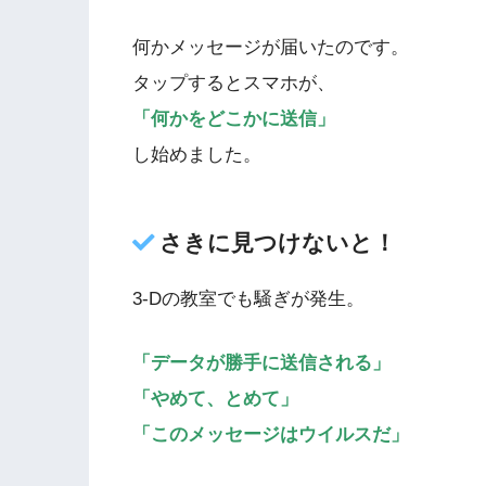
何かメッセージが届いたのです。
タップするとスマホが、
「何かをどこかに送信」
し始めました。
さきに見つけないと！
3-Dの教室でも騒ぎが発生。
「データが勝手に送信される」
「やめて、とめて」
「このメッセージはウイルスだ」