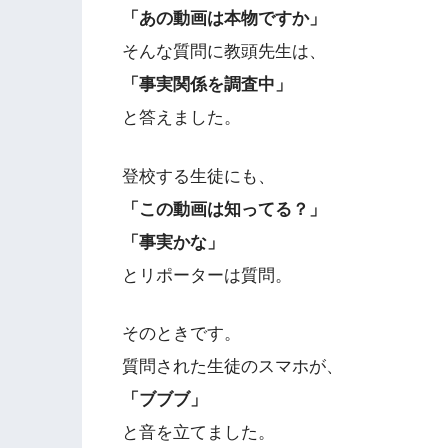
「あの動画は本物ですか」
そんな質問に教頭先生は、
「事実関係を調査中」
と答えました。
登校する生徒にも、
「この動画は知ってる？」
「事実かな」
とリポーターは質問。
そのときです。
質問された生徒のスマホが、
「ブブブ」
と音を立てました。