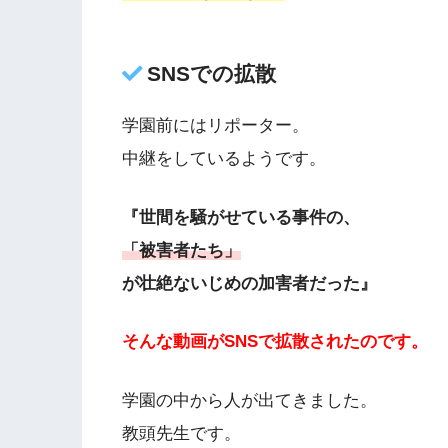
SNSでの拡散
学園前にはリポーター。
中継をしているようです。
『世間を騒がせている事件の、
「被害者たち」
が壮絶ないじめの加害者だった』
そんな動画がSNSで拡散されたのです。
学園の中から人が出てきました。
教頭先生です。