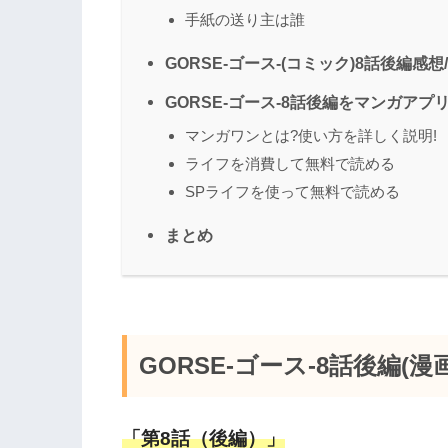
手紙の送り主は誰
GORSE-ゴース-(コミック)8話後編感想
GORSE-ゴース-8話後編をマンガア
マンガワンとは?使い方を詳しく説明!
ライフを消費して無料で読める
SPライフを使って無料で読める
まとめ
GORSE-ゴース-8話後編(
「第8話（後編）」