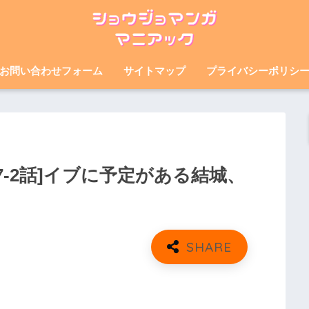
お問い合わせフォーム
サイトマップ
プライバシーポリシ
7-2話]イブに予定がある結城、