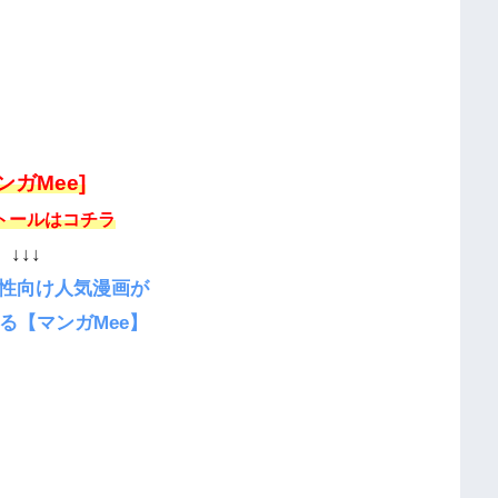
ンガMee]
トールはコチラ
↓↓↓
性向け人気漫画が
る【マンガMee】