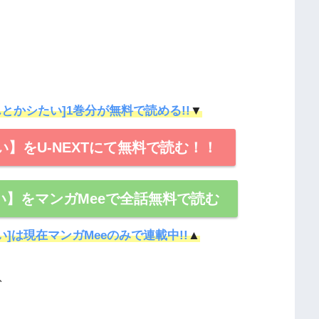
んとかシたい]1巻分が無料で読める!!
▼
】をU-NEXTにて無料で読む！！
】をマンガMeeで全話無料で読む
]は現在マンガMeeのみで連載中!!
▲
、