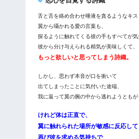
恋心を自覚する詩織
舌と舌を絡め合わせ唾液を貪るようなキス
翼から囁かれる愛の言葉も、
探るように触れてくる彼の手もすべてが気
彼から分け与えられる精気が美味しくて、
もっと欲しいと思ってしまう詩織。
しかし、思わず本音が口を衝いて
出てしまったことに気付いた途端、
我に返って翼の腕の中から逃れようともが
けれど体は正直で、
翼に触れられた場所が敏感に反応して
再び彼を求める気持ちで