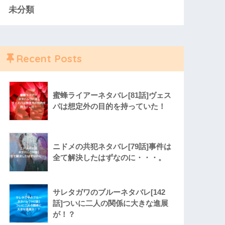
未分類
Recent Posts
蜜蜂ライアーネタバレ[81話]ヴェス
パは想定外の目的を持っていた！
ニドメの共犯ネタバレ[79話]事件は
全て解決したはずなのに・・・。
サレタガワのブルーネタバレ[142
話]ついに二人の関係に大きな進展
が！？