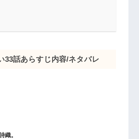
33話あらすじ内容/ネタバレ
詩織。