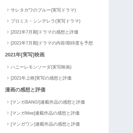
サレタガワのブルー(実写ドラマ)
プロミス・シンデレラ(実写ドラマ)
[2021年7月期]ドラマの感想と評価
[2021年7月期]ドラマの内容/期待度を予想
2021年[実写]映画
ハニーレモンソーダ(実写映画)
[2021年上映]実写の感想と評価
漫画の感想と評価
[マンガBANG!]連載作品の感想と評価
[マンガMee]連載作品の感想と評価
[マンガワン]連載作品の感想と評価