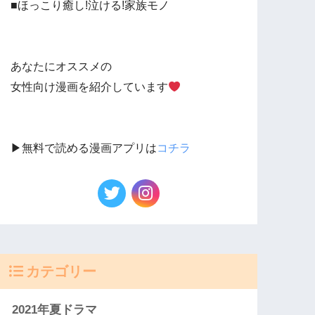
■ほっこり癒し!泣ける!家族モノ
あなたにオススメの
女性向け漫画を紹介しています
▶︎無料で読める漫画アプリは
コチラ
カテゴリー
2021年夏ドラマ