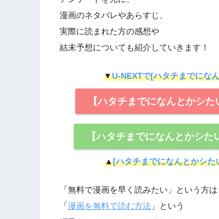
漫画のネタバレやあらすじ、
実際に読まれた方の感想や
結末予想についても紹介していきます！
▼
U-NEXTで[ハタチまでにな
【ハタチまでになんとかシたい
【ハタチまでになんとかシたい
▲
[ハタチまでになんとかシたい
「無料で漫画を早く読みたい」という方は
「
漫画を無料で読む方法
」という