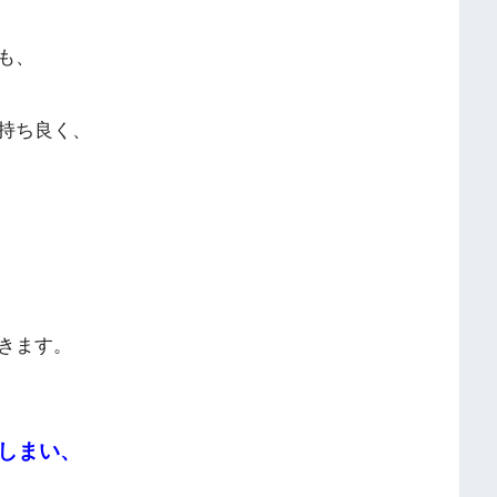
も、
持ち良く、
きます。
しまい、