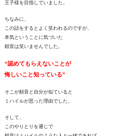
王子様を目指していました。
ちなみに、
この話をするとよく笑われるのですが、
本気ということに気づいた
頼音は笑いませんでした。
“認めてもらえないことが
悔しいこと
知っている”
そこが頼音と自分が似ていると
ミハイルが思った理由でした。
そして、
このやりとりを通じで
頼音はミハイルのような人と一緒であれば