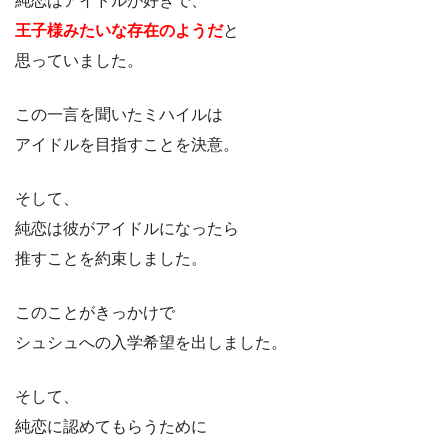
純恋はアイドルが好きで、
王子様みたいな存在のようだ
と
思っていました。
この一言を聞いたミハイルは
アイドルを目指すことを決意。
そして、
純恋は彼がアイドルになったら
推すことを約束しました。
このことがきっかけで
シュシュへの入学希望を出しました。
そして、
純恋に認めてもらうために