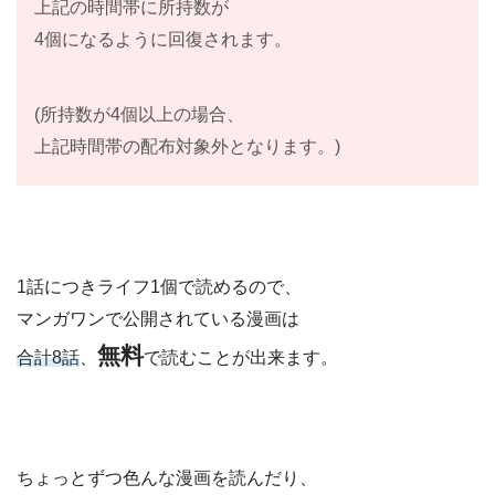
上記の時間帯に所持数が
4個になるように回復されます。
(所持数が4個以上の場合、
上記時間帯の配布対象外となります。)
1話につきライフ1個で読めるので、
マンガワンで公開されている漫画は
無料
合計8話
、
で読むことが出来ます。
ちょっとずつ色んな漫画を読んだり、