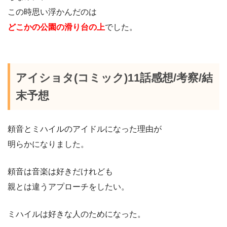
この時思い浮かんだのは
どこかの公園の滑り台の上
でした。
アイショタ(コミック)11話感想/考察/結
末予想
頼音とミハイルのアイドルになった理由が
明らかになりました。
頼音は音楽は好きだけれども
親とは違うアプローチをしたい。
ミハイルは好きな人のためになった。