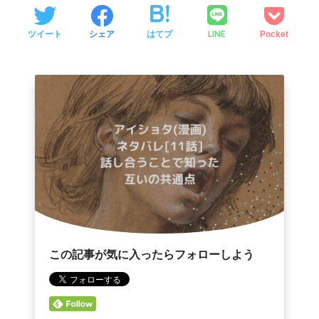
LINE
ツイート
シェア
はてブ
Pocket
この記事が気に入ったらフォローしよう