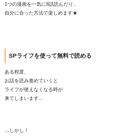
1つの漫画を一気に8話読んだり、
自分に合った方法で楽しめます★
SPライフを使って無料で読める
ある程度、
お話を読み進めていくと
ライフが使えなくなる時が
来てしまいます…
…しかし！