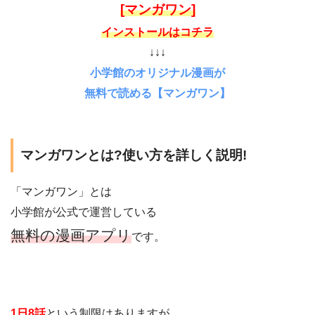
[マンガワン]
インストールはコチラ
↓↓↓
小学館のオリジナル漫画が
無料で読める【マンガワン】
マンガワンとは?使い方を詳しく説明!
「マンガワン」とは
小学館が公式で運営している
無料の漫画アプリ
です。
1日8話
という制限はありますが、