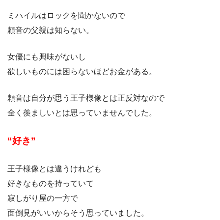
ミハイルはロックを聞かないので
頼音の父親は知らない。
女優にも興味がないし
欲しいものには困らないほどお金がある。
頼音は自分が思う王子様像とは正反対なので
全く羨ましいとは思っていませんでした。
“好き”
王子様像とは違うけれども
好きなものを持っていて
寂しがり屋の一方で
面倒見がいいからそう思っていました。