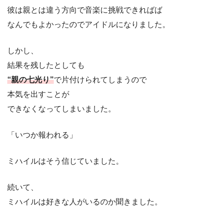
彼は親とは違う方向で音楽に挑戦できればば
なんでもよかったのでアイドルになりました。
しかし、
結果を残したとしても
“親の七光り”
で片付けられてしまうので
本気を出すことが
できなくなってしまいました。
「いつか報われる」
ミハイルはそう信じていました。
続いて、
ミハイルは好きな人がいるのか聞きました。