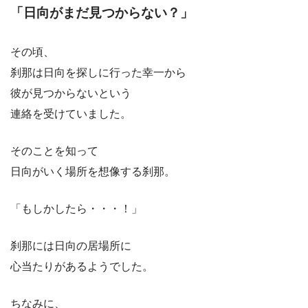
「日向がまだ見つからない？」
その頃、
刹那は日向を探しに行った幸一から
彼が見つからないという
連絡を受けていました。
そのことを知って
日向がいく場所を想像する刹那。
「もしかしたら・・・！」
刹那には日向の居場所に
心当たりがあるようでした。
ちなみに、