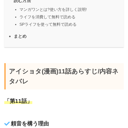
読む方法
マンガワンとは?使い方を詳しく説明!
ライフを消費して無料で読める
SPライフを使って無料で読める
まとめ
アイショタ(漫画)11話あらすじ/内容ネ
タバレ
「第11話」
頼音を構う理由