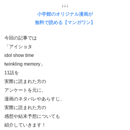
↓↓↓
小学館のオリジナル漫画が
無料で読める【マンガワン】
今回の記事では
「アイショタ
idol show time
twinkling memory」
11話を
実際に読まれた方の
アンケートを元に、
漫画のネタバレやあらすじ、
実際に読まれた方の
感想や結末予想についても
紹介していきます！