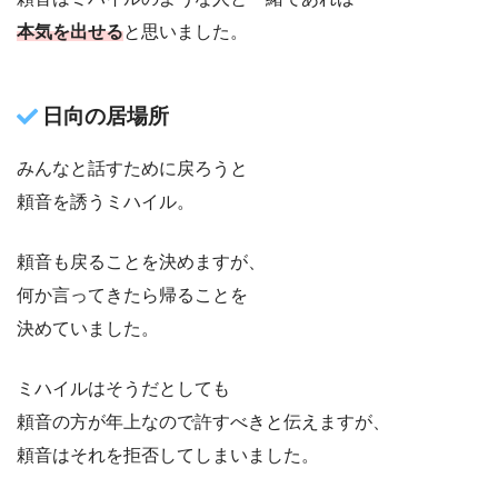
本気を出せる
と思いました。
日向の居場所
みんなと話すために戻ろうと
頼音を誘うミハイル。
頼音も戻ることを決めますが、
何か言ってきたら帰ることを
決めていました。
ミハイルはそうだとしても
頼音の方が年上なので許すべきと伝えますが、
頼音はそれを拒否してしまいました。