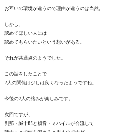
お互いの環境が違うので理由が違うのは当然。
しかし、
認めてほしい人には
認めてもらいたいという想いがある。
それが共通点のようでした。
この話をしたことで
2人の関係は少しは良くなったようですね。
今後の2人の絡みが楽しみです。
次回ですが、
刹那・誠十郎と頼音・ミハイルが合流して