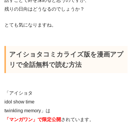
話すことで絆を深めると思うのですが、
残りの日向はどうなるのでしょうか？
とても気になりますね。
アイショタコミカライズ版を漫画アプ
リで全話無料で読む方法
「アイショタ
idol show time
twinkling memory」は
「マンガワン」で限定公開
されています。