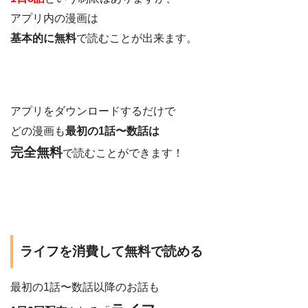
アプリ内の漫画は
基本的に無料
で読むことが出来ます。
アプリをダウンロードするだけで
どの漫画も
最初の1話〜数話は
完全無料
で読むことができます！
ライフを消費して無料で読める
最初の1話〜数話以降のお話も