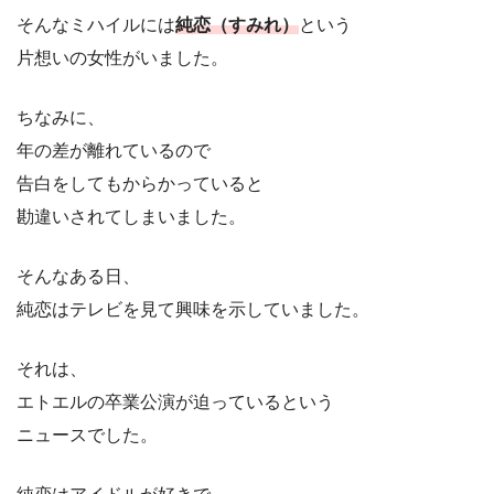
そんなミハイルには
純恋（すみれ）
という
片想いの女性がいました。
ちなみに、
年の差が離れているので
告白をしてもからかっていると
勘違いされてしまいました。
そんなある日、
純恋はテレビを見て興味を示していました。
それは、
エトエルの卒業公演が迫っているという
ニュースでした。