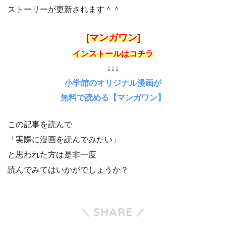
ストーリーが更新されます＾＾
[マンガワン]
インストールはコチラ
↓↓↓
小学館のオリジナル漫画が
無料で読める【マンガワン】
この記事を読んで
「実際に漫画を読んでみたい」
と思われた方は是非一度
読んでみてはいかがでしょうか？
SHARE