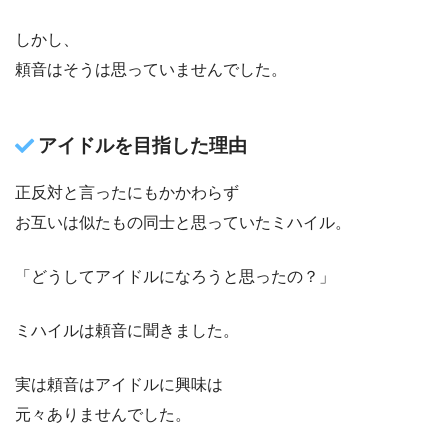
しかし、
頼音はそうは思っていませんでした。
アイドルを目指した理由
正反対と言ったにもかかわらず
お互いは似たもの同士と思っていたミハイル。
「どうしてアイドルになろうと思ったの？」
ミハイルは頼音に聞きました。
実は頼音はアイドルに興味は
元々ありませんでした。