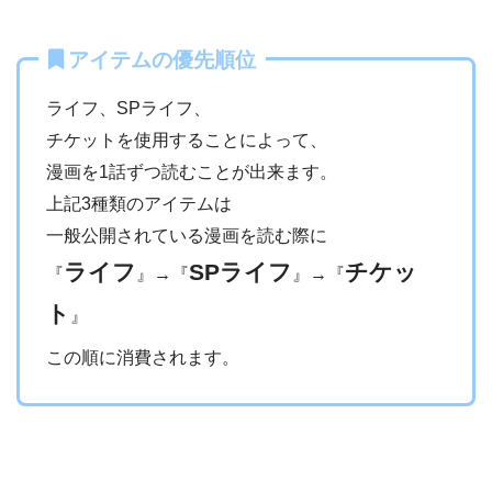
アイテムの優先順位
ライフ、SPライフ、
チケットを使用することによって、
漫画を1話ずつ読むことが出来ます。
上記3種類のアイテムは
一般公開されている漫画を読む際に
ライフ
SPライフ
チケッ
『
』→『
』→『
ト
』
この順に消費されます。