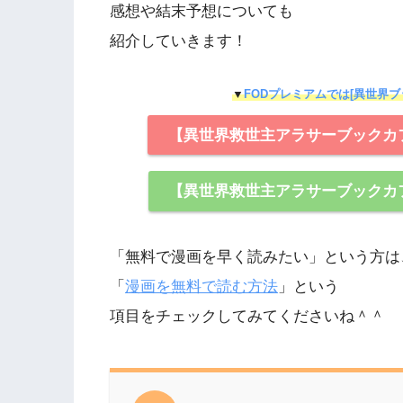
感想や結末予想についても
紹介していきます！
▼
FODプレミアムでは[異世界ブ
【異世界救世主アラサーブックカ
【異世界救世主アラサーブックカ
「無料で漫画を早く読みたい」という方は
「
漫画を無料で読む方法
」という
項目をチェックしてみてくださいね＾＾