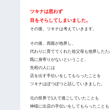
ツキナは思わず
目をそらしてしまいました。
その後、ツキナは考えていきます。
その後、両親が他界し、
代わりに育ててくれた祖父母も他界したた
既に身寄りがないということ、
先程の人には
店を出す手伝いをしてもらったことを
ツキナはぽつぽつと話していきました。
元の世界で1人で過ごしていたことも
神様に出店の手伝いをしてもらったことも