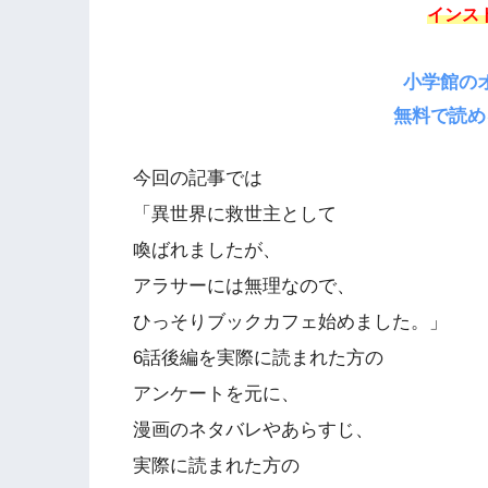
インス
小学館の
無料で読め
今回の記事では
「異世界に救世主として
喚ばれましたが、
アラサーには無理なので、
ひっそりブックカフェ始めました。」
6話後編を実際に読まれた方の
アンケートを元に、
漫画のネタバレやあらすじ、
実際に読まれた方の