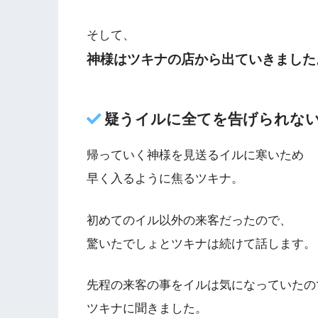
そして、
神様はツキナの店から出ていきました
疑うイルに全てを告げられな
帰っていく神様を見送るイルに寒いため
早く入るように焦るツキナ。
初めてのイル以外の来客だったので、
驚いたでしょとツキナは続けて話します。
先程の来客の事をイルは気になっていたの
ツキナに聞きました。