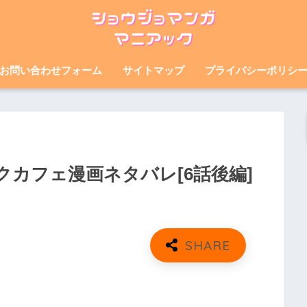
お問い合わせフォーム
サイトマップ
プライバシーポリシ
カフェ漫画ネタバレ[6話後編]