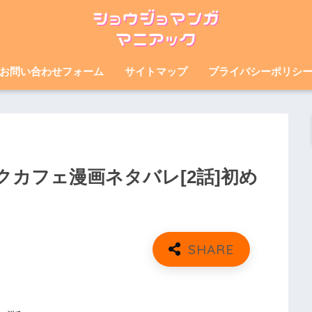
お問い合わせフォーム
サイトマップ
プライバシーポリシ
カフェ漫画ネタバレ[2話]初め