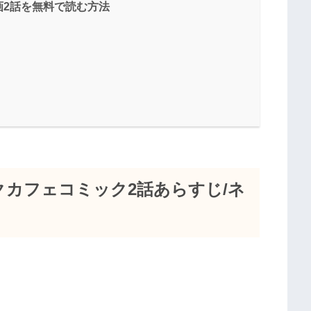
画2話を無料で読む方法
カフェコミック2話あらすじ/ネ