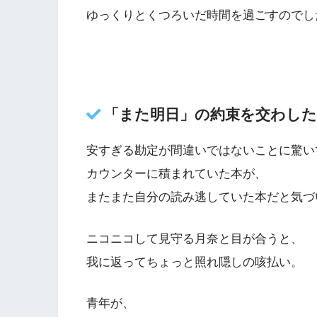
ゆっくりとくつろいだ時間を過ごすのでし
「また明日」の約束を交わした
安すぎる勘定が間違いではないことに驚い
カウンターに積まれていた本が、
またまた自分の読み逃していた本だと気づ
ニコニコして見守る月奈と目が合うと、
我に返ってちょっと照れ隠しの咳払い。
青年が、