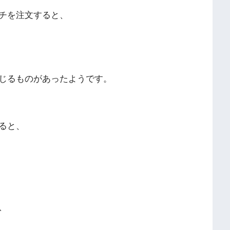
チを注文すると、
じるものがあったようです。
ると、
、