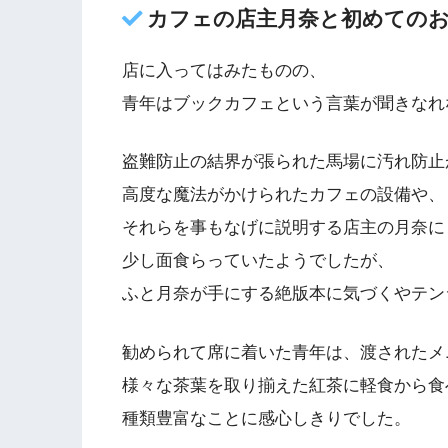
カフェの店主月奈と初めての
店に入ってはみたものの、
青年はブックカフェという言葉が聞きなれ
盗難防止の結界が張られた馬場に汚れ防止
高度な魔法がかけられたカフェの設備や、
それらを事もなげに説明する店主の月奈に
少し面食らっていたようでしたが、
ふと月奈が手にする絶版本に気づくやテン
勧められて席に着いた青年は、渡されたメ
様々な茶葉を取り揃えた紅茶に軽食から食
種類豊富なことに感心しきりでした。