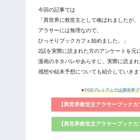
今回の記事では
「異世界に救世主として喚ばれましたが、
アラサーには無理なので、
ひっそりブックカフェ始めました。」
2話を実際に読まれた方のアンケートを元
漫画のネタバレやあらすじ、実際に読まれ
感想や結末予想についても紹介していきま
▼
FODプレミアムでは[異世界ブ
【異世界救世主アラサーブックカ
【異世界救世主アラサーブックカ