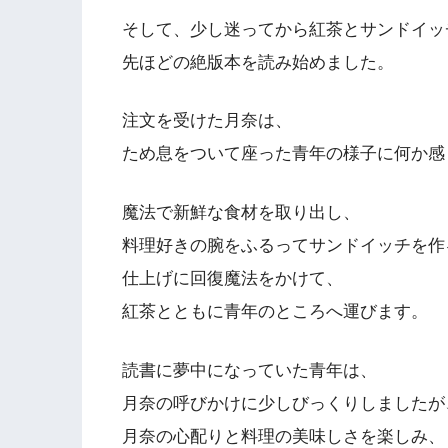
そして、少し迷ってから紅茶とサンドイッ
先ほどの絶版本を読み始めました。
注文を受けた月奈は、
ため息をついて座った青年の様子に何か感
魔法で新鮮な食材を取り出し、
料理好きの腕をふるってサンドイッチを作
仕上げに回復魔法をかけて、
紅茶とともに青年のところへ運びます。
読書に夢中になっていた青年は、
月奈の呼びかけに少しびっくりしましたが
月奈の心配りと料理の美味しさを楽しみ、