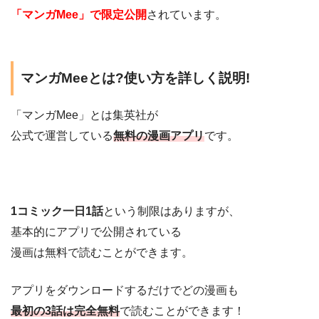
「マンガMee」で限定公開
されています。
マンガMeeとは?使い方を詳しく説明!
「マンガMee」とは集英社が
公式で運営している
無料の漫画アプリ
です。
1コミック一日1話
という制限はありますが、
基本的にアプリで公開されている
漫画は無料で読むことができます。
アプリをダウンロードするだけでどの漫画も
最初の3話は完全無料
で読むことができます！