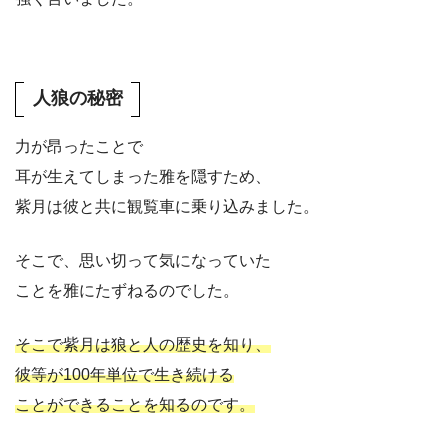
人狼の秘密
力が昂ったことで
耳が生えてしまった雅を隠すため、
紫月は彼と共に観覧車に乗り込みました。
そこで、思い切って気になっていた
ことを雅にたずねるのでした。
そこで紫月は狼と人の歴史を知り、
彼等が100年単位で生き続ける
ことができることを知るのです。