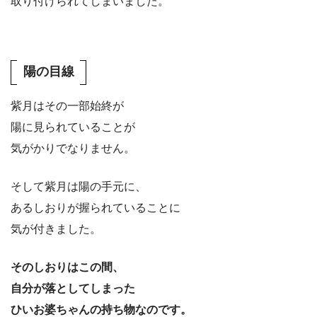
取り付けられてしまいました。
陽の目線
紫月はその一部始終が
陽に見られていることが
気がかりでなりません。
そして紫月は陽の手元に、
あるしおりが握られていることに
気が付きました。
そのしおりはこの間、
自分が落としてしまった
ひいお婆ちゃんの持ち物なのです。