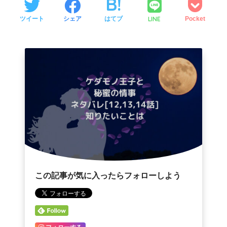
LINE
ツイート
シェア
はてブ
Pocket
この記事が気に入ったらフォローしよう