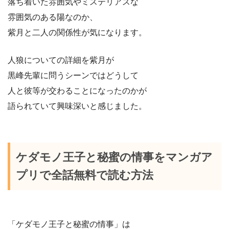
落ち着いた雰囲気やミステリアスな
雰囲気のある陽なのか、
紫月と二人の関係性が気になります。
人狼についての詳細を紫月が
黒峰先輩に問うシーンではどうして
人と彼等が交わることになったのかが
語られていて興味深いと感じました。
ケダモノ王子と秘蜜の情事をマンガア
プリで全話無料で読む方法
「ケダモノ王子と秘蜜の情事」は