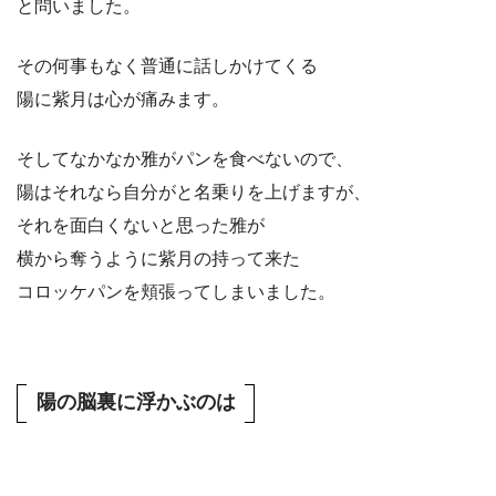
と問いました。
その何事もなく普通に話しかけてくる
陽に紫月は心が痛みます。
そしてなかなか雅がパンを食べないので、
陽はそれなら自分がと名乗りを上げますが、
それを面白くないと思った雅が
横から奪うように紫月の持って来た
コロッケパンを頬張ってしまいました。
陽の脳裏に浮かぶのは