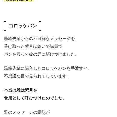
コロッケパン
黒峰先輩からの不可解なメッセージを、
受け取った紫月は急いで購買で
パンを買って彼の元に駆けつけました。
黒峰先輩に購入したコロッケパンを手渡すと、
不思議な目で見られてしまいます。
本当は雅は紫月を
食用として呼びつけたのでした。
雅のメッセージの意味が