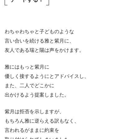
わちゃわちゃと子どものような
言い合いを続ける雅と紫月に、
友人である瑞と陽は声をかけます。
雅にはもっと紫月に
優しく接するようにとアドバイスし、
また、二人でどこかに
出かけるよう提案しました。
紫月は拒否を示しますが、
もちろん雅に逆らえる訳もなく、
言われるがままに約束を