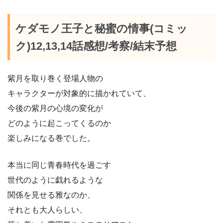
ケダモノ王子と秘蜜の情事(コミッ
ク)12,13,14話感想/考察/結末予想
紫月を取り巻く登場人物の
キャラクターが対象的に描かれていて、
今後の紫月の心境の変化が
どのように起こってくるのか
楽しみになる巻でした。
本当に同じ青春時代を過ごす
世代のように戯れるような
関係を見せる雅なのか、
それとも大人らしい、