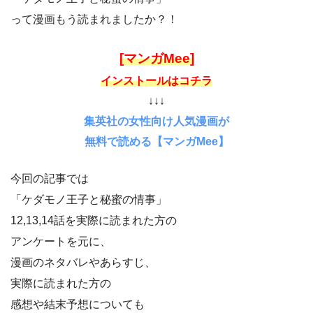
って漫画もう読まれましたか？！
[マンガMee]
インストールはコチラ
↓↓↓
集英社の女性向け人気漫画が
無料で読める【マンガMee】
今回の記事では
「ケダモノ王子と秘蜜の情事」
12,13,14話を実際に読まれた方の
アンケートを元に、
漫画のネタバレやあらすじ、
実際に読まれた方の
感想や結末予想についても