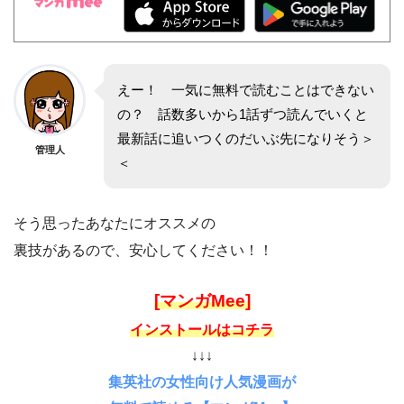
えー！ 一気に無料で読むことはできない
の？ 話数多いから1話ずつ読んでいくと
最新話に追いつくのだいぶ先になりそう＞
管理人
＜
そう思ったあなたにオススメの
裏技があるので、安心してください！！
[マンガMee]
インストールはコチラ
↓↓↓
集英社の女性向け人気漫画が