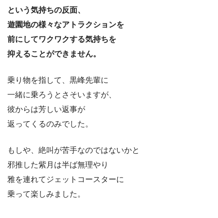
という気持ちの反面、
遊園地の様々なアトラクションを
前にしてワクワクする気持ちを
抑えることができません。
乗り物を指して、黒峰先輩に
一緒に乗ろうとさそいますが、
彼からは芳しい返事が
返ってくるのみでした。
もしや、絶叫が苦手なのではないかと
邪推した紫月は半ば無理やり
雅を連れてジェットコースターに
乗って楽しみました。