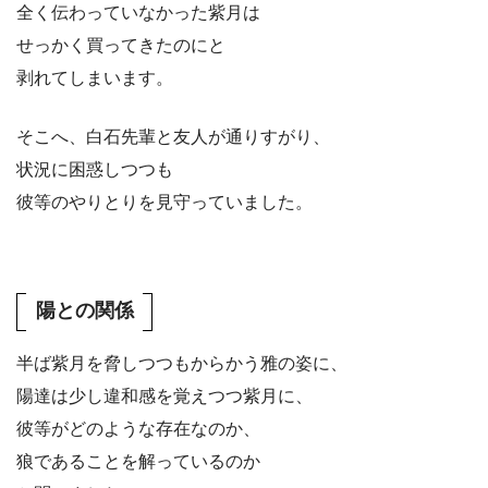
全く伝わっていなかった紫月は
せっかく買ってきたのにと
剥れてしまいます。
そこへ、白石先輩と友人が通りすがり、
状況に困惑しつつも
彼等のやりとりを見守っていました。
陽との関係
半ば紫月を脅しつつもからかう雅の姿に、
陽達は少し違和感を覚えつつ紫月に、
彼等がどのような存在なのか、
狼であることを解っているのか