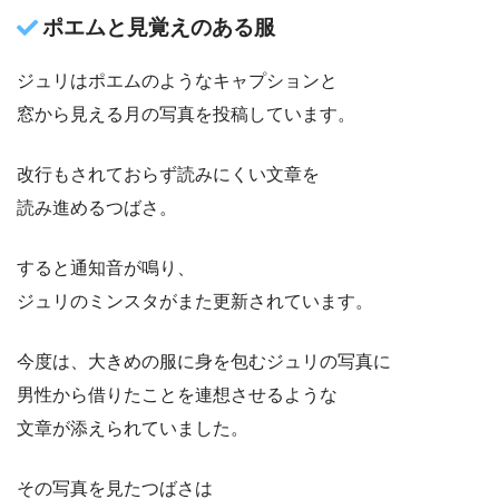
ポエムと見覚えのある服
ジュリはポエムのようなキャプションと
窓から見える月の写真を投稿しています。
改行もされておらず読みにくい文章を
読み進めるつばさ。
すると通知音が鳴り、
ジュリのミンスタがまた更新されています。
今度は、大きめの服に身を包むジュリの写真に
男性から借りたことを連想させるような
文章が添えられていました。
その写真を見たつばさは