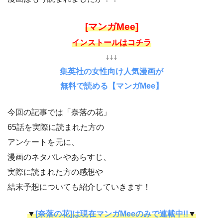
[マンガMee]
インストールはコチラ
↓↓↓
集英社の女性向け人気漫画が
無料で読める【マンガMee】
今回の記事では「奈落の花」
65話を実際に読まれた方の
アンケートを元に、
漫画のネタバレやあらすじ、
実際に読まれた方の感想や
結末予想についても紹介していきます！
▼
[奈落の花]は現在マンガMeeのみで連載中!!
▼