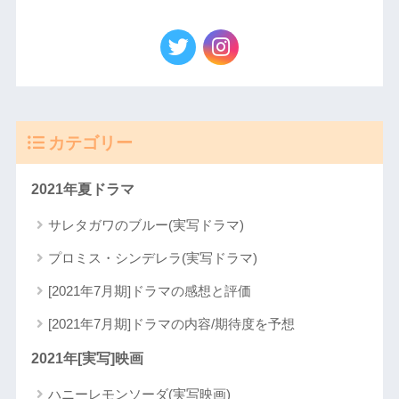
カテゴリー
2021年夏ドラマ
サレタガワのブルー(実写ドラマ)
プロミス・シンデレラ(実写ドラマ)
[2021年7月期]ドラマの感想と評価
[2021年7月期]ドラマの内容/期待度を予想
2021年[実写]映画
ハニーレモンソーダ(実写映画)