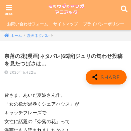
お問い合わせフォーム
サイトマップ
プライバシーポリシー
ホーム
漫画ネタバレ
奈落の花(漫画)ネタバレ[65話]ジュリの匂わせ投稿
を見たつばさは…
2020年6月22日
皆さま、あいだ夏波さん作、
「女の欲が渦巻くシェアハウス」が
キャッチフレーズで
女性に話題の「奈落の花」って
漫画はもう読まれましたか？！