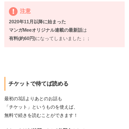
注意
2020年11月以降に始まった
マンガMeeオリジナル連載の最新話
は
有料(約60円)
になってしまいました；；
チケットで待てば読める
最初の3話よりあとのお話も
「チケット」というものを使えば、
無料で続きを読むことができます！