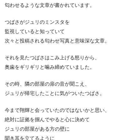
匂わせるような文章が書かれています。
つばさがジュリのミンスタを
監視していると知っていて
次々と投稿される匂わせ写真と意味深な文章。
それを見たつばさはこみ上げる怒りから、
奥歯をギリギリと噛み締めていました。
その時、隣の部屋の扉の音が聞こえ、
ジュリが帰宅したことに気がついたつばさ。
今まで翔輝と会っていたのではないかと思い、
絶対に証拠を掴んでやると心に決めて
ジュリの部屋がある方の壁に
聞き耳を立てるように