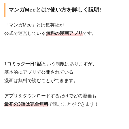
マンガMeeとは?使い方を詳しく説明!
「マンガMee」とは集英社が
公式で運営している
無料の漫画アプリ
です。
1コミック一日1話
という制限はありますが、
基本的にアプリで公開されている
漫画は無料で読むことができます。
アプリをダウンロードするだけでどの漫画も
最初の3話は完全無料
で読むことができます！