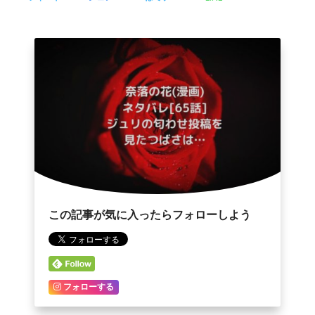
この記事が気に入ったらフォローしよう
フォローする