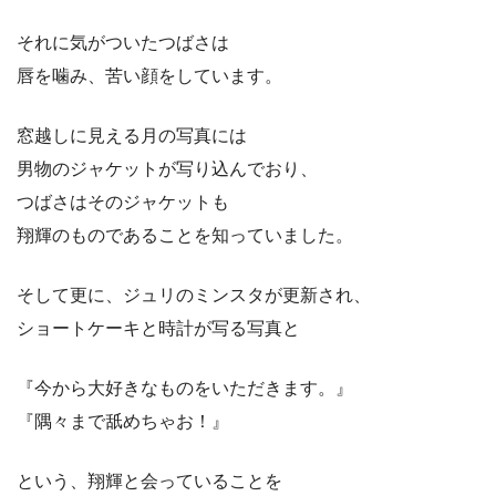
それに気がついたつばさは
唇を噛み、苦い顔をしています。
窓越しに見える月の写真には
男物のジャケットが写り込んでおり、
つばさはそのジャケットも
翔輝のものであることを知っていました。
そして更に、ジュリのミンスタが更新され、
ショートケーキと時計が写る写真と
『今から大好きなものをいただきます。』
『隅々まで舐めちゃお！』
という、翔輝と会っていることを