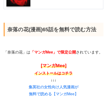
奈落の花(漫画)65話を無料で読む方法
「奈落の花」は
「マンガMee」で限定公開
されています。
[マンガMee]
インストールはコチラ
↓↓↓
集英社の女性向け人気漫画が
無料で読める【マンガMee】