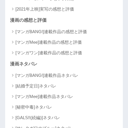
[2021年上映]実写の感想と評価
漫画の感想と評価
[マンガBANG!]連載作品の感想と評価
[マンガMee]連載作品の感想と評価
[マンガワン]連載作品の感想と評価
漫画ネタバレ
[マンガBANG!]連載作品ネタバレ
[結婚予定日]ネタバレ
[マンガMee]連載作品ネタバレ
[秘密中毒]ネタバレ
[GALS!!(続編)]ネタバレ