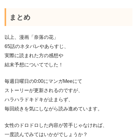
まとめ
以上、漫画「奈落の花」
65話のネタバレやあらすじ、
実際に読まれた方の感想や
結末予想についてでした！
毎週日曜日の0:00にマンガMeeにて
ストーリーが更新されるのですが、
ハラハラドキドキが止まらず、
毎回続きを気にしながら読み進めています。
女性のドロドロした内容が苦手じゃなければ、
一度読んでみてはいかがでしょうか？