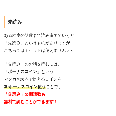
先読み
ある程度の話数まで読み進めていくと
「先読み」というものがありますが、
こちらではチケットは使えません＞＜
「先読み」のお話を読むには、
「
ボーナスコイン
」という
マンガMee内で使えるコインを
30ボーナスコイン使う
ことで、
「先読み」公開話数も
無料で読むことができます！