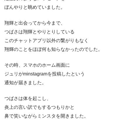
ぼんやりと眺めていました。
翔輝と出会ってから今まで、
つばさは翔輝とやりとりしている
このチャットアプリ以外の繋がりもなく
翔輝のことをほぼ何も知らなかったのでした。
その時、スマホのホーム画面に
ジュリがminstagramを投稿したという
通知が届きました。
つばさは体を起こし、
炎上の言い訳でもするつもりかと
鼻で笑いながらミンスタを開きました。