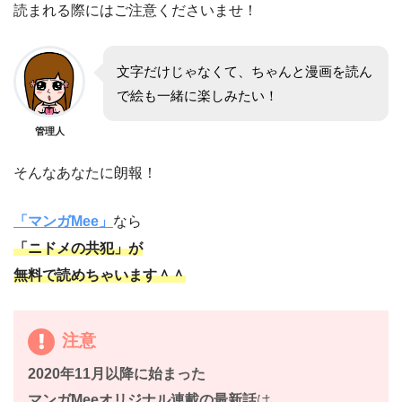
読まれる際にはご注意くださいませ！
文字だけじゃなくて、ちゃんと漫画を読ん
で絵も一緒に楽しみたい！
管理人
そんなあなたに朗報！
「マンガMee」
なら
「ニドメの共犯」が
無料で読めちゃいます＾＾
注意
2020年11月以降に始まった
マンガMeeオリジナル連載の最新話
は