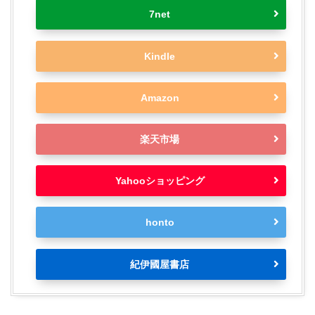
7net
Kindle
Amazon
楽天市場
Yahooショッピング
honto
紀伊國屋書店