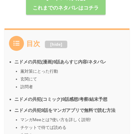
これまでのネタバレはコチラ
目次
[
hide
]
ニドメの共犯(漫画)9話あらすじ内容/ネタバレ
薫対策にとった行動
玄関にて
訪問者
ニドメの共犯(コミック)9話感想/考察/結末予想
ニドメの共犯9話をマンガアプリで無料で読む方法
マンガMeeとは?使い方を詳しく説明!
チケットで待てば読める