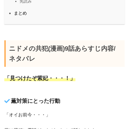
先読み
まとめ
ニドメの共犯(漫画)9話あらすじ内容/
ネタバレ
「見つけたぞ紫妃・・・！」
薫対策にとった行動
「オイお前今・・・」