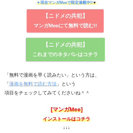
▼現在マンガMeeで限定連載中!!
▼
【ニドメの共犯】
マンガMeeにて無料で読む!!
【ニドメの共犯】
これまでのネタバレはコチラ
「無料で漫画を早く読みたい」という方は、
「
漫画を無料で読む方法
」という
項目をチェックしてみてくださいね＾＾
[マンガMee]
インストールはコチラ
↓↓↓