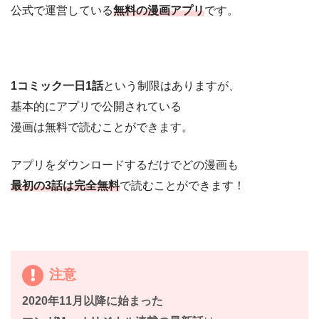
公式で運営している
無料の漫画アプリ
です。
1コミック一日1話
という制限はありますが、
基本的にアプリで公開されている
漫画は無料で読むことができます。
アプリをダウンロードするだけでどの漫画も
最初の3話は完全無料
で読むことができます！
注意
2020年11月以降に始まった