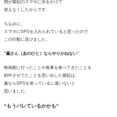
朔が紫妃のスマホに水をかけて
使えなくしたからです。
ちなみに、
スマホにGPSを入れられていると思ったので
この行動に及びました。
“薫さん（あのひと）ならやりかねない”
映画館に行ったことや食事を食べてきたことを
的中させてたことを思い出した紫妃は、
薫ならGPSを使っているに違いないと
思いました。
“もうバレているかかも”