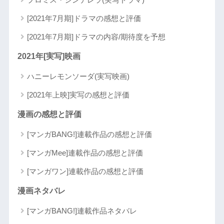
[2021年7月期]ドラマの感想と評価
[2021年7月期]ドラマの内容/期待度を予想
2021年[実写]映画
ハニーレモンソーダ(実写映画)
[2021年上映]実写の感想と評価
漫画の感想と評価
[マンガBANG!]連載作品の感想と評価
[マンガMee]連載作品の感想と評価
[マンガワン]連載作品の感想と評価
漫画ネタバレ
[マンガBANG!]連載作品ネタバレ