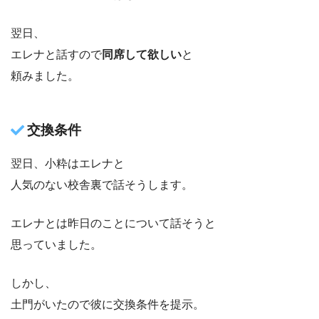
翌日、
エレナと話すので
同席して欲しい
と
頼みました。
交換条件
翌日、小粋はエレナと
人気のない校舎裏で話そうします。
エレナとは昨日のことについて話そうと
思っていました。
しかし、
土門がいたので彼に交換条件を提示。