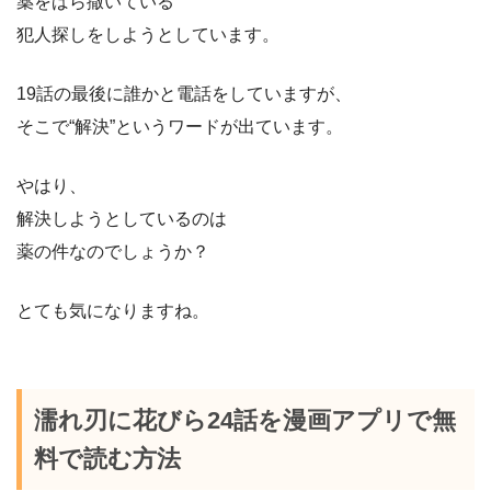
薬をばら撒いている
犯人探しをしようとしています。
19話の最後に誰かと電話をしていますが、
そこで“解決”というワードが出ています。
やはり、
解決しようとしているのは
薬の件なのでしょうか？
とても気になりますね。
濡れ刃に花びら24話を漫画アプリで無
料で読む方法