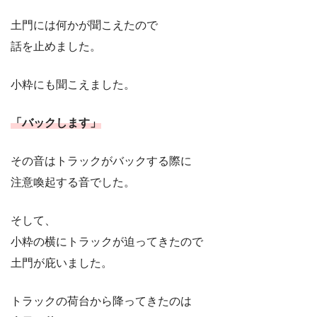
土門には何かが聞こえたので
話を止めました。
小粋にも聞こえました。
「バックします」
その音はトラックがバックする際に
注意喚起する音でした。
そして、
小粋の横にトラックが迫ってきたので
土門が庇いました。
トラックの荷台から降ってきたのは