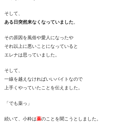
そして、
ある日突然来なくなっていました
。
その原因を風俗や愛人になったや
それ以上に悪いことになっていると
エレナは思っていました。
そして、
一線を越えなければいいバイトなので
上手くやっていたことを伝えました。
「でも薬っ」
続いて、小粋は
薬
のことを聞こうとしました。