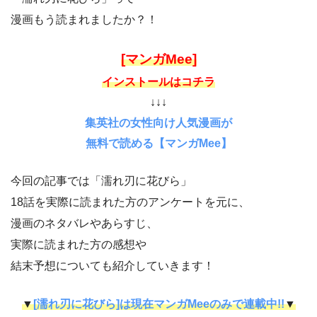
漫画もう読まれましたか？！
[マンガMee]
インストールはコチラ
↓↓↓
集英社の女性向け人気漫画が
無料で読める【マンガMee】
今回の記事では「濡れ刃に花びら」
18話を実際に読まれた方のアンケートを元に、
漫画のネタバレやあらすじ、
実際に読まれた方の感想や
結末予想についても紹介していきます！
▼
[濡れ刃に花びら]は現在マンガMeeのみで連載中!!
▼