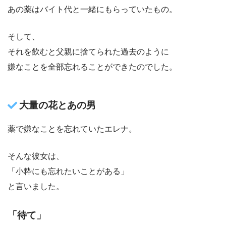
あの薬はバイト代と一緒にもらっていたもの。
そして、
それを飲むと父親に捨てられた過去のように
嫌なことを全部忘れることができたのでした。
大量の花とあの男
薬で嫌なことを忘れていたエレナ。
そんな彼女は、
「小粋にも忘れたいことがある」
と言いました。
「待て」