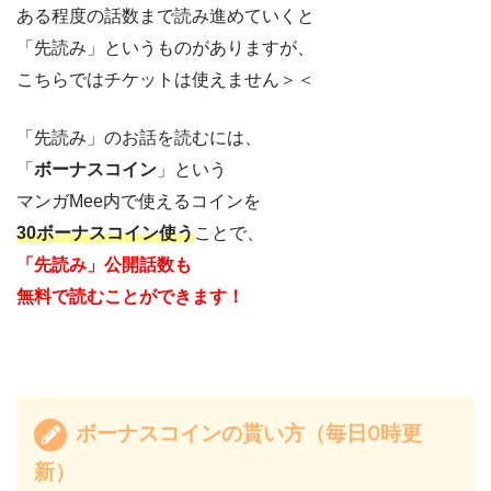
ある程度の話数まで読み進めていくと
「先読み」というものがありますが、
こちらではチケットは使えません＞＜
「先読み」のお話を読むには、
「
ボーナスコイン
」という
マンガMee内で使えるコインを
30ボーナスコイン使う
ことで、
「先読み」公開話数も
無料で読むことができます！
ボーナスコインの貰い方（毎日0時更
新）