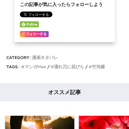
この記事が気に入ったらフォローしよう
フォローする
CATEGORY :
漫画ネタバレ
TAGS :
マンガMee
濡れ刃に花びら
竹河継
オススメ記事