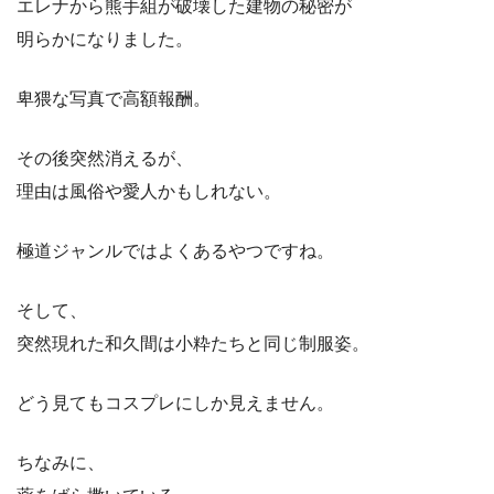
エレナから熊手組が破壊した建物の秘密が
明らかになりました。
卑猥な写真で高額報酬。
その後突然消えるが、
理由は風俗や愛人かもしれない。
極道ジャンルではよくあるやつですね。
そして、
突然現れた和久間は小粋たちと同じ制服姿。
どう見てもコスプレにしか見えません。
ちなみに、