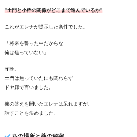
“土門と小粋の関係がどこまで進んでいるか“
これがエレナが提示した条件でした。
「将来を誓った中だからな
俺は焦っていない」
昨晩、
土門は焦っていたにも関わらず
ドヤ顔で言いました。
彼の答えを聞いたエレナは呆れますが、
話すことを決めました。
あの場所と薬の秘密