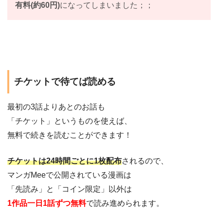
有料(約60円)
になってしまいました；；
チケットで待てば読める
最初の3話よりあとのお話も
「チケット」というものを使えば、
無料で続きを読むことができます！
チケットは24時間ごとに1枚配布
されるので、
マンガMeeで公開されている漫画は
「先読み」と「コイン限定」以外は
1作品一日1話ずつ無料
で読み進められます。