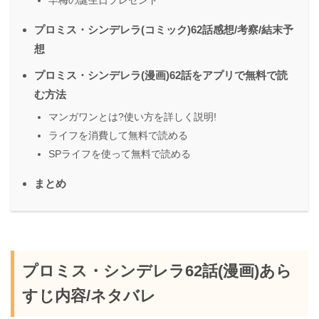
早梅の誕生日プレゼント
プロミス・シンデレラ(コミック)62話感想/考察/結末予
想
プロミス・シンデレラ(漫画)62話をアプリで無料で読
む方法
マンガワンとは?使い方を詳しく説明!
ライフを消費して無料で読める
SPライフを使って無料で読める
まとめ
プロミス・シンデレラ62話(漫画)あら
すじ内容/ネタバレ