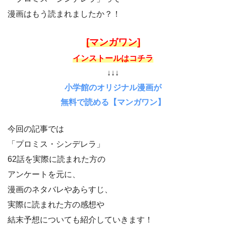
漫画はもう読まれましたか？！
[マンガワン]
インストールはコチラ
↓↓↓
小学館のオリジナル漫画が
無料で読める【マンガワン】
今回の記事では
「プロミス・シンデレラ」
62話を実際に読まれた方の
アンケートを元に、
漫画のネタバレやあらすじ、
実際に読まれた方の感想や
結末予想についても紹介していきます！