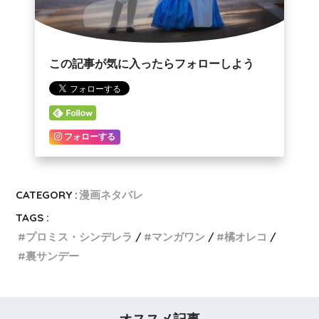
この記事が気に入ったらフォローしよう
フォローする
CATEGORY :
漫画ネタバレ
TAGS :
プロミス・シンデレラ
マンガワン
橘オレコ
裏サンデー