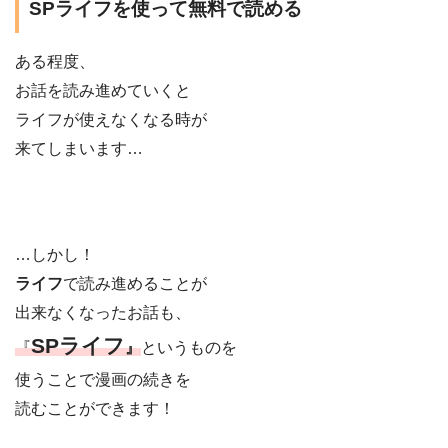
SPライフを使って無料で読める
ある程度、
お話を読み進めていくと
ライフが使えなくなる時が
来てしまいます…
…しかし！
ライフ
で読み進めることが
出来なくなったお話も、
SPライフ
『
』
というものを
使うことで漫画の続きを
読むことができます！