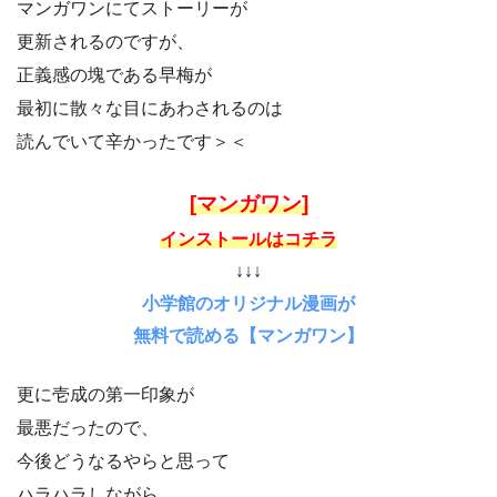
マンガワンにてストーリーが
更新されるのですが、
正義感の塊である早梅が
最初に散々な目にあわされるのは
読んでいて辛かったです＞＜
[マンガワン]
インストールはコチラ
↓↓↓
小学館のオリジナル漫画が
無料で読める【マンガワン】
更に壱成の第一印象が
最悪だったので、
今後どうなるやらと思って
ハラハラしながら