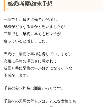
感想/考察/結末予想
一章でも、最後に菊乃が登場し、
早梅がどうなる事かと思いましたが、
二章でも、早梅に早くもピンチが
迫っていると感じました。
天馬は、最初は早梅を脅していますが、
次第に早梅の潔良さに惹かれて、
成吾と共に早梅の事が好きになりそうな
予感がします。
千葉の妄想炸裂は面白かったです。
千葉への天馬の壁ドンは、どんな女性でも