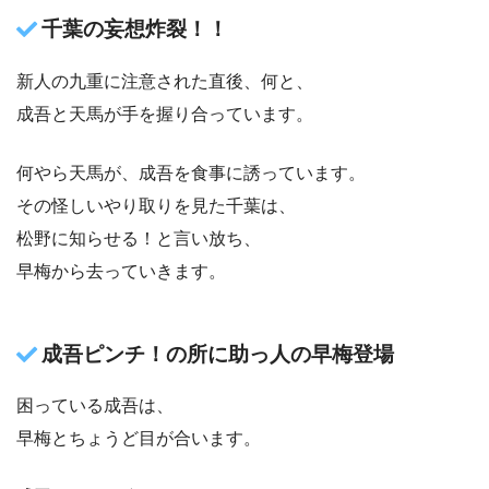
千葉の妄想炸裂！！
新人の九重に注意された直後、何と、
成吾と天馬が手を握り合っています。
何やら天馬が、成吾を食事に誘っています。
その怪しいやり取りを見た千葉は、
松野に知らせる！と言い放ち、
早梅から去っていきます。
成吾ピンチ！の所に助っ人の早梅登場
困っている成吾は、
早梅とちょうど目が合います。