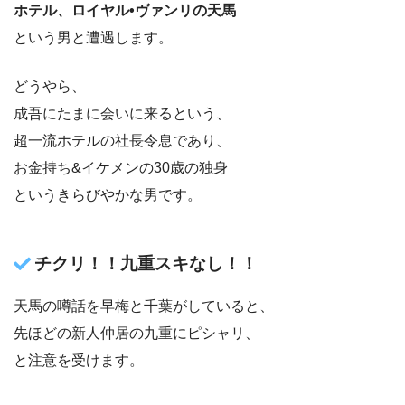
ホテル、ロイヤル•ヴァンリの天馬
という男と遭遇します。
どうやら、
成吾にたまに会いに来るという、
超一流ホテルの社長令息であり、
お金持ち&イケメンの30歳の独身
というきらびやかな男です。
チクリ！！九重スキなし！！
天馬の噂話を早梅と千葉がしていると、
先ほどの新人仲居の九重にピシャリ、
と注意を受けます。