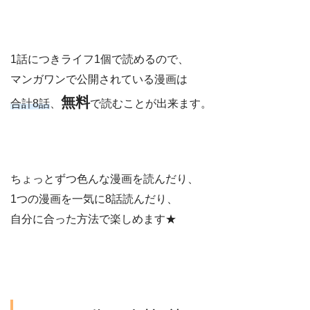
1話につきライフ1個で読めるので、
マンガワンで公開されている漫画は
無料
合計8話
、
で読むことが出来ます。
ちょっとずつ色んな漫画を読んだり、
1つの漫画を一気に8話読んだり、
自分に合った方法で楽しめます★