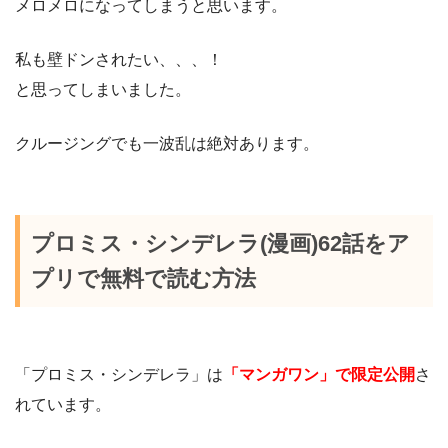
メロメロになってしまうと思います。
私も壁ドンされたい、、、！
と思ってしまいました。
クルージングでも一波乱は絶対あります。
プロミス・シンデレラ(漫画)62話をア
プリで無料で読む方法
「プロミス・シンデレラ」は
「マンガワン」で限定公開
さ
れています。