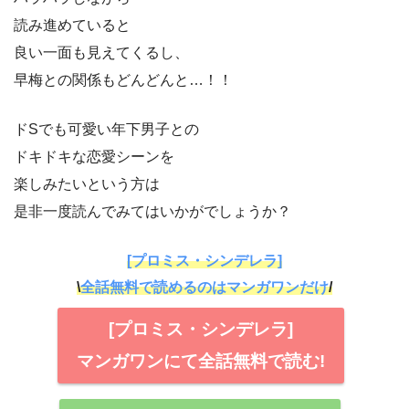
読み進めていると
良い一面も見えてくるし、
早梅との関係もどんどんと…！！
ドSでも可愛い年下男子との
ドキドキな恋愛シーンを
楽しみたいという方は
是非一度読んでみてはいかがでしょうか？
[プロミス・シンデレラ]
\
全話無料で読めるのはマンガワンだけ
/
[プロミス・シンデレラ]
マンガワンにて全話無料で読む!