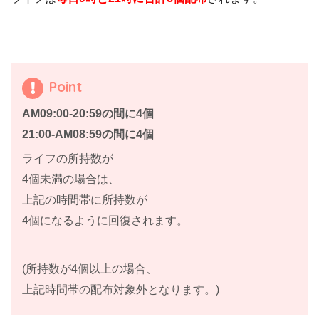
Point
AM09:00-20:59の間に4個
21:00-AM08:59の間に4個
ライフの所持数が
4個未満の場合は、
上記の時間帯に所持数が
4個になるように回復されます。
(所持数が4個以上の場合、
上記時間帯の配布対象外となります。)