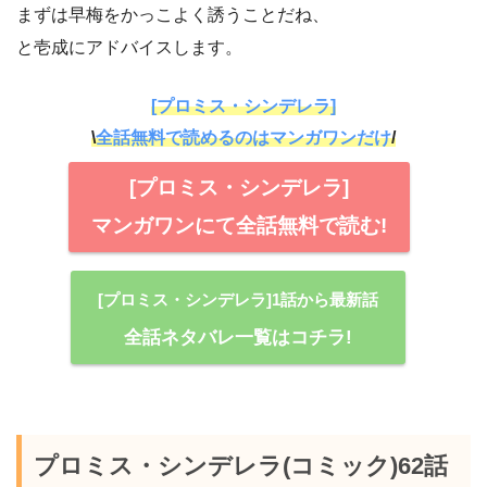
まずは早梅をかっこよく誘うことだね、
と壱成にアドバイスします。
[プロミス・シンデレラ]
\
全話無料で読めるのはマンガワンだけ
/
[プロミス・シンデレラ]
マンガワンにて全話無料で読む!
[プロミス・シンデレラ]1話から最新話
全話ネタバレ一覧はコチラ!
プロミス・シンデレラ(コミック)62話