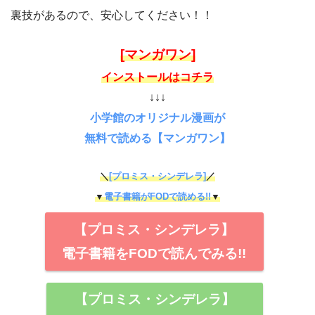
裏技があるので、安心してください！！
[マンガワン]
インストールはコチラ
↓↓↓
小学館のオリジナル漫画が
無料で読める【マンガワン】
＼
[プロミス・シンデレラ]
／
▼
電子書籍がFODで読める!!
▼
【プロミス・シンデレラ】
電子書籍をFODで読んでみる!!
【プロミス・シンデレラ】