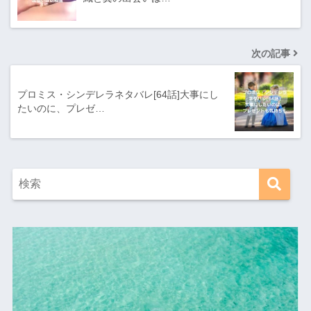
次の記事
プロミス・シンデレラネタバレ[64話]大事にし
たいのに、プレゼ…