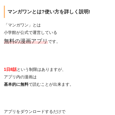
マンガワンとは?使い方を詳しく説明!
「マンガワン」とは
小学館が公式で運営している
無料の漫画アプリ
です。
1日8話
という制限はありますが、
アプリ内の漫画は
基本的に無料
で読むことが出来ます。
アプリをダウンロードするだけで