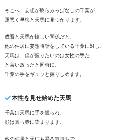
そこへ、妄想が膨らみっぱなしの千葉が、
運悪く早梅と天馬に見つかります。
成吾と天馬が怪しい関係だと、
他の仲居に妄想噂話をしている千葉に対し、
天馬は、僕が握りたいのは女性の手だ、
と言い放ったと同時に、
千葉の手をギュッと握りしめます。
本性を見せ始めた天馬
千葉は天馬に手を握られ、
顔は真っ赤に染まります。
他の仲居と天にも昇る気持ちで、