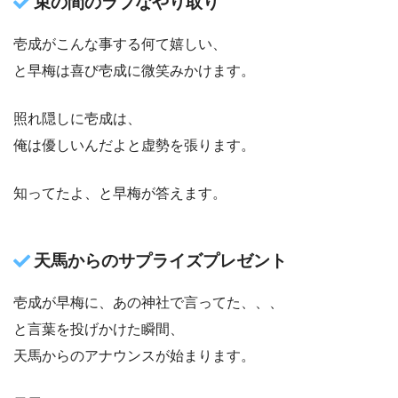
束の間のラブなやり取り
壱成がこんな事する何て嬉しい、
と早梅は喜び壱成に微笑みかけます。
照れ隠しに壱成は、
俺は優しいんだよと虚勢を張ります。
知ってたよ、と早梅が答えます。
天馬からのサプライズプレゼント
壱成が早梅に、あの神社で言ってた、、、
と言葉を投げかけた瞬間、
天馬からのアナウンスが始まります。