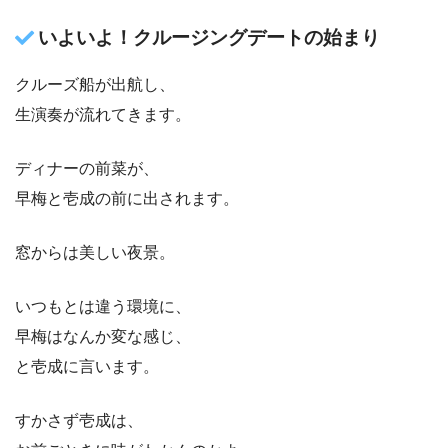
いよいよ！クルージングデートの始まり
クルーズ船が出航し、
生演奏が流れてきます。
ディナーの前菜が、
早梅と壱成の前に出されます。
窓からは美しい夜景。
いつもとは違う環境に、
早梅はなんか変な感じ、
と壱成に言います。
すかさず壱成は、