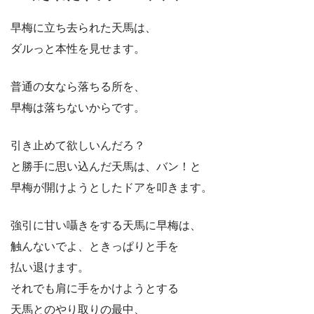
早梅に立ち去られた天馬は、
ダルっと本性を見せます。
普通の女なら落ちる所を、
早梅は落ちないからです。
引き止めて欲しいんだろ？
と勝手に思い込んだ天馬は、バン！と
早梅が開けようとしたドアを叩きます。
強引に甘い囁きをする天馬に早梅は、
触んないでよ、ときっぱりと手を
払い退けます。
それでも肩に手をかけようとする
天馬とのやり取りの最中、