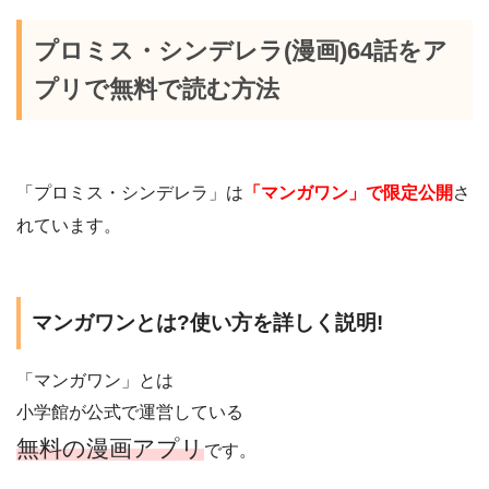
プロミス・シンデレラ(漫画)64話をア
プリで無料で読む方法
「プロミス・シンデレラ」は
「マンガワン」で限定公開
さ
れています。
マンガワンとは?使い方を詳しく説明!
「マンガワン」とは
小学館が公式で運営している
無料の漫画アプリ
です。