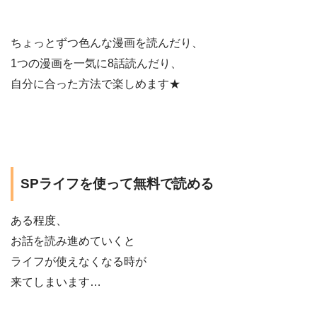
ちょっとずつ色んな漫画を読んだり、
1つの漫画を一気に8話読んだり、
自分に合った方法で楽しめます★
SPライフを使って無料で読める
ある程度、
お話を読み進めていくと
ライフが使えなくなる時が
来てしまいます…