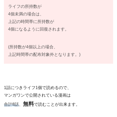
ライフの所持数が
4個未満の場合は、
上記の時間帯に所持数が
4個になるように回復されます。
(所持数が4個以上の場合、
上記時間帯の配布対象外となります。)
1話につきライフ1個で読めるので、
マンガワンで公開されている漫画は
無料
合計8話
、
で読むことが出来ます。