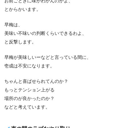
お前ごときに味がわかんのかよ、
とからかいます。
早梅は、
美味い不味いの判断くらいできるわよ、
と反撃します。
早梅が美味しいーなどと言っている間に、
壱成は不安になります。
ちゃんと喜ばせられてんのか？
もっとテンション上がる
場所のが良かったのか？
などと考えています。