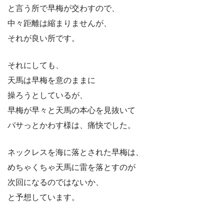
と言う所で早梅が交わすので、
中々距離は縮まりませんが、
それが良い所です。
それにしても、
天馬は早梅を意のままに
操ろうとしているが、
早梅が早々と天馬の本心を見抜いて
バサっとかわす様は、痛快でした。
ネックレスを海に落とされた早梅は、
めちゃくちゃ天馬に雷を落とすのが
次回になるのではないか、
と予想しています。