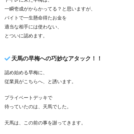
一瞬壱成がからかってる？と思いますが、
バイトで一生懸命得たお金を
適当な相手には使わない、
とついに認めます。
天馬の早梅への巧妙なアタック！！
認め始める早梅に、
従業員がこちらへ、と誘います。
プライベートデッキで
待っていたのは、天馬でした。
天馬は、この前の事を謝ってきます。