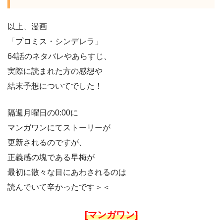
以上、漫画
「プロミス・シンデレラ」
64話のネタバレやあらすじ、
実際に読まれた方の感想や
結末予想についてでした！
隔週月曜日の0:00に
マンガワンにてストーリーが
更新されるのですが、
正義感の塊である早梅が
最初に散々な目にあわされるのは
読んでいて辛かったです＞＜
[マンガワン]