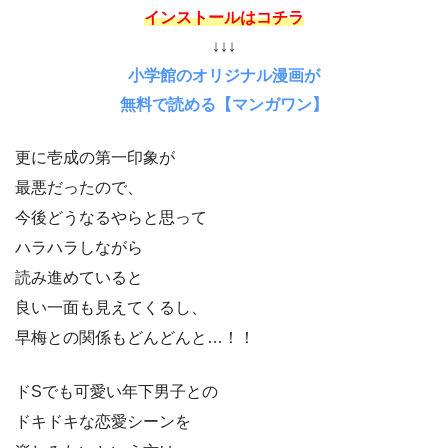
インストールはコチラ
↓↓↓
小学館のオリジナル漫画が
無料で読める【マンガワン】
更に壱成の第一印象が
最悪だったので、
今後どうなるやらと思って
ハラハラしながら
読み進めていると
良い一面も見えてくるし、
早梅との関係もどんどんと…！！
ドSでも可愛い年下男子との
ドキドキな恋愛シーンを