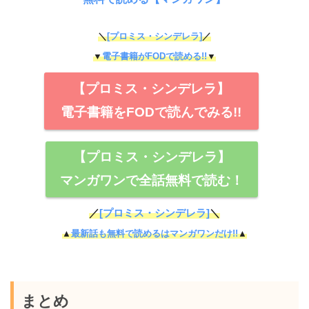
＼
[プロミス・シンデレラ]
／
▼
電子書籍がFODで読める!!
▼
【プロミス・シンデレラ】
電子書籍をFODで読んでみる!!
【プロミス・シンデレラ】
マンガワンで全話無料で読む！
／
[プロミス・シンデレラ]
＼
▲
最新話も無料で読めるはマンガワンだけ!!
▲
まとめ