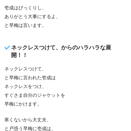
壱成はびっくりし、
ありがとう大事にするよ、
と早梅は言います。
ネックレスつけて、からのハラハラな展
開！！
ネックレスつけて、
と早梅に言われた壱成は
ネックレスをつけ、
すぐさま自分のジャケットを
早梅にかけます。
寒くないから大丈夫、
と戸惑う早梅に壱成は、