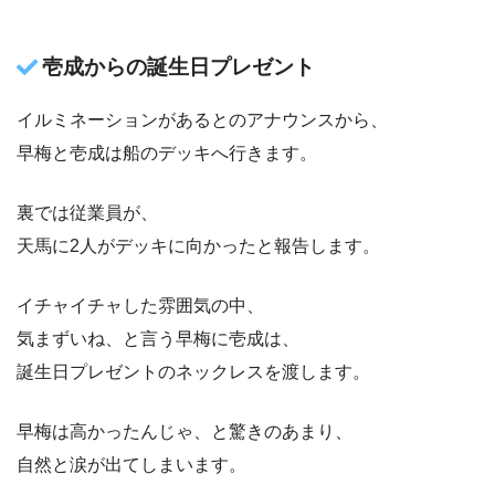
壱成からの誕生日プレゼント
イルミネーションがあるとのアナウンスから、
早梅と壱成は船のデッキへ行きます。
裏では従業員が、
天馬に2人がデッキに向かったと報告します。
イチャイチャした雰囲気の中、
気まずいね、と言う早梅に壱成は、
誕生日プレゼントのネックレスを渡します。
早梅は高かったんじゃ、と驚きのあまり、
自然と涙が出てしまいます。