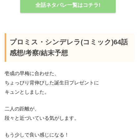
全話ネタバレ一覧はコチラ!
プロミス・シンデレラ(コミック)64話
感想/考察/結末予想
壱成の早梅に合わせた、
ちょっぴり背伸びした誕生日プレゼントに
キュンとしました。
二人の距離が、
段々と近づいている気がします。
もう少しで良い感じになる！