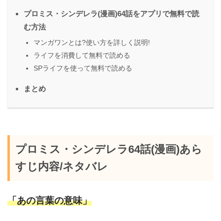
プロミス・シンデレラ(漫画)64話をアプリで無料で読
む方法
マンガワンとは?使い方を詳しく説明!
ライフを消費して無料で読める
SPライフを使って無料で読める
まとめ
プロミス・シンデレラ64話(漫画)あら
すじ内容/ネタバレ
「あの言葉の意味」