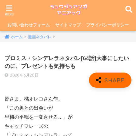
お問い合わせフォーム
サイトマップ
プライバシーポリシー
ホーム
漫画ネタバレ
プロミス・シンデレラネタバレ[64話]大事にしたい
のに、プレゼントも気持ちも
2020年6月28日
皆さま、橘オレコさん作、
「この男との出会いが
早梅の平穏を一変させる…」が
キャッチフレーズの
「プロミス・シンデレラ」って