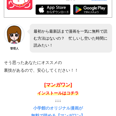
最初から最新話まで漫画を一気に無料で読
む方法はないの？ 忙しいし空いた時間に
読みたい！
管理人
そう思ったあなたにオススメの
裏技があるので、安心してください！！
[マンガワン]
インストールはコチラ
↓↓↓
小学館のオリジナル漫画が
無料で読める【マンガワン】