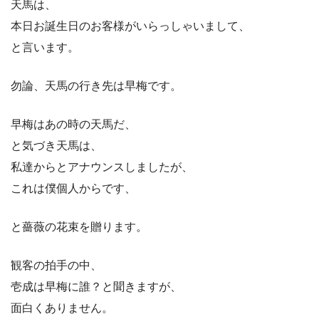
天馬は、
本日お誕生日のお客様がいらっしゃいまして、
と言います。
勿論、天馬の行き先は早梅です。
早梅はあの時の天馬だ、
と気づき天馬は、
私達からとアナウンスしましたが、
これは僕個人からです、
と薔薇の花束を贈ります。
観客の拍手の中、
壱成は早梅に誰？と聞きますが、
面白くありません。