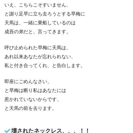
いえ、こちらこそすいません、
と謝り足早に立ち去ろうとする早梅に
天馬は、一緒に乗船しているのは
成吾の弟だと、言ってきます。
呼び止められた早梅に天馬は、
あれ以来あなたが忘れられない、
私と付き合ってくれ、と告白します。
即座にごめんなさい、
と早梅は断り私はあなたには
惹かれていないからです、
と天馬の前を去ります。
壊されたネックレス、、、！！