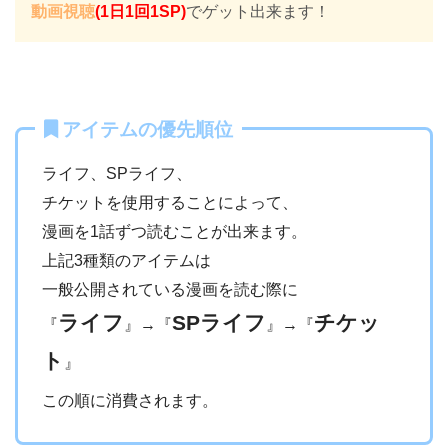
動画視聴
(1日1回1SP)
でゲット出来ます！
アイテムの優先順位
ライフ、SPライフ、
チケットを使用することによって、
漫画を1話ずつ読むことが出来ます。
上記3種類のアイテムは
一般公開されている漫画を読む際に
ライフ
SPライフ
チケッ
『
』→『
』→『
ト
』
この順に消費されます。