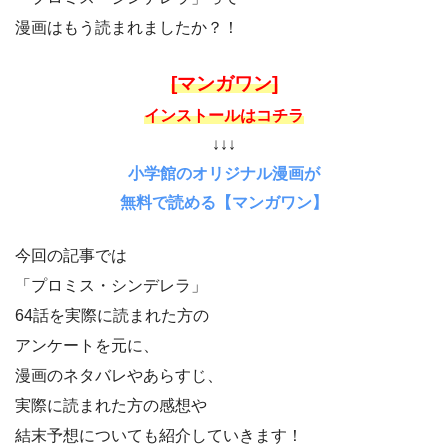
漫画はもう読まれましたか？！
[マンガワン]
インストールはコチラ
↓↓↓
小学館のオリジナル漫画が
無料で読める【マンガワン】
今回の記事では
「プロミス・シンデレラ」
64話を実際に読まれた方の
アンケートを元に、
漫画のネタバレやあらすじ、
実際に読まれた方の感想や
結末予想についても紹介していきます！