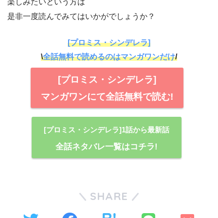
楽しみたいという方は
是非一度読んでみてはいかがでしょうか？
[プロミス・シンデレラ]
\
全話無料で読めるのはマンガワンだけ
/
[プロミス・シンデレラ]
マンガワンにて全話無料で読む!
[プロミス・シンデレラ]1話から最新話
全話ネタバレ一覧はコチラ!
SHARE