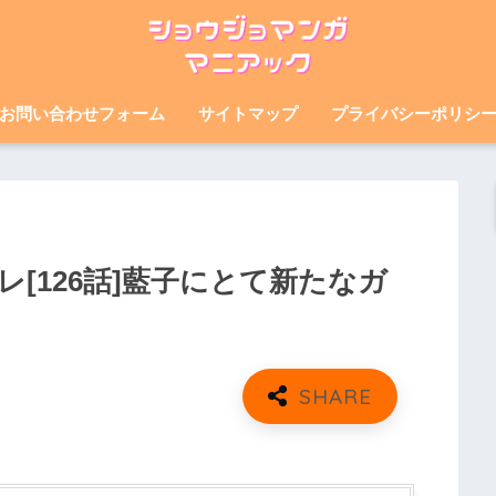
お問い合わせフォーム
サイトマップ
プライバシーポリシ
[126話]藍子にとて新たなガ