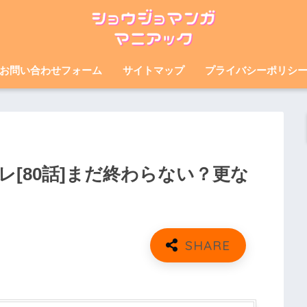
お問い合わせフォーム
サイトマップ
プライバシーポリシ
[80話]まだ終わらない？更な