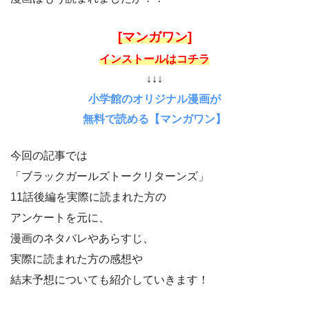
[マンガワン]
インストールはコチラ
↓↓↓
小学館のオリジナル漫画が
無料で読める【マンガワン】
今回の記事では
「ブラックガールズトークリターンズ」
11話後編を実際に読まれた方の
アンケートを元に、
漫画のネタバレやあらすじ、
実際に読まれた方の感想や
結末予想についても紹介していきます！