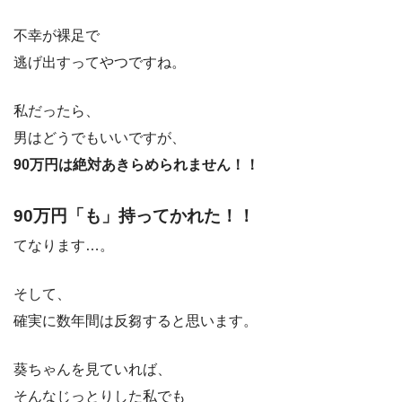
不幸が裸足で
逃げ出すってやつですね。
私だったら、
男はどうでもいいですが、
90万円は絶対あきらめられません！！
90万円「も」持ってかれた！！
てなります…。
そして、
確実に数年間は反芻すると思います。
葵ちゃんを見ていれば、
そんなじっとりした私でも