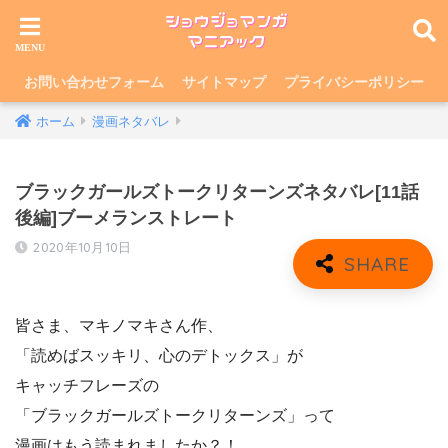
お問い合わせフォーム
サイトマップ
プライバシーポリシー
ホーム
漫画ネタバレ
ブラックガールズトークリターンズネタバレ[11話
後編]ブーメランストレート
2020年10月10日
皆さま、マキノマキさん作、
「読めばスッキリ、心のデトックス」が
キャッチフレーズの
「ブラックガールズトークリターンズ」って
漫画はもう読まれましたか？！