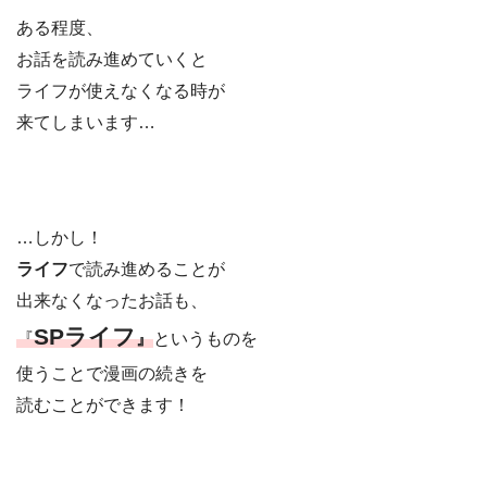
ある程度、
お話を読み進めていくと
ライフが使えなくなる時が
来てしまいます…
…しかし！
ライフ
で読み進めることが
出来なくなったお話も、
SPライフ
『
』
というものを
使うことで漫画の続きを
読むことができます！