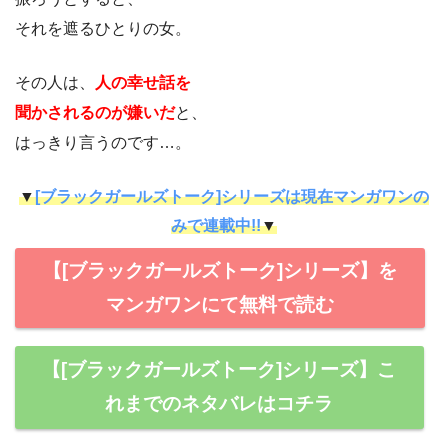
それを遮るひとりの女。
その人は、
人の幸せ話を
聞かされるのが嫌いだ
と、
はっきり言うのです…。
▼
[ブラックガールズトーク]シリーズは現在マンガワンの
みで連載中!!
▼
【[ブラックガールズトーク]シリーズ】を
マンガワンにて無料で読む
【[ブラックガールズトーク]シリーズ】こ
れまでのネタバレはコチラ