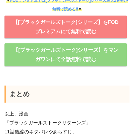
▼
FODプレミアムでは[ブラックガールズトーク]シリーズ最大2巻分が
無料で読める!!
▼
【[ブラックガールズトーク]シリーズ】をFOD
プレミアムにて無料で読む
【[ブラックガールズトーク]シリーズ】をマン
ガワンにて全話無料で読む
まとめ
以上、漫画
「ブラックガールズトークリターンズ」
11話後編のネタバレやあらすじ、