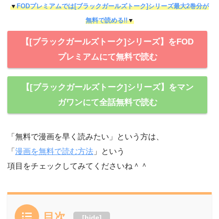
▼
FODプレミアムでは[ブラックガールズトーク]シリーズ最大2巻分が
無料で読める!!
▼
【[ブラックガールズトーク]シリーズ】をFOD
プレミアムにて無料で読む
【[ブラックガールズトーク]シリーズ】をマン
ガワンにて全話無料で読む
「無料で漫画を早く読みたい」という方は、
「
漫画を無料で読む方法
」という
項目をチェックしてみてくださいね＾＾
目次
[
hide
]