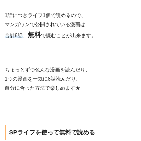
1話につきライフ1個で読めるので、
マンガワンで公開されている漫画は
無料
合計8話
、
で読むことが出来ます。
ちょっとずつ色んな漫画を読んだり、
1つの漫画を一気に8話読んだり、
自分に合った方法で楽しめます★
SPライフを使って無料で読める