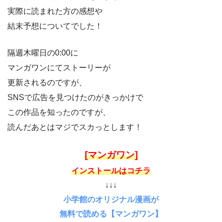
実際に読まれた方の感想や
結末予想についてでした！
隔週木曜日の0:00に
マンガワンにてストーリーが
更新されるのですが、
SNSで広告を見つけたのがきっかけで
この作品を知ったのですが、
読んだあとはマジでスカっとします！
[マンガワン]
インストールはコチラ
↓↓↓
小学館のオリジナル漫画が
無料で読める【マンガワン】