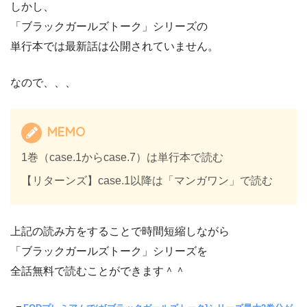
しかし、
「ブラックガールズトーク
」シリーズ
の
単行本では最新話は公開されていません。
なので、、、
MEMO
1巻（case.1からcase.7）は単行本で読む
【リターンズ】case.1以降は「マンガワン」で読む
上記の読み方をすることで時間短縮しながら
「ブラックガールズトーク
」シリーズ
を
全話無料で読むことができます＾＾