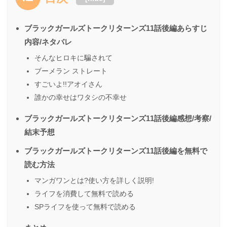
ブラックガールズトークリターンズ11話後編あらすじ
内容/ネタバレ
そんなヒロキに騙されて
ブーメラン ストレート
すごいよ!!アオイさん
誰かの幸せはワタシの不幸せ
ブラックガールズトークリターンズ11話後編感想/考察/
結末予想
ブラックガールズトークリターンズ11話後編を無料で
読む方法
マンガワンとは?使い方を詳しく説明!
ライフを消費して無料で読める
SPライフを使って無料で読める