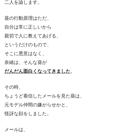
二人を諭します。
葵の行動原理はただ、
自分は常に正しいから
親切で人に教えてあげる、
というだけのもので、
そこに悪意はなく、
奈緒は、そんな葵が
だんだん面白くなってきました
。
その時、
ちょうど着信したメールを見た葵は、
元モデル仲間の嫌がらせかと、
怪訝な顔をしました。
メールは、