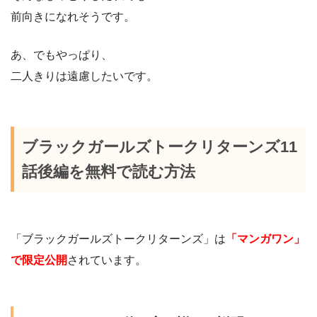
前向きになれそうです。
あ、でもやっぱり、
二人きりは遠慮したいです。
ブラックガールズトークリターンズ11
話後編を無料で読む方法
「ブラックガールズトークリターンズ」は
「マンガワン」
で限定公開
されています。