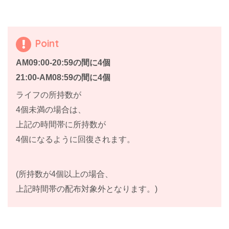
Point
AM09:00-20:59の間に4個
21:00-AM08:59の間に4個
ライフの所持数が
4個未満の場合は、
上記の時間帯に所持数が
4個になるように回復されます。
(所持数が4個以上の場合、
上記時間帯の配布対象外となります。)