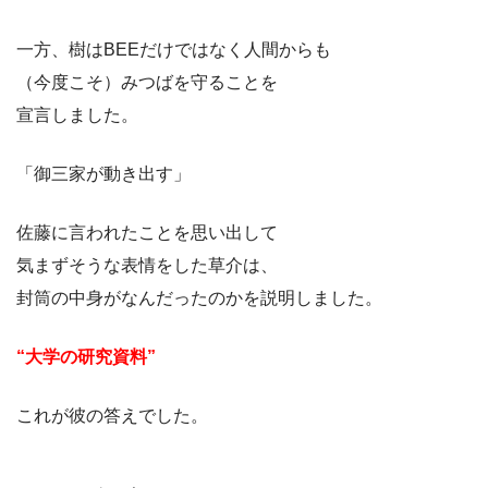
一方、樹はBEEだけではなく人間からも
（今度こそ）みつばを守ることを
宣言しました。
「御三家が動き出す」
佐藤に言われたことを思い出して
気まずそうな表情をした草介は、
封筒の中身がなんだったのかを説明しました。
“大学の研究資料”
これが彼の答えでした。