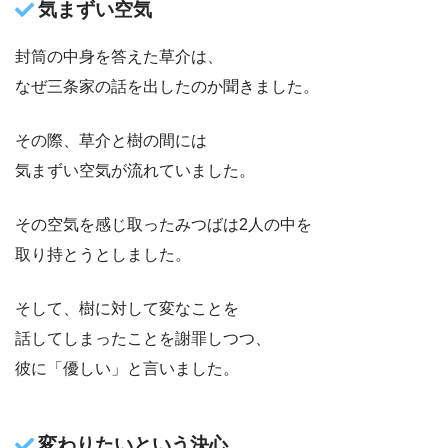
気まずい空気
封筒の中身を答えた草介は、
なぜ三条家の話を出したのか聞きました。
その際、草介と樹の間には
気まずい空気が流れていました。
その空気を感じ取ったみつばは2人の中を
取り持とうとしました。
そして、樹に対して変なことを
話してしまったことを謝罪しつつ、
彼に「優しい」と言いました。
変わりたいという決心