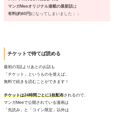
マンガMeeオリジナル連載の最新話
は
有料(約60円)
になってしまいました；；
チケットで待てば読める
最初の3話よりあとのお話も
「チケット」というものを使えば、
無料で続きを読むことができます！
チケットは24時間ごとに1枚配布
されるので、
マンガMeeで公開されている漫画は
「先読み」と「コイン限定」以外は