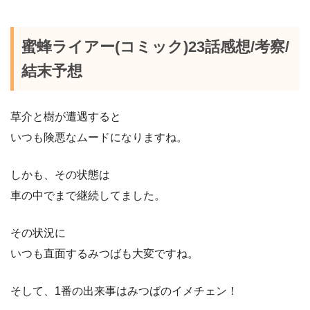
蜜蜂ライアー(コミック)23話感想/考察/
結末予想
草介と樹が遭遇すると
いつも険悪なムードになりますね。
しかも、その状態は
車の中でまで継続してました。
その状況に
いつも直面するみつばも大変ですね。
そして、1番の出来事はみつばのイメチェン！