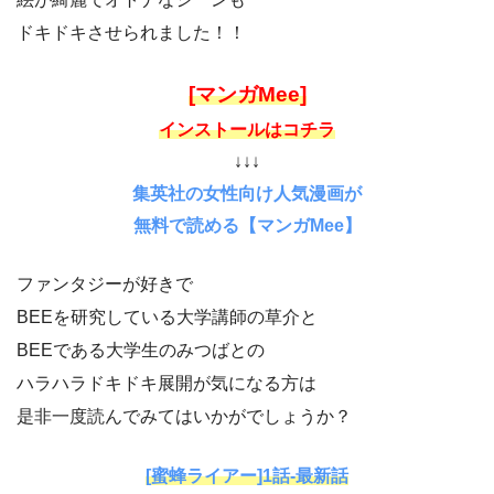
ドキドキさせられました！！
[マンガMee]
インストールはコチラ
↓↓↓
集英社の女性向け人気漫画が
無料で読める【マンガMee】
ファンタジーが好きで
BEEを研究している大学講師の草介と
BEEである大学生のみつばとの
ハラハラドキドキ展開が気になる方は
是非一度読んでみてはいかがでしょうか？
[蜜蜂ライアー]1話-最新話