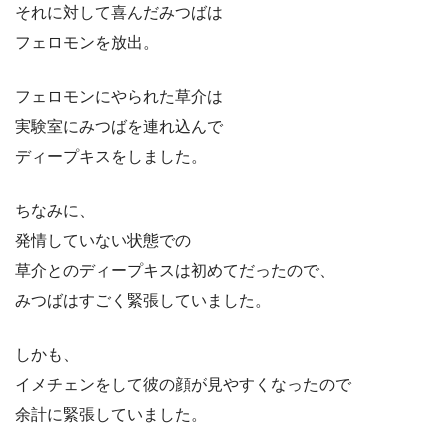
それに対して喜んだみつばは
フェロモンを放出。
フェロモンにやられた草介は
実験室にみつばを連れ込んで
ディープキスをしました。
ちなみに、
発情していない状態での
草介とのディープキスは初めてだったので、
みつばはすごく緊張していました。
しかも、
イメチェンをして彼の顔が見やすくなったので
余計に緊張していました。