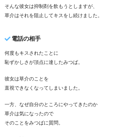
そんな彼女は抑制剤を飲もうとしますが、
草介はそれを阻止してキスをし続けました。
電話の相手
何度もキスされたことに
恥ずかしさが頂点に達したみつば。
彼女は草介のことを
直視できなくなってしまいました。
一方、なぜ自分のところにやってきたのか
草介は気になったので
そのことをみつばに質問。