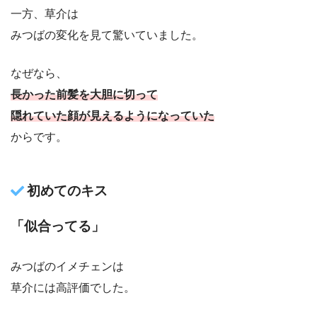
一方、草介は
みつばの変化を見て驚いていました。
なぜなら、
長かった前髪を大胆に切って
隠れていた顔が見えるようになっていた
からです。
初めてのキス
「似合ってる」
みつばのイメチェンは
草介には高評価でした。