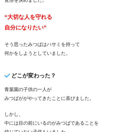
覚悟を決めました。
“大切な人を守れる
自分になりたい”
そう思ったみつばはハサミを持って
何かをしようとしていました。
どこが変わった？
青葉園の子供の一人が
みつばががやってきたことに喜びました。
しかし、
中には目の前にいるのがみつばであることを
信じていない子供もいました。