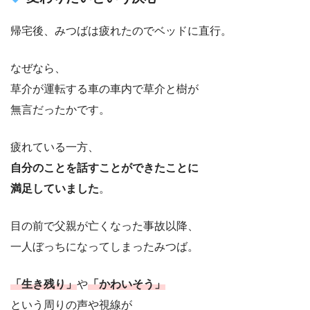
帰宅後、みつばは疲れたのでベッドに直行。
なぜなら、
草介が運転する車の車内で草介と樹が
無言だったかです。
疲れている一方、
自分のことを話すことができたことに
満足していました
。
目の前で父親が亡くなった事故以降、
一人ぼっちになってしまったみつば。
「生き残り」
や
「かわいそう」
という周りの声や視線が