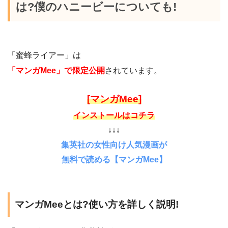
は?僕のハニービーについても!
「蜜蜂ライアー」は
「マンガMee」で限定公開
されています。
[マンガMee]
インストールはコチラ
↓↓↓
集英社の女性向け人気漫画が
無料で読める【マンガMee】
マンガMeeとは?使い方を詳しく説明!