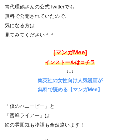
青代理鶴さんの公式Twitterでも
無料で公開されていたので、
気になる方は
見てみてください＾＾
[マンガMee]
インストールはコチラ
↓↓↓
集英社の女性向け人気漫画が
無料で読める【マンガMee】
「僕のハニービー」と
「蜜蜂ライアー」は
絵の雰囲気も物語も全然違います！