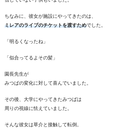
ちなみに、彼女が施設にやってきたのは、
ミレアのライブのチケットを渡すため
でした。
「明るくなったね」
「似合ってるよその髪」
園長先生が
みつばの変化に対して喜んでいました。
その後、大学にやってきたみつばは
周りの視線に怯えていました。
そんな彼女は草介と接触して転倒。