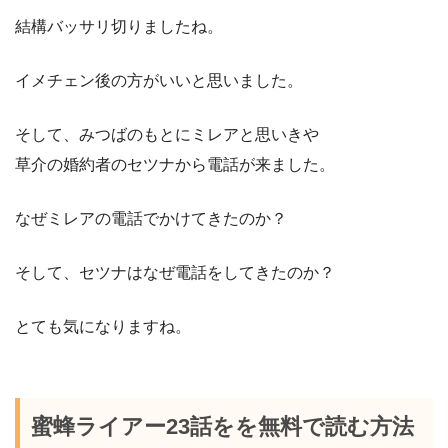
結構バッサリ切りましたね。
イメチェン後の方がいいと思いました。
そして、みつばのもとにミレアと思いきや
草介の婚約者のセツナから電話が来ました。
なぜミレアの電話でかけてきたのか？
そして、セツナはなぜ電話をしてきたのか？
とても気になりますね。
蜜蜂ライアー23話をを無料で読む方法