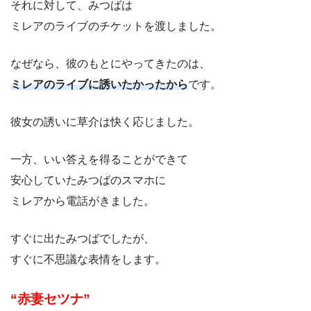
それに対して、みつばは
ミレアのライブのチケットを渡しました。
なぜなら、彼のもとにやってきたのは、
ミレアのライブに誘いたかったから
です。
彼女の誘いに草介は快く応じました。
一方、いい答えを得ることができて
安心していたみつばのスマホに
ミレアから電話がきました。
すぐに出たみつばでしたが、
すぐに不思議な表情をします。
“赤妻セツナ”