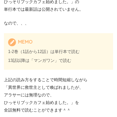
ひっそりブックカフェ始めました。」
の
単行本では最新話は公開されていません。
なので、、、
MEMO
1-2巻（1話から12話）は単行本で読む
13話以降は「マンガワン」で読む
上記の読み方をすることで時間短縮しながら
「異世界に救世主として喚ばれましたが、
アラサーには無理なので、
ひっそりブックカフェ始めました。」
を
全話無料で読むことができます＾＾