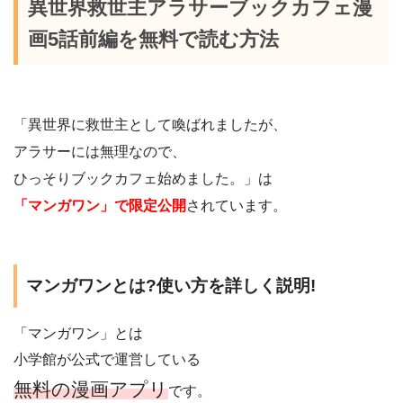
異世界救世主アラサーブックカフェ漫
画5話前編を無料で読む方法
「異世界に救世主として喚ばれましたが、
アラサーには無理なので、
ひっそりブックカフェ始めました。」は
「マンガワン」で限定公開
されています。
マンガワンとは?使い方を詳しく説明!
「マンガワン」とは
小学館が公式で運営している
無料の漫画アプリ
です。