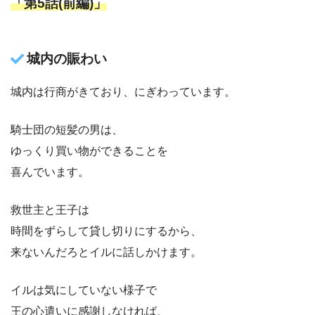
「第5話(前編)」
城内の賑わい
城内は行商がきており、にぎわっています。
騎士団の短髪の男は、
ゆっくり買い物ができることを
喜んでいます。
救世主と王子は
時間をずらして貸し切りにするから、
来ないんだろとイルに話しかけます。
イルは気にしていない様子で
王の心遣いに感謝しなければ、