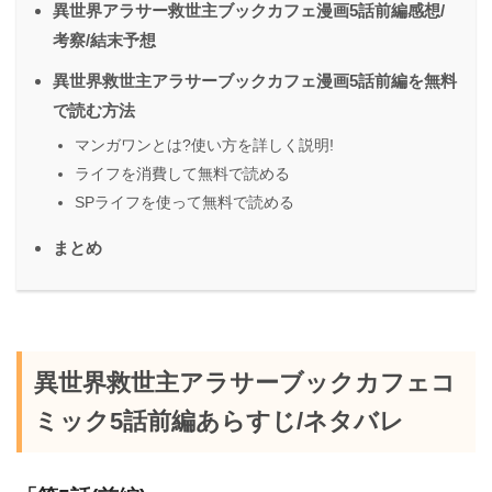
異世界アラサー救世主ブックカフェ漫画5話前編感想/
考察/結末予想
異世界救世主アラサーブックカフェ漫画5話前編を無料
で読む方法
マンガワンとは?使い方を詳しく説明!
ライフを消費して無料で読める
SPライフを使って無料で読める
まとめ
異世界救世主アラサーブックカフェコ
ミック5話前編あらすじ/ネタバレ