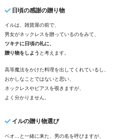
日頃の感謝の贈り物
イルは、雑貨屋の前で、
男女がネックレスを贈っているのをみて、
ツキナに日頃の礼に、
贈り物をしよう
と考えます。
高等魔法をかけた料理を出してくれているし、
おかしなことではないと思い、
ネックレスやピアスを覗きますが、
よく分かりません。
イルの贈り物選び
ベオ…と一緒に来た、男の名を呼びますが、