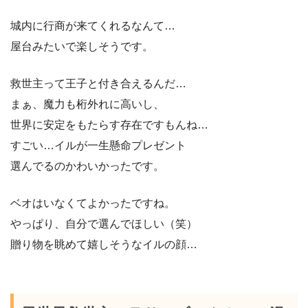
城内に行商が来てくれるなんて…
屋台みたいで楽しそうです。
救世主って王子と付き合えるんだ…
まぁ、魔力も桁外れに高いし、
世界に安定をもたらす存在ですもんね…
すごい…イルが一生懸命プレゼント
選んでるのかわいかったです。
ベオはいなくてよかったですね。
やっぱり、自分で選んでほしい（笑）
贈り物を眺めて嬉しそうなイルの顔…