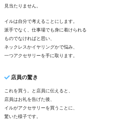
見当たりません。
イルは自分で考えることにします。
派手でなく、仕事場でも身に着けられる
ものでなければと思い、
ネックレスかイヤリングかで悩み、
一つアクセサリーを手に取ります。
店員の驚き
これを買う。と店員に伝えると、
店員はお礼を告げた後、
イルがアクセサリーを買うことに、
驚いた様子です。