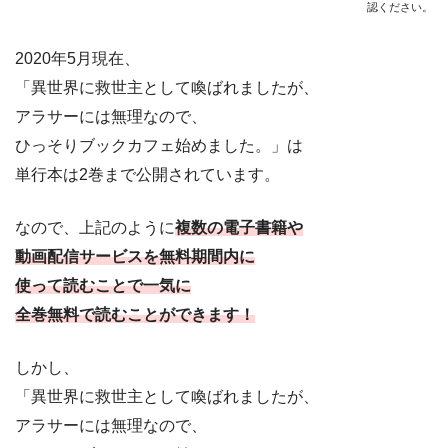
認ください。
2020年5月現在、
「異世界に救世主として喚ばれましたが、
アラサーには無理なので、
ひっそりブックカフェ始めました。」
は
単行本は2巻まで公開されています。
なので、上記のように
複数の電子書籍や
動画配信サービスを無料期間内に
使って読むことで一気に
全巻無料で読むことができます！
しかし、
「異世界に救世主として喚ばれましたが、
アラサーには無理なので、