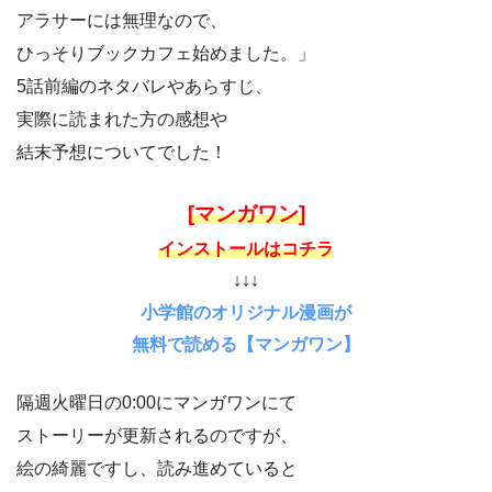
アラサーには無理なので、
ひっそりブックカフェ始めました。」
5話前編のネタバレやあらすじ、
実際に読まれた方の感想や
結末予想についてでした！
[マンガワン]
インストールはコチラ
↓↓↓
小学館のオリジナル漫画が
無料で読める【マンガワン】
隔週火曜日の0:00にマンガワンにて
ストーリーが更新されるのですが、
絵の綺麗ですし、読み進めていると