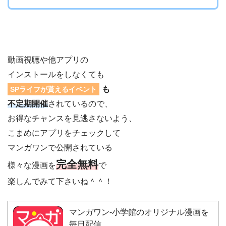
動画視聴や他アプリの
インストールをしなくても
も
SPライフが貰えるイベント
不定期開催
されているので、
お得なチャンスを見逃さないよう、
こまめにアプリをチェックして
マンガワンで公開されている
完全無料
様々な漫画を
で
楽しんでみて下さいね＾＾！
マンガワン-小学館のオリジナル漫画を
毎日配信