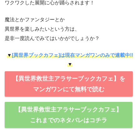
ワクワクした展開に心が踊らされます！
魔法とかファンタジーとか
異世界を楽しみたいという方は、
是非一度読んでみてはいかがでしょうか？
▼
[異世界ブックカフェ]は現在マンガワンのみで連載中!!
▼
【異世界救世主アラサーブックカフェ】を
マンガワンにて無料で読む
【異世界救世主アラサーブックカフェ】
これまでのネタバレはコチラ