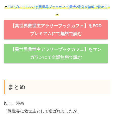
▼
FODプレミアムでは[異世界ブックカフェ]最大2巻分が無料で読める!!
▼
【異世界救世主アラサーブックカフェ】をFOD
プレミアムにて無料で読む
【異世界救世主アラサーブックカフェ】をマン
ガワンにて全話無料で読む
まとめ
以上、漫画
「異世界に救世主として喚ばれましたが、