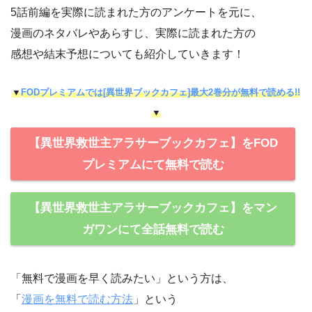
5話前編を実際に読まれた方のアンケートを元に、
漫画のネタバレやあらすじ、実際に読まれた方の
感想や結末予想についても紹介していきます！
▼
FODプレミアムでは[異世界ブックカフェ]最大2巻分が無料で読める!!
▼
【異世界救世主アラサーブックカフェ】をFOD
プレミアムにて無料で読む
【異世界救世主アラサーブックカフェ】をマン
ガワンにて全話無料で読む
「無料で漫画を早く読みたい」という方は、
「
漫画を無料で読む方法
」という