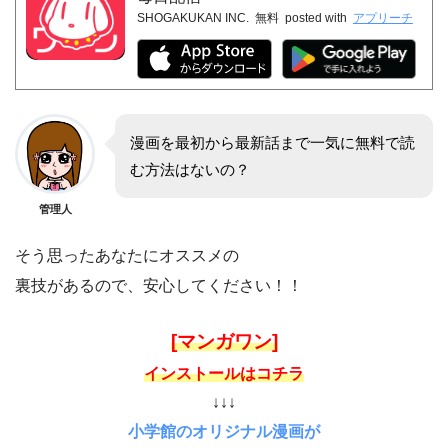
SHOGAKUKAN INC.
無料
posted with
アプリーチ
漫画を最初から最新話まで一気に無料で読
む方法はないの？
管理人
そう思ったあなたにオススメの
裏技があるので、安心してください！！
[マンガワン]
インストールはコチラ
↓↓↓
小学館のオリジナル漫画が