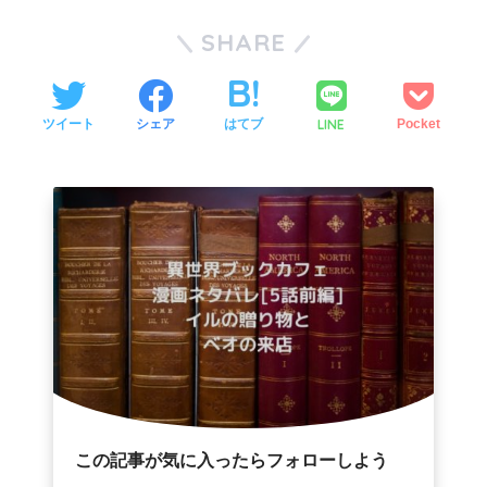
SHARE
LINE
ツイート
シェア
はてブ
Pocket
この記事が気に入ったらフォローしよう