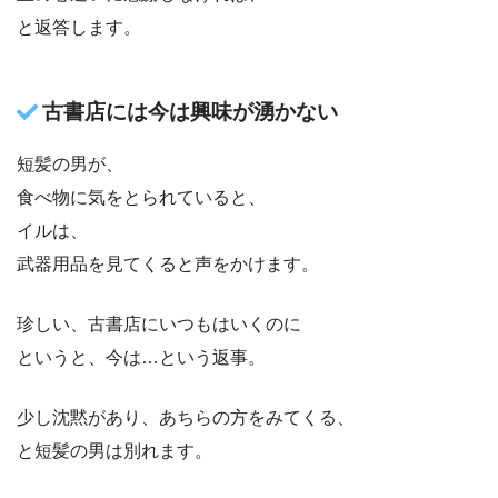
と返答します。
古書店には今は興味が湧かない
短髪の男が、
食べ物に気をとられていると、
イルは、
武器用品を見てくると声をかけます。
珍しい、古書店にいつもはいくのに
というと、今は…という返事。
少し沈黙があり、あちらの方をみてくる、
と短髪の男は別れます。