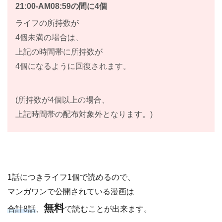
21:00-AM08:59の間に4個
ライフの所持数が
4個未満の場合は、
上記の時間帯に所持数が
4個になるように回復されます。
(所持数が4個以上の場合、
上記時間帯の配布対象外となります。)
1話につきライフ1個で読めるので、
マンガワンで公開されている漫画は
無料
合計8話
、
で読むことが出来ます。