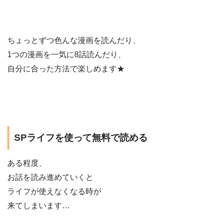
ちょっとずつ色んな漫画を読んだり、
1つの漫画を一気に8話読んだり、
自分に合った方法で楽しめます★
SPライフを使って無料で読める
ある程度、
お話を読み進めていくと
ライフが使えなくなる時が
来てしまいます…