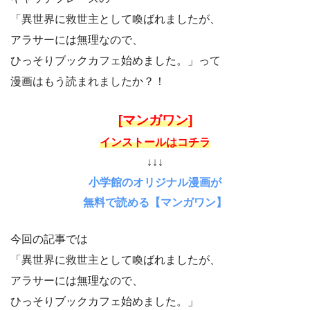
「異世界に救世主として喚ばれましたが、
アラサーには無理なので、
ひっそりブックカフェ始めました。」って
漫画はもう読まれましたか？！
[マンガワン]
インストールはコチラ
↓↓↓
小学館のオリジナル漫画が
無料で読める【マンガワン】
今回の記事では
「異世界に救世主として喚ばれましたが、
アラサーには無理なので、
ひっそりブックカフェ始めました。」