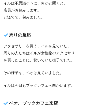
イルは不思議そうに、何かと聞くと、
店員がお包みします。
と慌てて、包みました。
周りの反応
アクセサリーを買う、イルを見ていた、
周りの人たちはイルが女性物のアクセサリー
を買ったことに、驚いていた様子でした。
その様子を、ベオは見ていました。
イルは今日もブックカフェへ向かいます。
ベオ、ブックカフェ来店