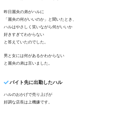
昨日麗央の弟がハルに
「麗央の何がいいのか」と聞いたとき、
ハルはやさしく笑いながら何がいいか
好きすぎてわからない
と答えていたのでした。
男と女には何があるかわからない
と麗央の弟は言いました。
バイト先に出勤したハル
ハルのおかげで売り上げが
好調な店長は上機嫌です。