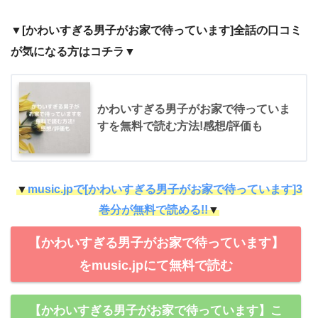
▼[かわいすぎる男子がお家で待っています]全話の口コミ
が気になる方はコチラ▼
かわいすぎる男子がお家で待っていま
すを無料で読む方法!感想/評価も
▼
music.jpで[かわいすぎる男子がお家で待っています]3
巻分が無料で読める!!
▼
【かわいすぎる男子がお家で待っています】
をmusic.jpにて無料で読む
【かわいすぎる男子がお家で待っています】こ