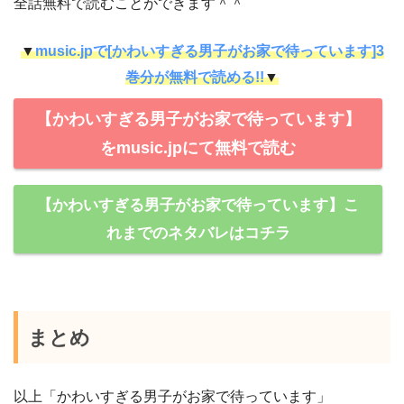
全話無料で読むことができます＾＾
▼
music.jpで[かわいすぎる男子がお家で待っています]3
巻分が無料で読める!!
▼
【かわいすぎる男子がお家で待っています】
をmusic.jpにて無料で読む
【かわいすぎる男子がお家で待っています】こ
れまでのネタバレはコチラ
まとめ
以上「かわいすぎる男子がお家で待っています」