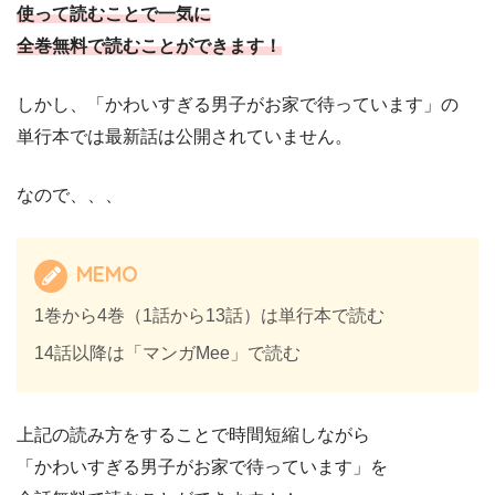
使って読むことで一気に
全巻無料で読むことができます！
しかし、「かわいすぎる男子がお家で待っています」の
単行本では最新話は公開されていません。
なので、、、
MEMO
1巻から4巻（1話から13話）は単行本で読む
14話以降は「マンガMee」で読む
上記の読み方をすることで時間短縮しながら
「かわいすぎる男子がお家で待っています」を