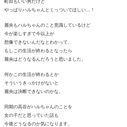
町田もいい男だけど
やっぱりハルちゃんとくっついてほしい…！
麗央もハルちゃんのこと意識しているけど
今が楽しすぎて今以上が
想像できないんだなとわかって、
もしこの生活が終わるとなったら
麗央はどうなるんだろうと思いました。
何かこの生活が終わるとか
そういうきっかけがないと
麗央は決断できないのかな。
同期の高谷がハルちゃんのことを
女の子だと思っていた話も
今後どうなるのか気になります。