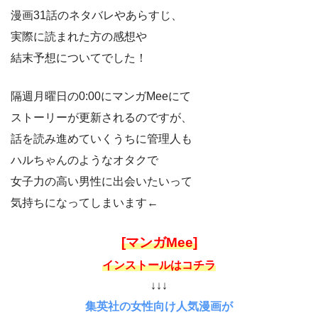
漫画31話のネタバレやあらすじ、
実際に読まれた方の感想や
結末予想についてでした！
隔週月曜日の0:00にマンガMeeにて
ストーリーが更新されるのですが、
話を読み進めていくうちに管理人も
ハルちゃんのようなオタクで
女子力の高い男性に出会いたいって
気持ちになってしまいます←
[マンガMee]
インストールはコチラ
↓↓↓
集英社の女性向け人気漫画が