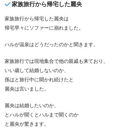
家族旅行から帰宅した麗央
家族旅行から帰宅した麗央は
帰宅早々にソファーに崩れました。
ハルが温泉はどうだったのかと聞きます。
家族旅行では現地集合で他の親戚も来ており、
いい歳して結婚しないのか、
孫はと旅行中に聞かれ続けたと
麗央は言いました。
麗央は結婚したいのか、
とハルが聞くとハルまで聞くのか
と麗央が驚きます。