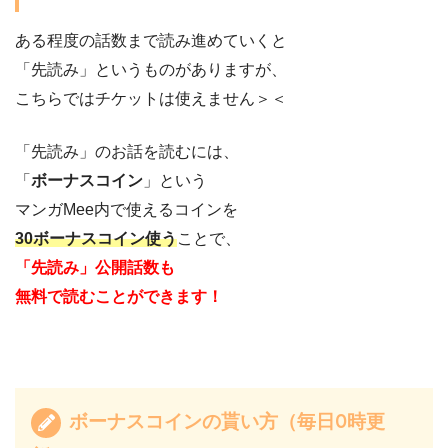
ある程度の話数まで読み進めていくと
「先読み」というものがありますが、
こちらではチケットは使えません＞＜
「先読み」のお話を読むには、
「
ボーナスコイン
」という
マンガMee内で使えるコインを
30ボーナスコイン使う
ことで、
「先読み」公開話数も
無料で読むことができます！
ボーナスコインの貰い方（毎日0時更