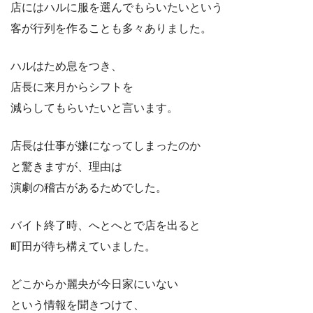
店にはハルに服を選んでもらいたいという
客が行列を作ることも多々ありました。
ハルはため息をつき、
店長に来月からシフトを
減らしてもらいたいと言います。
店長は仕事が嫌になってしまったのか
と驚きますが、理由は
演劇の稽古があるためでした。
バイト終了時、へとへとで店を出ると
町田が待ち構えていました。
どこからか麗央が今日家にいない
という情報を聞きつけて、