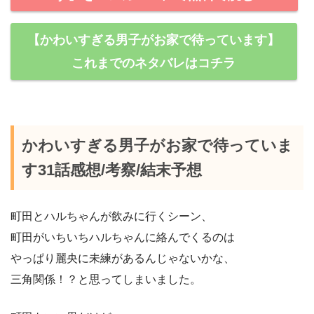
【かわいすぎる男子がお家で待っています】
これまでのネタバレはコチラ
かわいすぎる男子がお家で待っていま
す31話感想/考察/結末予想
町田とハルちゃんが飲みに行くシーン、
町田がいちいちハルちゃんに絡んでくるのは
やっぱり麗央に未練があるんじゃないかな、
三角関係！？と思ってしまいました。