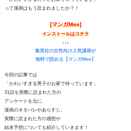
って漫画はもう読まれましたか？！
[マンガMee]
インストールはコチラ
↓↓↓
集英社の女性向け人気漫画が
無料で読める【マンガMee】
今回の記事では
「かわいすぎる男子がお家で待っています」
31話を実際に読まれた方の
アンケートを元に、
漫画のネタバレやあらすじ、
実際に読まれた方の感想や
結末予想についても紹介していきます！