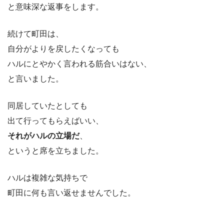
と意味深な返事をします。
続けて町田は、
自分がよりを戻したくなっても
ハルにとやかく言われる筋合いはない、
と言いました。
同居していたとしても
出て行ってもらえばいい、
それがハルの立場だ
、
というと席を立ちました。
ハルは複雑な気持ちで
町田に何も言い返せませんでした。