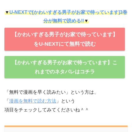
▼
U-NEXTで[かわいすぎる男子がお家で待っています]3巻
分が無料で読める!!
▼
【かわいすぎる男子がお家で待っています】
をU-NEXTにて無料で読む
【かわいすぎる男子がお家で待っています】こ
れまでのネタバレはコチラ
「無料で漫画を早く読みたい」という方は、
「
漫画を無料で読む方法
」という
項目をチェックしてみてくださいね＾＾