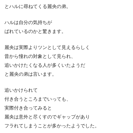
とハルに尋ねてくる麗央の弟。
ハルは自分の気持ちが
ばれているのかと驚きます。
麗央は実際よりツンとして見えるらしく
昔から憧れの対象として見られ、
追いかけたくなる人が多くいたようだ
と麗央の弟は言います。
追いかけられて
付き合うところまでいっても、
実際付き合ってみると
麗央は意外と尽くすのでギャップがあり
フラれてしまうことが多かったようでした。