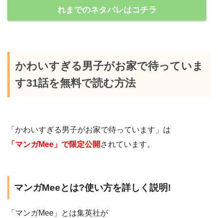
れまでのネタバレはコチラ
かわいすぎる男子がお家で待っていま
す31話を無料で読む方法
「かわいすぎる男子がお家で待っています」は
「マンガMee」で限定公開
されています。
マンガMeeとは?使い方を詳しく説明!
「マンガMee」とは集英社が