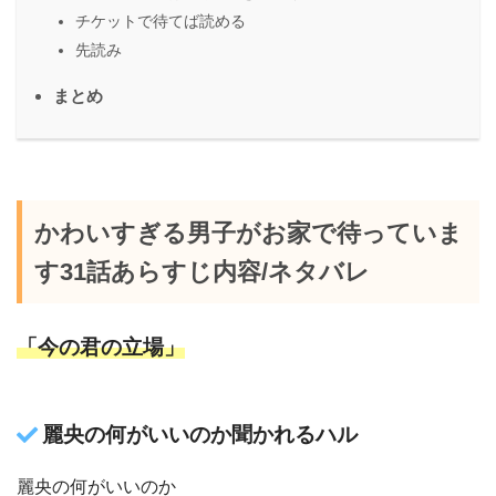
チケットで待てば読める
先読み
まとめ
かわいすぎる男子がお家で待っていま
す31話あらすじ内容/ネタバレ
「今の君の立場」
麗央の何がいいのか聞かれるハル
麗央の何がいいのか