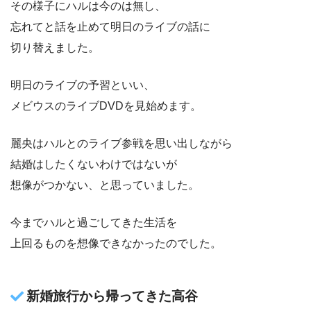
その様子にハルは今のは無し、
忘れてと話を止めて明日のライブの話に
切り替えました。
明日のライブの予習といい、
メビウスのライブDVDを見始めます。
麗央はハルとのライブ参戦を思い出しながら
結婚はしたくないわけではないが
想像がつかない、と思っていました。
今までハルと過ごしてきた生活を
上回るものを想像できなかったのでした。
新婚旅行から帰ってきた高谷