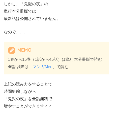
しかし、「鬼獄の夜」の
単行本分冊版では
最新話は公開されていません。
なので、、、
MEMO
1巻から15巻（1話から45話）は単行本分冊版で読む
46話以降は「
マンガMee
」で読む
上記の読み方をすることで
時間短縮しながら
「鬼獄の夜」を全話無料で
増やすことができます＾＾