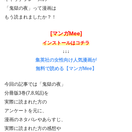
「鬼獄の夜」って漫画は
もう読まれましたか？！
[マンガMee]
インストールはコチラ
↓↓↓
集英社の女性向け人気漫画が
無料で読める【マンガMee】
今回の記事では「鬼獄の夜」
分冊版3巻(7,8,9話)を
実際に読まれた方の
アンケートを元に、
漫画のネタバレやあらすじ、
実際に読まれた方の感想や