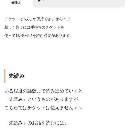
管理人
チケットは1枚しか所持できませんので、
新しく貰うには手持ちのチケットを
使って1話分作品を
読む
必要があります。
先読み
ある程度の話数まで読み進めていくと
「先読み」というものがありますが、
こちらではチケットは使えません＞＜
「先読み」のお話を読むには、