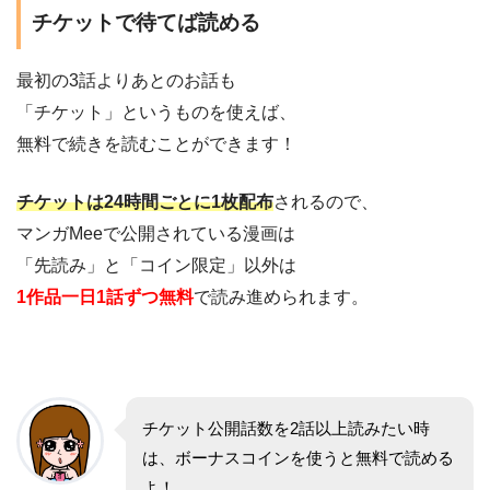
チケットで待てば読める
最初の3話よりあとのお話も
「チケット」というものを使えば、
無料で続きを読むことができます！
チケットは24時間ごとに1枚配布
されるので、
マンガMeeで公開されている漫画は
「先読み」と「コイン限定」以外は
1作品一日1話ずつ無料
で読み進められます。
チケット公開話数を2話以上読みたい時
は、ボーナスコインを使うと無料で読める
よ！