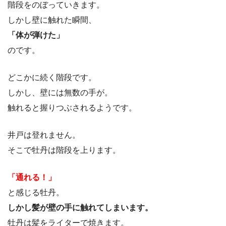
階段をのぼっていきます。
しかし壁に触れた瞬間、
「体が弾けた」
のです。
どこかに続く階段です。
しかし、壁には無数の手が。
触れると握りつぶされるようです。
井戸は登れません。
そこで牡丹は階段を上ります。
「通れる！」
と感じる牡丹。
しかし髪が壁の手に触れてしまいます。
牡丹は髪をライターで焼きます。