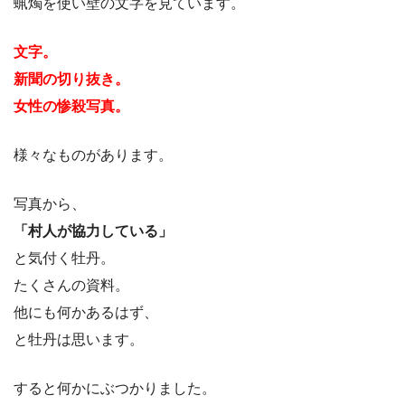
蝋燭を使い壁の文字を見ています。
文字。
新聞の切り抜き。
女性の惨殺写真。
様々なものがあります。
写真から、
「村人が協力している」
と気付く牡丹。
たくさんの資料。
他にも何かあるはず、
と牡丹は思います。
すると何かにぶつかりました。