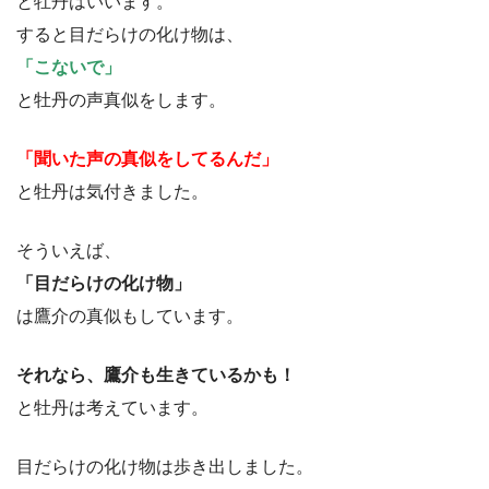
と牡丹はいいます。
すると目だらけの化け物は、
「こないで」
と牡丹の声真似をします。
「聞いた声の真似をしてるんだ」
と牡丹は気付きました。
そういえば、
「目だらけの化け物」
は鷹介の真似もしています。
それなら、鷹介も生きているかも！
と牡丹は考えています。
目だらけの化け物は歩き出しました。