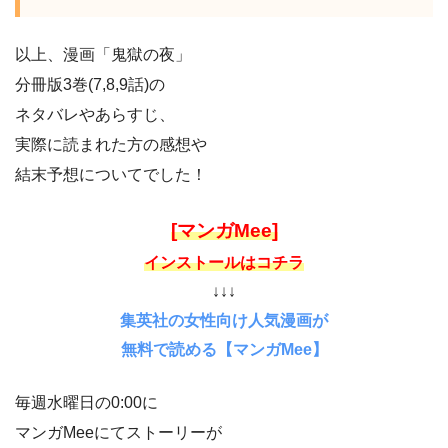
以上、漫画「鬼獄の夜」
分冊版3巻(7,8,9話)の
ネタバレやあらすじ、
実際に読まれた方の感想や
結末予想についてでした！
[マンガMee]
インストールはコチラ
↓↓↓
集英社の女性向け人気漫画が
無料で読める【マンガMee】
毎週水曜日の0:00に
マンガMeeにてストーリーが