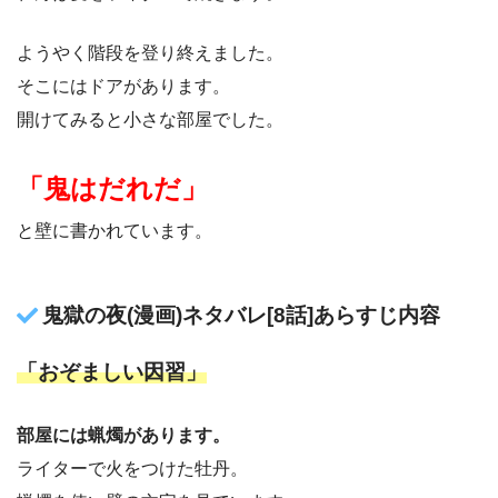
ようやく階段を登り終えました。
そこにはドアがあります。
開けてみると小さな部屋でした。
「鬼はだれだ」
と壁に書かれています。
鬼獄の夜(漫画)ネタバレ[8話]あらすじ内容
「おぞましい因習」
部屋には蝋燭があります。
ライターで火をつけた牡丹。