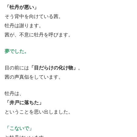
「牡丹が悪い」
そう背中を向けている茜。
牡丹は謝ります。
茜が、不意に牡丹を呼びます。
夢でした。
目の前には
「目だらけの化け物」
。
茜の声真似をしています。
牡丹は、
「井戸に落ちた」
ということを思い出しました。
「こないで」