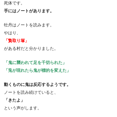
死体です。
手にはノートがあります。
牡丹はノートを読みます。
やはり、
「贄取り塚」
がある村だと分かりました。
「鬼に襲われて足を千切られた」
「兎が現れたら鬼が標的を変えた」
動くものに鬼は反応するようです。
ノートを読み続けていると、
「きたよ」
という声がします。