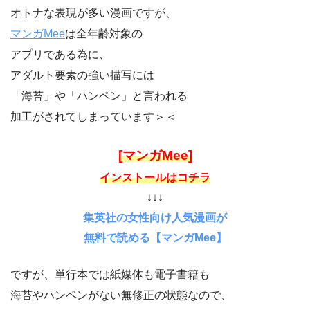
オトナな表現が多い漫画ですが、
マンガMee
は全年齢対象の
アプリである為に、
アダルト要素の強い描写には
「海苔」や「ハンペン」と言われる
加工がされてしまっています＞＜
[マンガMee]
インストールはコチラ
↓↓↓
集英社の女性向け人気漫画が
無料で読める【マンガMee】
ですが、単行本では紙媒体も電子書籍も
海苔やハンペンがない無修正の状態なので、