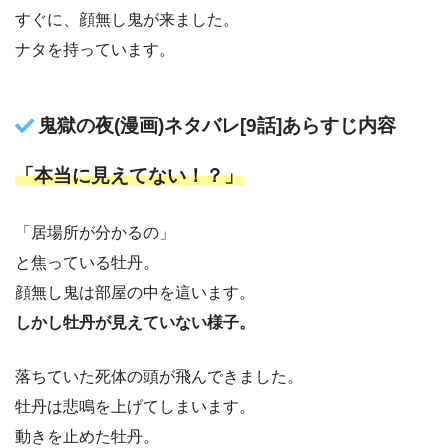
すぐに、顔無し鬼が来ました。
ナタを持っています。
鬼獄の夜(漫画)ネタバレ[9話]あらすじ内容
「本当に見えてない！？」
「居場所が分かるの」
と焦っている牡丹。
顔無し鬼は部屋の中を這います。
しかし牡丹が見えていない様子。
落ちていた死体の頭が飛んできました。
牡丹は悲鳴を上げてしまいます。
動きを止めた牡丹。