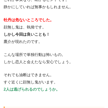
静かにしていれば無事かもしれません。
牡丹は危ないところでした。
顔無し鬼は、執拗です。
しかし今回は良いことも！
鷹介が現れたのです。
こんな場所で単独行動は怖いもの。
しかし恋人と会えたなら安心でしょう。
それでも油断はできません。
すぐ近くに顔無し鬼がいます。
2人は逃げられるのでしょうか。