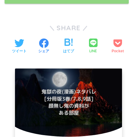
SHARE
LINE
ツイート
シェア
はてブ
Pocket