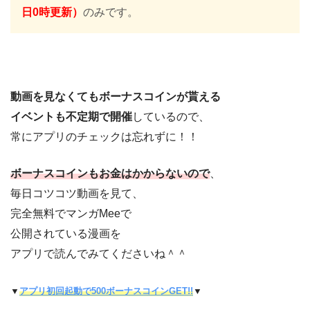
日0時更新）
のみです。
動画を見なくてもボーナスコインが貰える
イベントも不定期で開催
しているので、
常にアプリのチェックは忘れずに！！
ボーナスコインもお金はかからないので
、
毎日コツコツ動画を見て、
完全無料でマンガMeeで
公開されている漫画を
アプリで読んでみてくださいね＾＾
▼
アプリ初回起動で500ボーナスコインGET!!
▼