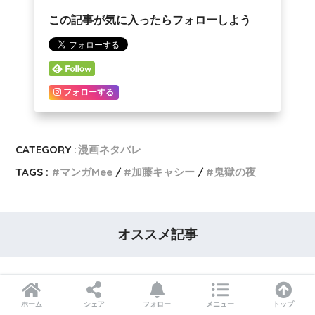
この記事が気に入ったらフォローしよう
フォローする
CATEGORY :
漫画ネタバレ
TAGS :
マンガMee
加藤キャシー
鬼獄の夜
オススメ記事
ホーム
シェア
フォロー
メニュー
トップ