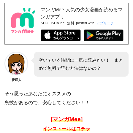
マンガMee-人気の少女漫画が読めるマ
ンガアプリ
SHUEISHA Inc.
無料
posted with
アプリーチ
空いている時間に一気に読みたい！ まと
めて無料で読む方法はないの？
管理人
そう思ったあなたにオススメの
裏技があるので、安心してください！！
[マンガMee]
インストールはコチラ