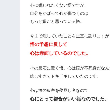
心に嫌われたくない悟ですが、
自分をかばって心が傷つくのは
もっと嫌だと思っている悟。
今まで隠していたことを正直に謝りますが
悟の予想に反して
心は赤面しているのでした。
その反応に驚く悟。心は悟が不死身だなん
嬉しすぎてドキドキしていたのです。
心は悟の殺害を夢見し者なので、
心にとって都合がいい話なのでした。