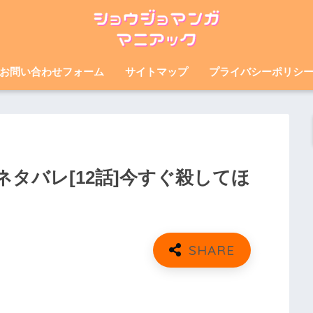
お問い合わせフォーム
サイトマップ
プライバシーポリシ
タバレ[12話]今すぐ殺してほ