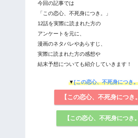
今回の記事では
「この恋心、不死身につき。」
12話を実際に読まれた方の
アンケートを元に、
漫画のネタバレやあらすじ、
実際に読まれた方の感想や
結末予想についても紹介していきます！
▼
[この恋心、不死身につき。
【この恋心、不死身につき
【この恋心、不死身につき