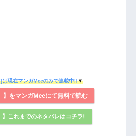
]は現在マンガMeeのみで連載中!!
▼
。】をマンガMeeにて無料で読む
。】これまでのネタバレはコチラ!