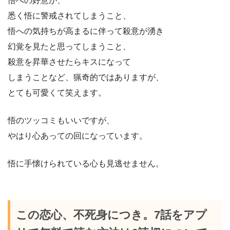
悟への好意が、
悉く悟に警戒されてしまうこと、
悟への気持ちが高まるに伴って殺意が湧き
幻覚を見たと思ってしまうこと、
殺意を昇華させたらキスになって
しまうことなど、猟奇的ではありますが、
とても可愛くて笑えます。
悟のツッコミもいいですが、
やはり心あっての回になっています。
悟に手懐けられている心も見逃せません。
この恋心、不死身につき。7話をアプ