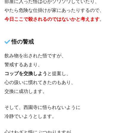
部屋に入った悟は心がソワソワしていたり、
やたら危険な仕掛けが家にあったりするので、
今日ここで殺されるのではないかと考えます
。
悟の警戒
飲み物を出された悟ですが、
警戒するあまり、
コップを交換しよう
と提案し、
心の扱いに慣れてきたのもあり、
交換に成功します。
そして、西園寺に悟られないように
冷静でいようとします。
心はわざと悟にぶつかりますが、