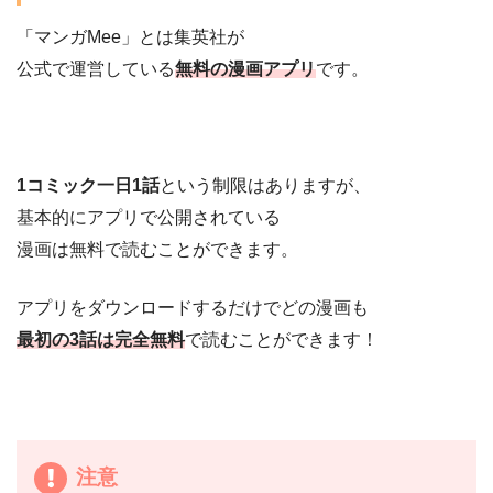
「マンガMee」とは集英社が
公式で運営している
無料の漫画アプリ
です。
1コミック一日1話
という制限はありますが、
基本的にアプリで公開されている
漫画は無料で読むことができます。
アプリをダウンロードするだけでどの漫画も
最初の3話は完全無料
で読むことができます！
注意