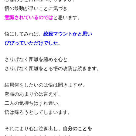
悟の鼓動が早いことに気づき、
意識されているのでは
と思います。
悟にしてみれば、
絞殺マウントかと思い
びびっていただけでした
。
さりげなく距離を縮める心と、
さりげなく距離をとる悟の攻防は続きます。
結局何をしたいのは悟は聞きますが、
緊張のあまり心は言えず、
二人の気持ちはすれ違い、
悟は帰ろうとしてしまいます。
それにより心は泣き出し、
自分のことを