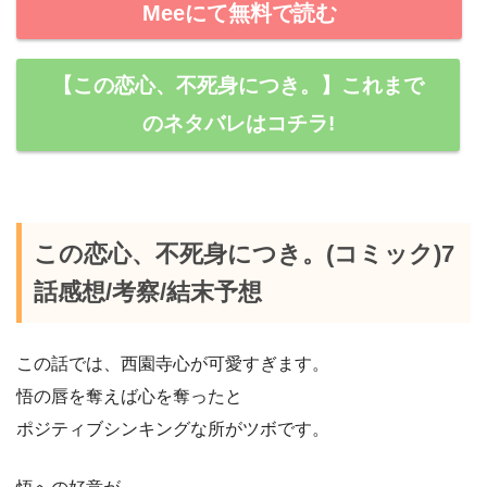
Meeにて無料で読む
【この恋心、不死身につき。】これまで
のネタバレはコチラ!
この恋心、不死身につき。(コミック)7
話感想/考察/結末予想
この話では、西園寺心が可愛すぎます。
悟の唇を奪えば心を奪ったと
ポジティブシンキングな所がツボです。