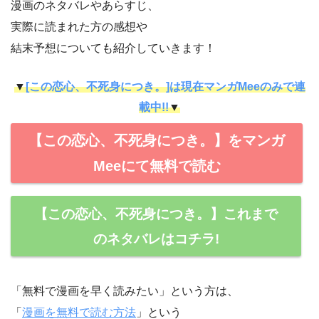
漫画のネタバレやあらすじ、
実際に読まれた方の感想や
結末予想についても紹介していきます！
▼
[この恋心、不死身につき。]は現在マンガMeeのみで連
載中!!
▼
【この恋心、不死身につき。】をマンガ
Meeにて無料で読む
【この恋心、不死身につき。】これまで
のネタバレはコチラ!
「無料で漫画を早く読みたい」という方は、
「
漫画を無料で読む方法
」という