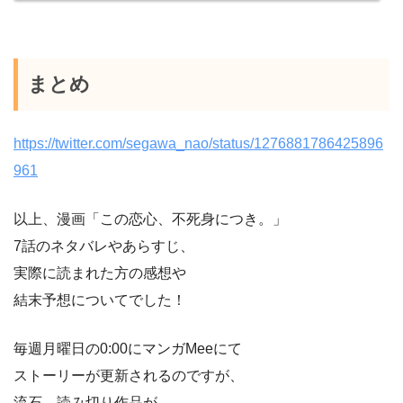
まとめ
https://twitter.com/segawa_nao/status/1276881786425896
961
以上、漫画「この恋心、不死身につき。」
7話のネタバレやあらすじ、
実際に読まれた方の感想や
結末予想についてでした！
毎週月曜日の0:00にマンガMeeにて
ストーリーが更新されるのですが、
流石、読み切り作品が