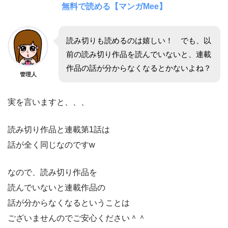
無料で読める【マンガMee】
読み切りも読めるのは嬉しい！ でも、以
前の読み切り作品を読んでいないと、連載
作品の話が分からなくなるとかないよね？
管理人
実を言いますと、、、
読み切り作品と連載第1話は
話が全く同じなのですw
なので、読み切り作品を
読んでいないと連載作品の
話が分からなくなるということは
ございませんのでご安心ください＾＾