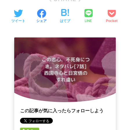
LINE
ツイート
シェア
はてブ
Pocket
この記事が気に入ったらフォローしよう