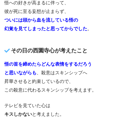
悟への好きが高まるに伴って、
彼が死に至る妄想が止まらず、
ついには頭から血を流している悟の
幻覚を見てしまったと思ってからでした
。
その日の西園寺心が考えたこと
悟の首を締めたらどんな表情をするだろう
と思いながらも
、殺意はスキンシップへ
昇華させると約束しているので、
この殺意に代わるスキンシップを考えます。
テレビを見ていた心は
キスしかない
と考えました。