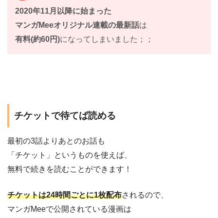
2020年11月以降に始まった
マンガMeeオリジナル連載の最新話
は
有料(約60円)
になってしまいました；；
チケットで待てば読める
最初の3話よりあとのお話も
「チケット」というものを使えば、
無料で続きを読むことができます！
チケットは24時間ごとに1枚配布
されるので、
マンガMeeで公開されている漫画は