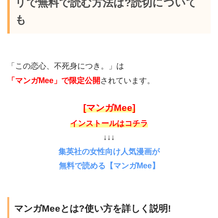
リで無料で読む方法は?読切について
も
「この恋心、不死身につき。」は
「マンガMee」で限定公開
されています。
[マンガMee]
インストールはコチラ
↓↓↓
集英社の女性向け人気漫画が
無料で読める【マンガMee】
マンガMeeとは?使い方を詳しく説明!