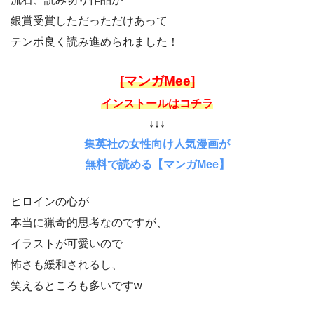
銀賞受賞しただっただけあって
テンポ良く読み進められました！
[マンガMee]
インストールはコチラ
↓↓↓
集英社の女性向け人気漫画が
無料で読める【マンガMee】
ヒロインの心が
本当に猟奇的思考なのですが、
イラストが可愛いので
怖さも緩和されるし、
笑えるところも多いですw