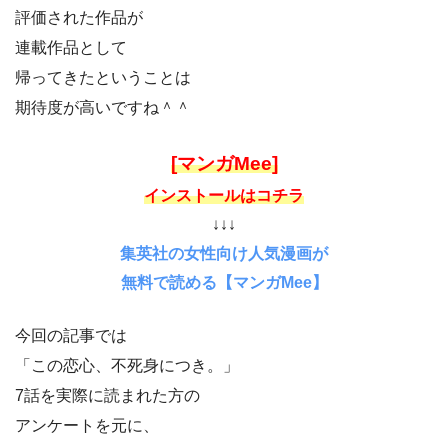
評価された作品が
連載作品として
帰ってきたということは
期待度が高いですね＾＾
[マンガMee]
インストールはコチラ
↓↓↓
集英社の女性向け人気漫画が
無料で読める【マンガMee】
今回の記事では
「この恋心、不死身につき。」
7話を実際に読まれた方の
アンケートを元に、