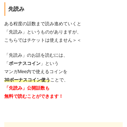
先読み
ある程度の話数まで読み進めていくと
「先読み」というものがありますが、
こちらではチケットは使えません＞＜
「先読み」のお話を読むには、
「
ボーナスコイン
」という
マンガMee内で使えるコインを
30ボーナスコイン使う
ことで、
「先読み」公開話数も
無料で読むことができます！